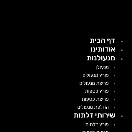
דף הבית
אודותינו
מנעולנות
מנעולן
פורץ מנעולים
פריצת מנעולים
פורץ כספות
פריצת כספות
החלפת מנעולים
שירותי דלתות
פורץ דלתות