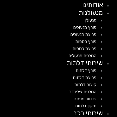
אודותינו
מנעולנות
מנעולן
פורץ מנעולים
פריצת מנעולים
פורץ כספות
פריצת כספות
החלפת מנעולים
שירותי דלתות
פורץ דלתות
פריצת דלתות
קיצור דלתות
החלפת צילינדר
שחזור מפתח
תיקון דלתות
שירותי רכב