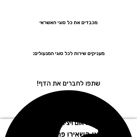
מכבדים את כל סוגי האשראי
מעניקים שירות לכל סוגי המנעולים:
שתפו לחברים את הדף!
לתיאום ויצירת קשר
חייגו או השאירו פרטים בטופס!