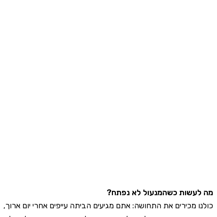
עשות כשהמנעול לא נפתח?
ו מכירים את התחושה: אתם מגיעים הביתה עייפים אחרי יום ארוך,