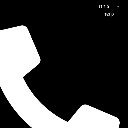
יצירת
קשר