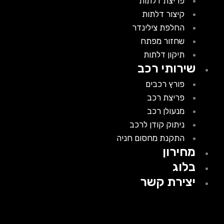
פריצת דלתות
קיצור דלתות
החלפת צילינדר
שחזור מפתח
תיקון דלתות
שירותי רכב
פורץ רכבים
פריצת רכב
מנעולן רכב
ניתוק קודן לרכב
התקנת מחסום חניה
מחירון
בלוג
יצירת קשר