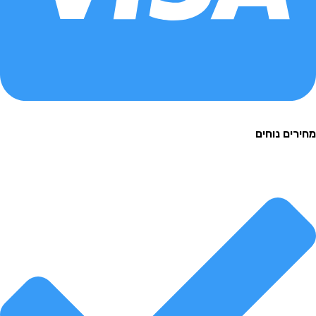
ם נוחים