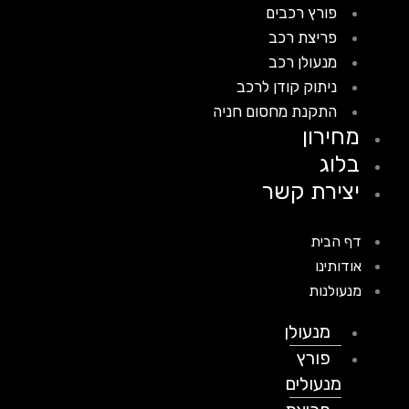
פורץ רכבים
פריצת רכב
מנעולן רכב
ניתוק קודן לרכב
התקנת מחסום חניה
מחירון
בלוג
יצירת קשר
דף הבית
אודותינו
מנעולנות
מנעולן
פורץ
מנעולים