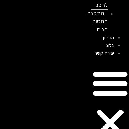
לרכב
התקנת
מחסום
חניה
מחירון
בלוג
יצירת קשר