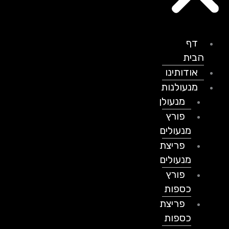
דף
הבית
אודותינו
מנעולנות
מנעולן
פורץ
מנעולים
פריצת
מנעולים
פורץ
כספות
פריצת
כספות