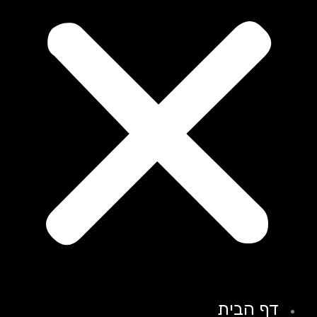
דף הבית