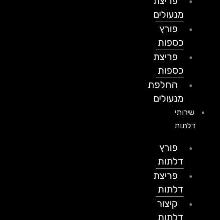
פריצת
מנעולים
פורץ
כספות
פריצת
כספות
החלפת
מנעולים
שירותי
דלתות
פורץ
דלתות
פריצת
דלתות
קיצור
דלתות