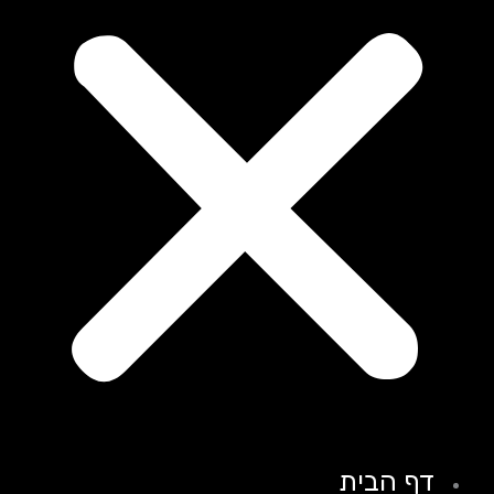
דף הבית