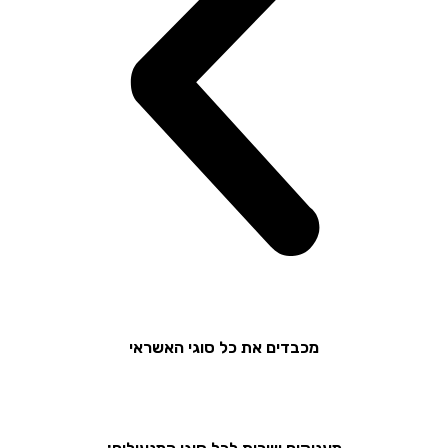
מכבדים את כל סוגי האשראי