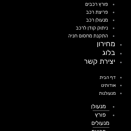
פורץ רכבים
פריצת רכב
מנעולן רכב
ניתוק קודן לרכב
התקנת מחסום חניה
מחירון
בלוג
יצירת קשר
דף הבית
אודותינו
מנעולנות
מנעולן
פורץ
מנעולים