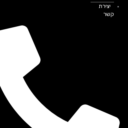
יצירת
קשר