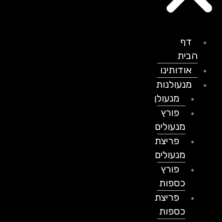
דף
הבית
אודותינו
מנעולנות
מנעולן
פורץ
מנעולים
פריצת
מנעולים
פורץ
כספות
פריצת
כספות