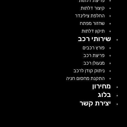
פריצת דלתות
קיצור דלתות
החלפת צילינדר
שחזור מפתח
תיקון דלתות
שירותי רכב
פורץ רכבים
פריצת רכב
מנעולן רכב
ניתוק קודן לרכב
התקנת מחסום חניה
מחירון
בלוג
יצירת קשר