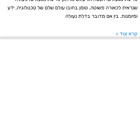
ית לכאורה פשוטה, טומן בחובו עולם שלם של טכנולוגיה, ידע
מנות. בין אם מדובר בדלת נעולה
עוד »