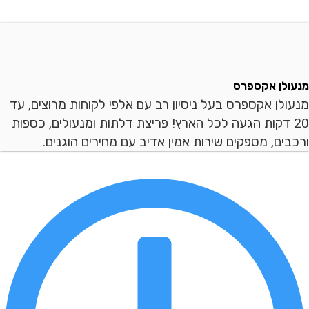
ן אקספרס
ן אקספרס בעל ניסיון רב עם אלפי לקוחות מרוצים, עד
 דקות הגעה לכל הארץ! פריצת דלתות ומנעולים, כספות
ם, מספקים שירות אמין אדיב עם מחירים הוגנים.