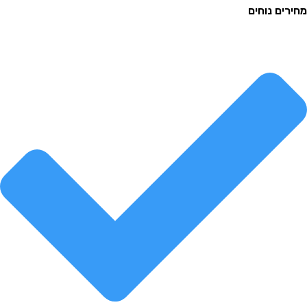
ם נוחים