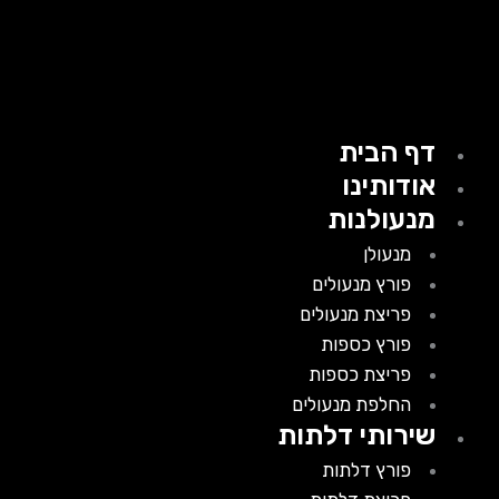
דף הבית
אודותינו
מנעולנות
מנעולן
פורץ מנעולים
פריצת מנעולים
פורץ כספות
פריצת כספות
החלפת מנעולים
שירותי דלתות
פורץ דלתות