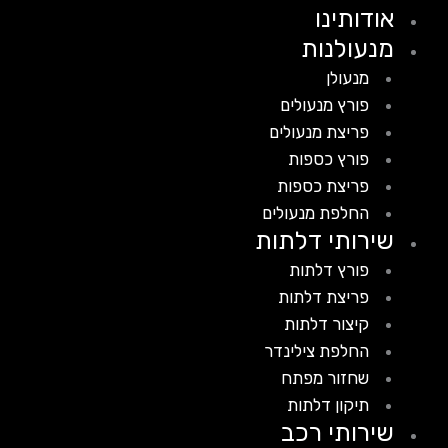
אודותינו
מנעולנות
מנעולן
פורץ מנעולים
פריצת מנעולים
פורץ כספות
פריצת כספות
החלפת מנעולים
שירותי דלתות
פורץ דלתות
פריצת דלתות
קיצור דלתות
החלפת צילינדר
שחזור מפתח
תיקון דלתות
שירותי רכב