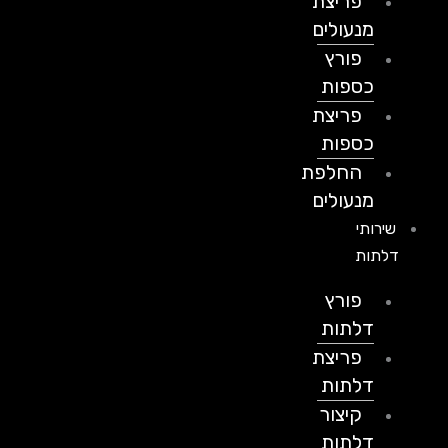
פריצת
מנעולים
פורץ
כספות
פריצת
כספות
החלפת
מנעולים
שירותי
דלתות
פורץ
דלתות
פריצת
דלתות
קיצור
דלתות