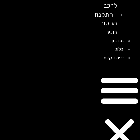
לרכב
התקנת
מחסום
חניה
מחירון
בלוג
יצירת קשר