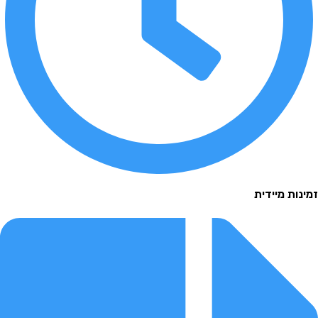
 מיידית