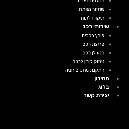
החלפת צילינדר
שחזור מפתח
תיקון דלתות
שירותי רכב
פורץ רכבים
פריצת רכב
מנעולן רכב
ניתוק קודן לרכב
התקנת מחסום חניה
מחירון
בלוג
יצירת קשר