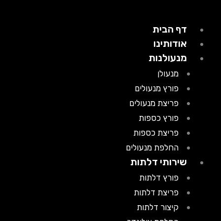
דף הבית
אודותינו
מנעולנות
מנעולן
פורץ מנעולים
פריצת מנעולים
פורץ כספות
פריצת כספות
החלפת מנעולים
שירותי דלתות
פורץ דלתות
פריצת דלתות
קיצור דלתות