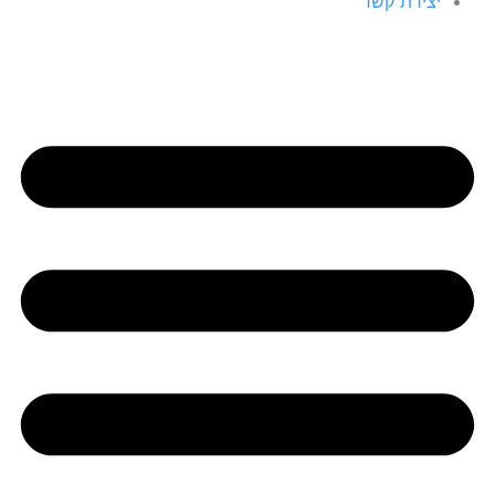
יצירת קשר