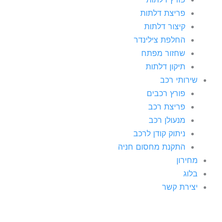
פריצת דלתות
קיצור דלתות
החלפת צילינדר
שחזור מפתח
תיקון דלתות
שירותי רכב
פורץ רכבים
פריצת רכב
מנעולן רכב
ניתוק קודן לרכב
התקנת מחסום חניה
מחירון
בלוג
יצירת קשר