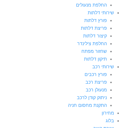
החלפת מנעולים
שירותי דלתות
פורץ דלתות
פריצת דלתות
קיצור דלתות
החלפת צילינדר
שחזור מפתח
תיקון דלתות
שירותי רכב
פורץ רכבים
פריצת רכב
מנעולן רכב
ניתוק קודן לרכב
התקנת מחסום חניה
מחירון
בלוג