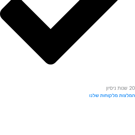
20 שנות ניסיון
המלצות מלקוחות שלנו