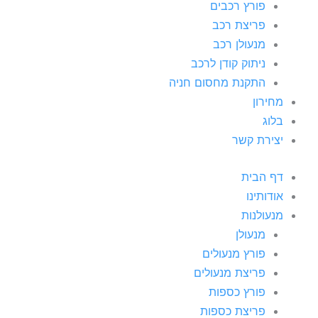
פורץ רכבים
פריצת רכב
מנעולן רכב
ניתוק קודן לרכב
התקנת מחסום חניה
מחירון
בלוג
יצירת קשר
דף הבית
אודותינו
מנעולנות
מנעולן
פורץ מנעולים
פריצת מנעולים
פורץ כספות
פריצת כספות