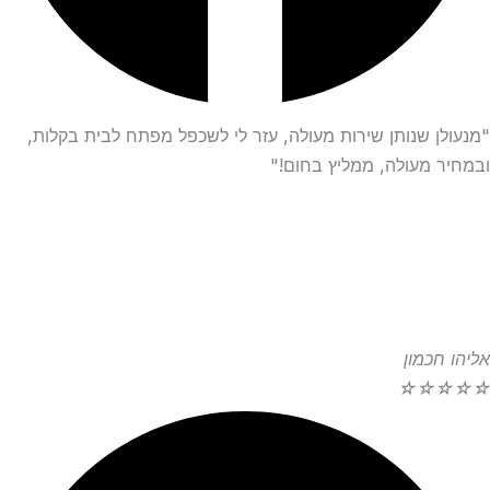
"מנעולן שנותן שירות מעולה, עזר לי לשכפל מפתח לבית בקלות,
ובמחיר מעולה, ממליץ בחום!"
אליהו חכמון
☆
☆
☆
☆
☆