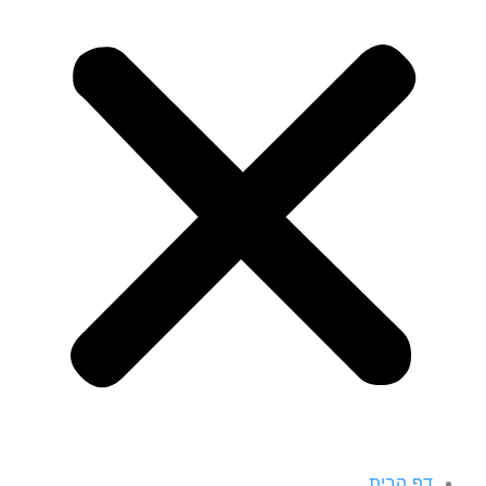
דף הבית