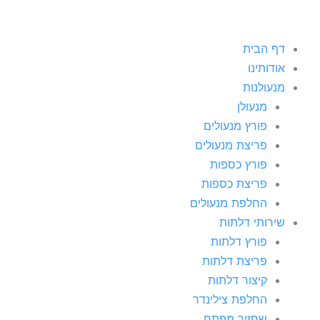
דף הבית
אודותינו
מנעולנות
מנעולן
פורץ מנעולים
פריצת מנעולים
פורץ כספות
פריצת כספות
החלפת מנעולים
שירותי דלתות
פורץ דלתות
פריצת דלתות
קיצור דלתות
החלפת צילינדר
שחזור מפתח