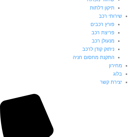
תיקון דלתות
שירותי רכב
פורץ רכבים
פריצת רכב
מנעולן רכב
ניתוק קודן לרכב
התקנת מחסום חניה
מחירון
בלוג
יצירת קשר