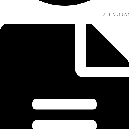
זמינות מיידית