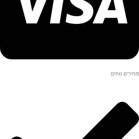
מחירים נוחים