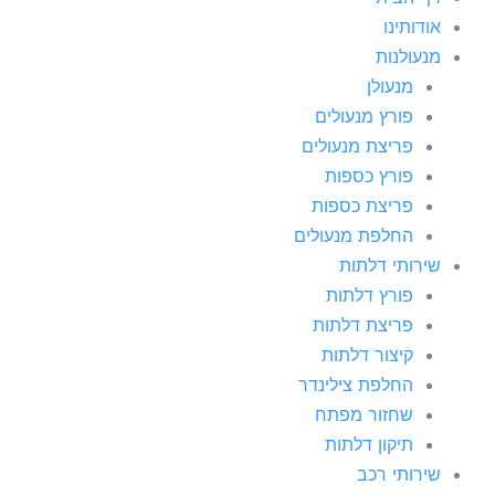
אודותינו
מנעולנות
מנעולן
פורץ מנעולים
פריצת מנעולים
פורץ כספות
פריצת כספות
החלפת מנעולים
שירותי דלתות
פורץ דלתות
פריצת דלתות
קיצור דלתות
החלפת צילינדר
שחזור מפתח
תיקון דלתות
שירותי רכב