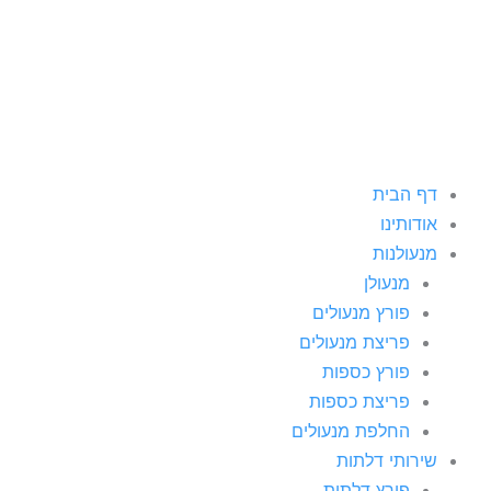
ילוג
תוכן
דף הבית
אודותינו
מנעולנות
מנעולן
פורץ מנעולים
פריצת מנעולים
פורץ כספות
פריצת כספות
החלפת מנעולים
שירותי דלתות
פורץ דלתות