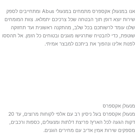
אנו במנעולן אקספרס מתמחים במנעולי Abus ומתחייבים לספק
שירות יוצא דופן תוך הבטחה שכל צרכיכם יתמלאו. צוות המומחים
שלנו עומד לרשותכם בכל שלב, מהתקנה ראשונית ועד תחזוקה
שוטפת, כדי להבטיח שתרגישו מוגנים ובטוחים כל הזמן. אל תהססו
לפנות אלינו ונהפוך את ביתכם למבצר אמיתי.
מנעולן אקספרס
מנעולן אקספרס בעל ניסיון רב עם אלפי לקוחות מרוצים, עד 20
דקות הגעה לכל הארץ! פריצת דלתות ומנעולים, כספות ורכבים,
מספקים שירות אמין אדיב עם מחירים הוגנים.