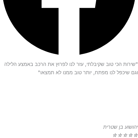
"שירות הכי טוב שקיבלתי, עזר לנו לפרוץ את הרכב באמצע הלילה
וגם שיכפל לנו מפתח, יותר טוב ממנו לא תמצאו"
יהושוע בן שטרית
☆
☆
☆
☆
☆