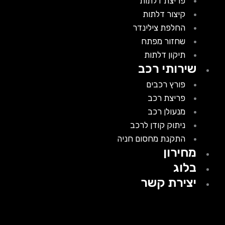
פריצת דלתות
קיצור דלתות
החלפת צילינדר
שחזור מפתח
תיקון דלתות
שירותי רכב
פורץ רכבים
פריצת רכב
מנעולן רכב
ניתוק קודן לרכב
התקנת מחסום חניה
מחירון
בלוג
יצירת קשר