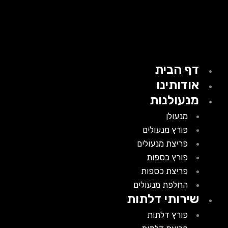
דף הבית
אודותינו
מנעולנות
מנעולן
פורץ מנעולים
פריצת מנעולים
פורץ כספות
פריצת כספות
החלפת מנעולים
שירותי דלתות
פורץ דלתות