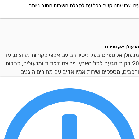
רו עמנו קשר בכל עת לקבלת השירות הטוב ביותר.
ן אקספרס
ן אקספרס בעל ניסיון רב עם אלפי לקוחות מרוצים, עד
 דקות הגעה לכל הארץ! פריצת דלתות ומנעולים, כספות
ם, מספקים שירות אמין אדיב עם מחירים הוגנים.