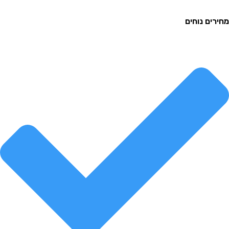
ם נוחים