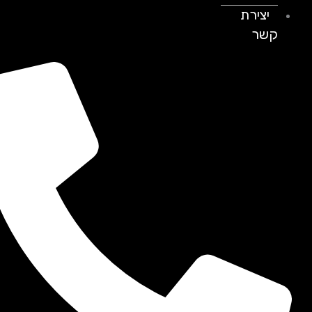
יצירת
קשר