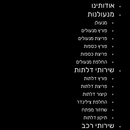
אודותינו
מנעולנות
מנעולן
פורץ מנעולים
פריצת מנעולים
פורץ כספות
פריצת כספות
החלפת מנעולים
שירותי דלתות
פורץ דלתות
פריצת דלתות
קיצור דלתות
החלפת צילינדר
שחזור מפתח
תיקון דלתות
שירותי רכב