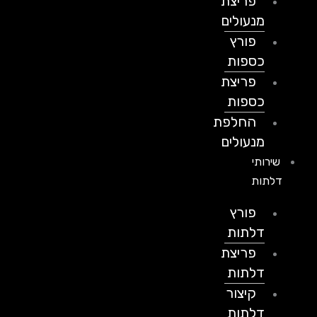
פריצת
מנעולים
פורץ
כספות
פריצת
כספות
החלפת
מנעולים
שירותי
דלתות
פורץ
דלתות
פריצת
דלתות
קיצור
דלתות