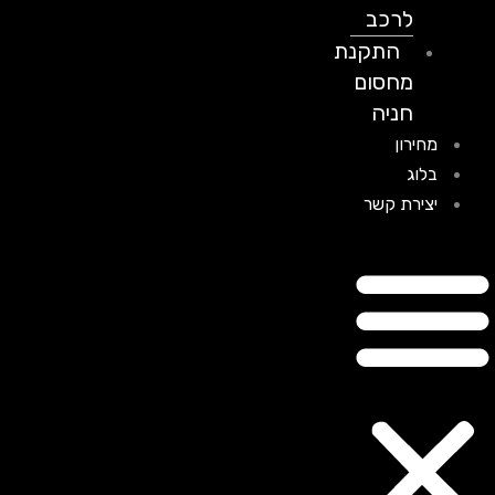
לרכב
התקנת
מחסום
חניה
מחירון
בלוג
יצירת קשר