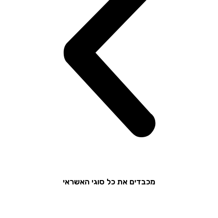
מכבדים את כל סוגי האשראי