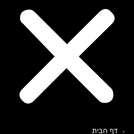
דף הבית