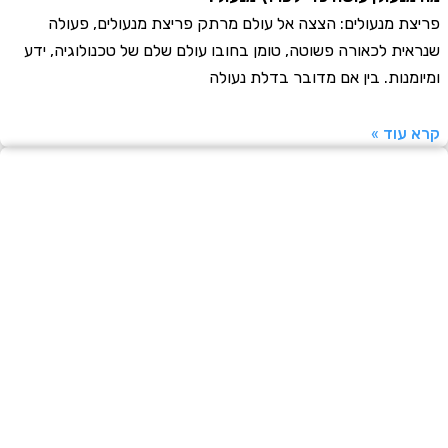
ת מנעולים: הצצה אל עולם מרתק פריצת מנעולים, פעולה
ית לכאורה פשוטה, טומן בחובו עולם שלם של טכנולוגיה, ידע
מנות. בין אם מדובר בדלת נעולה
עוד »