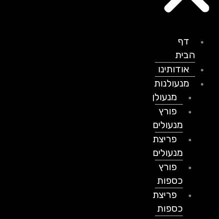
דף
הבית
אודותינו
מנעולנות
מנעולן
פורץ
מנעולים
פריצת
מנעולים
פורץ
כספות
פריצת
כספות