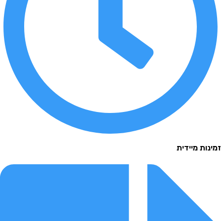
 מיידית