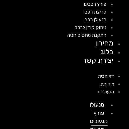
פורץ רכבים
פריצת רכב
מנעולן רכב
ניתוק קודן לרכב
התקנת מחסום חניה
מחירון
בלוג
יצירת קשר
דף הבית
אודותינו
מנעולנות
מנעולן
פורץ
מנעולים