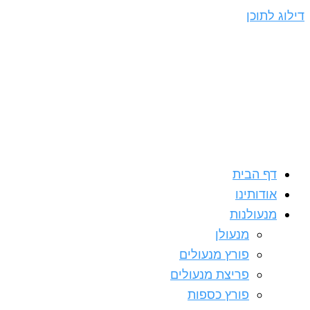
דילוג לתוכן
דף הבית
אודותינו
מנעולנות
מנעולן
פורץ מנעולים
פריצת מנעולים
פורץ כספות