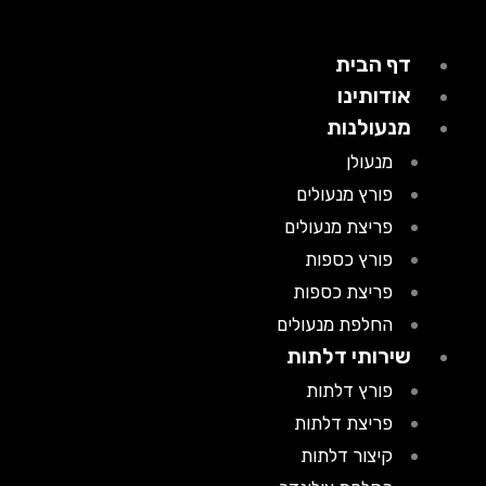
דף הבית
אודותינו
מנעולנות
מנעולן
פורץ מנעולים
פריצת מנעולים
פורץ כספות
פריצת כספות
החלפת מנעולים
שירותי דלתות
פורץ דלתות
פריצת דלתות
קיצור דלתות