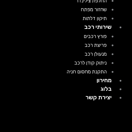
החלפת צילינדר
שחזור מפתח
תיקון דלתות
שירותי רכב
פורץ רכבים
פריצת רכב
מנעולן רכב
ניתוק קודן לרכב
התקנת מחסום חניה
מחירון
בלוג
יצירת קשר