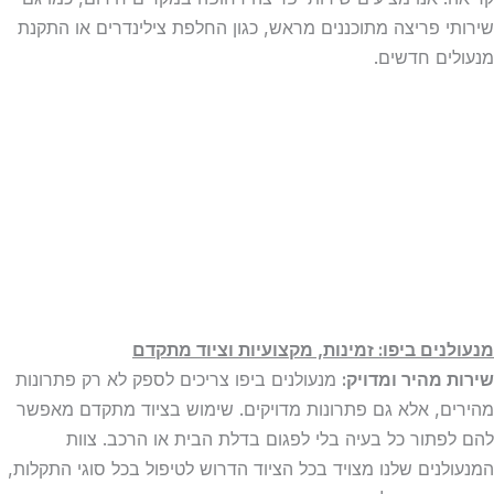
שירותי פריצה מתוכננים מראש, כגון החלפת צילינדרים או התקנת
מנעולים חדשים.
מנעולנים ביפו: זמינות, מקצועיות וציוד מתקדם
שירות מהיר ומדויק:
מנעולנים ביפו צריכים לספק לא רק פתרונות
מהירים, אלא גם פתרונות מדויקים. שימוש בציוד מתקדם מאפשר
להם לפתור כל בעיה בלי לפגום בדלת הבית או הרכב. צוות
המנעולנים שלנו מצויד בכל הציוד הדרוש לטיפול בכל סוגי התקלות,