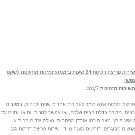
שירות פריצת דלתות 24 שעות ביממה: זמינות מוחלטת לשקט
נפשי
חשיבות הזמינות 24/7:
פריצת דלתות אינה דומה לעבודות אחרות שניתן לדחות. במקרים
רבים, מדובר בדלת הבית שלכם, ואי אפשר לחכות יום או יומיים עד
שיגיע פורץ. מצבים כמו אובדן מפתחות, נעילת ילדים בבית או
אנשים מבוגרים, דורשים מענה מיידי. שירות פריצת דלתות 24