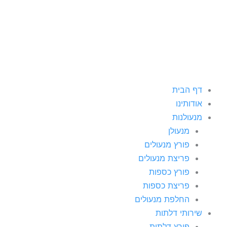
ילוג
תוכן
דף הבית
אודותינו
מנעולנות
מנעולן
פורץ מנעולים
פריצת מנעולים
פורץ כספות
פריצת כספות
החלפת מנעולים
שירותי דלתות
פורץ דלתות