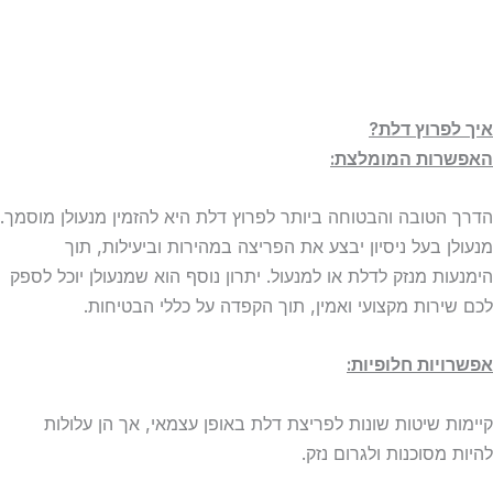
איך לפרוץ דלת?
האפשרות המומלצת:
הדרך הטובה והבטוחה ביותר לפרוץ דלת היא להזמין מנעולן מוסמך.
מנעולן בעל ניסיון יבצע את הפריצה במהירות וביעילות, תוך
הימנעות מנזק לדלת או למנעול. יתרון נוסף הוא שמנעולן יוכל לספק
לכם שירות מקצועי ואמין, תוך הקפדה על כללי הבטיחות.
אפשרויות חלופיות:
קיימות שיטות שונות לפריצת דלת באופן עצמאי, אך הן עלולות
להיות מסוכנות ולגרום נזק.