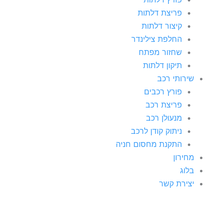
פריצת דלתות
קיצור דלתות
החלפת צילינדר
שחזור מפתח
תיקון דלתות
שירותי רכב
פורץ רכבים
פריצת רכב
מנעולן רכב
ניתוק קודן לרכב
התקנת מחסום חניה
מחירון
בלוג
יצירת קשר