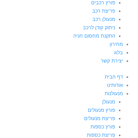
פורץ רכבים
פריצת רכב
מנעולן רכב
ניתוק קודן לרכב
התקנת מחסום חניה
מחירון
בלוג
יצירת קשר
דף הבית
אודותינו
מנעולנות
מנעולן
פורץ מנעולים
פריצת מנעולים
פורץ כספות
פריצת כספות