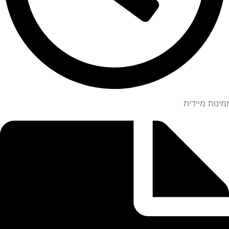
זמינות מיידית