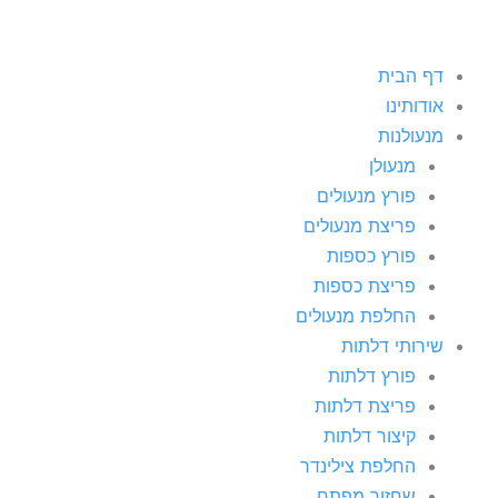
דף הבית
אודותינו
מנעולנות
מנעולן
פורץ מנעולים
פריצת מנעולים
פורץ כספות
פריצת כספות
החלפת מנעולים
שירותי דלתות
פורץ דלתות
פריצת דלתות
קיצור דלתות
החלפת צילינדר
שחזור מפתח