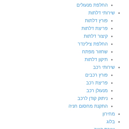
החלפת מנעולים
שירותי דלתות
פורץ דלתות
פריצת דלתות
קיצור דלתות
החלפת צילינדר
שחזור מפתח
תיקון דלתות
שירותי רכב
פורץ רכבים
פריצת רכב
מנעולן רכב
ניתוק קודן לרכב
התקנת מחסום חניה
מחירון
בלוג