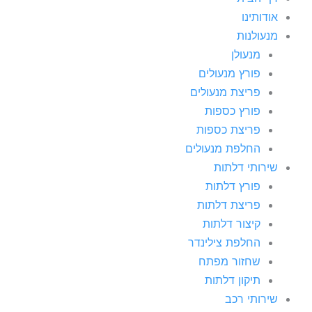
אודותינו
מנעולנות
מנעולן
פורץ מנעולים
פריצת מנעולים
פורץ כספות
פריצת כספות
החלפת מנעולים
שירותי דלתות
פורץ דלתות
פריצת דלתות
קיצור דלתות
החלפת צילינדר
שחזור מפתח
תיקון דלתות
שירותי רכב