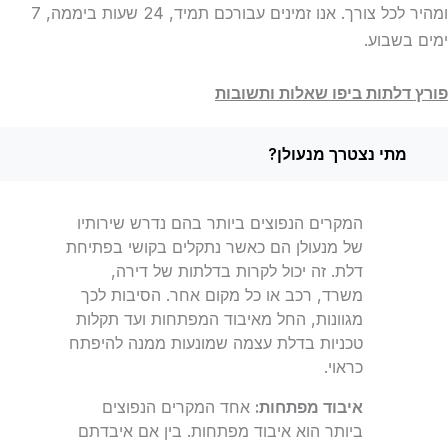
ומהיר לכל צורך. אנו זמינים עבורכם תמיד, 24 שעות ביממה, 7
ימים בשבוע.
פורץ דלתות ביפו שאלות ותשובות
מתי נצטרך מנעולן?
המקרים הנפוצים ביותר בהם נדרש שירותיו
של מנעולן הם כאשר נתקלים בקושי בפתיחת
דלת. זה יכול לקרות בדלתות של דירה,
משרד, רכב או כל מקום אחר. הסיבות לכך
מגוונות, החל מאיבוד המפתחות ועד תקלות
טכניות בדלת עצמה שמונעות ממנה להיפתח
כראוי.
איבוד מפתחות:
אחד המקרים הנפוצים
ביותר הוא איבוד מפתחות. בין אם איבדתם