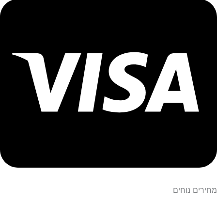
מחירים נוחים