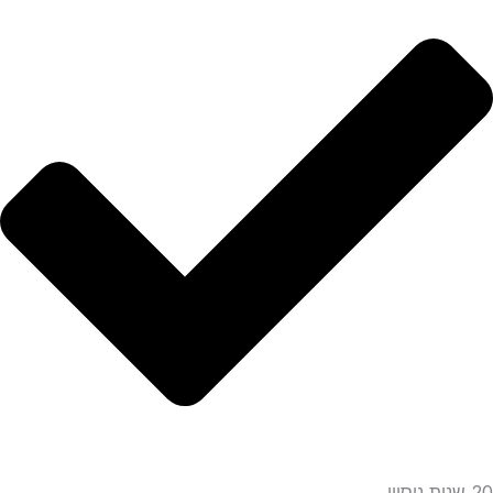
20 שנות ניסיון