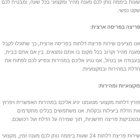
שעות ביממה נותן לכם מענה מהיר ומקצועי בכל שעה, ומבטיח לכם
שקט נפשי.
פריצה בפריסה ארצית:
אנו מציעים שירות פריצת דלתות בפריסה ארצית, כך שתוכלו לקבל
מענה מהיר וקרוב בכל מקום בו אתם נמצאים. בין אם אתם בבית,
בעבודה או בטיול, אנו נגיע אליכם במהירות ונסייע לכם לפתוח את
הדלת במהירות ובמקצועיות.
מקצועיות ומהירות:
פורץ דלתות מקצועי מטעמנו יגיע אליכם במהירות האפשרית ויפרוץ
את הדלת ביעילות ובקלות. אנו משתמשים בכלים מתקדמים
ובטכניקות פריצה חדשניות, תוך שמירה על הדלת ועל רכושכם.
שירות פריצת דלתות 24 שעות ביממה נותן לכם מענה זמין, מקצועי