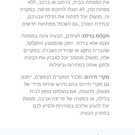
את המפתח בבית, ברחוב או ברכב, ללא
מפתח זמין, לא תוכלו להיכנס פנימה. במקרה
זה, מנעולן יוכל לפתוח את הדלת עבורכם,
ובמידת הצורך, גם לשכפל מפתחות חדשים.
תקלות בדלת:
לעיתים, הבעיה אינה במפתח
עצמו אלא בדלת. ייתכן שהמנגנון התקלקל,
שהבריח נתקע או שהידית נשברה. במקרים
אלה, מנעולן מוסמך יוכל לאבחן את הבעיה
ולתקן אותה במהירות וביעילות.
מקרי חירום:
מלבד המקרים הנפוצים, ייתכנו
גם מקרי חירום בהם נדרש שירות מיידי של
מנעולן. לדוגמה, אם ננעלתם מחוץ לבית
בלילה, או במקרה של פריצה וגניבה, מנעולן
יוכל להגיע אליכם במהירות ולסייע לכם
בפתרון הבעיה.