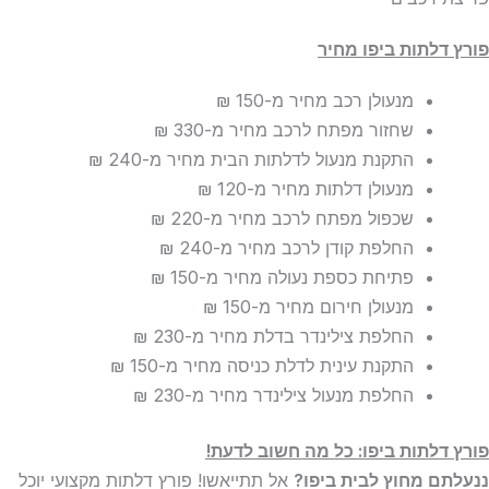
פורץ דלתות ביפו מחיר
מנעולן רכב מחיר
מ-150 ₪
שחזור מפתח לרכב מחיר
מ-330 ₪
התקנת מנעול לדלתות הבית מחיר
מ-240 ₪
מנעולן דלתות מחיר
מ-120 ₪
שכפול מפתח לרכב מחיר
מ-220 ₪
החלפת קודן לרכב מחיר
מ-240 ₪
פתיחת כספת נעולה מחיר
מ-150 ₪
מנעולן חירום מחיר
מ-150 ₪
החלפת צילינדר בדלת מחיר
מ-230 ₪
התקנת עינית לדלת כניסה מחיר
מ-150 ₪
החלפת מנעול צילינדר מחיר
מ-230 ₪
פורץ דלתות ביפו: כל מה חשוב לדעת!
ננעלתם מחוץ לבית ביפו?
אל תתייאשו! פורץ דלתות מקצועי יוכל