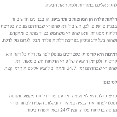
להגיע אליכם במהירות ולפתור את הבעיה.
דלתות פלדה הן הנפוצות ביותר
ביפו
, הן בבניינים חדשים והן
בבניינים ישנים. לכן, חשוב לוודא שהפורץ שבחרתם מנוסה בפריצת
דלתות מסוג זה. ודאו שהפורץ משתמש בציוד מתאים ומתקדם,
ושהוא בעל ידע וניסיון בפריצת דלתות פלדה מבלי לגרום נזק לדלת.
זמינות היא קריטית
: כשצריכים מנעולן לפריצת דלת כל דקה היא
קריטית, ולכן זמן ההגעה של פורץ הדלתות חשוב מאוד. ודאו
שהפורץ שבחרתם זמין 24/7 ומתחייב להגיע אליכם תוך זמן קצר.
לסיכום
:
פריצת דלת היא לא נעימה, אך עם פורץ דלתות מקצועי ומנוסה
תוכלו לפתור את הבעיה במהירות ובקלות. הקפידו לבחור פורץ
מנוסה בדלתות פלדה, זמין 24/7 ובעל תעודת ביטוח.