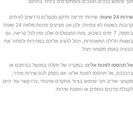
תוך שימוש בכלים הטובים והמתקדמים ביותר בתחום.
שירות 24 שעות:
שירותי פריצה ותיקון מנעולים נדרשים לעיתים
קרובות בשעות לא צפויות, ולכן אנו מציעים זמינות מלאה 24 שעות
ביממה, 7 ימים בשבוע. צוות המנעולנים שלנו זמין לכל קריאה, גם
בשעות הלילה המאוחרות, ויכול להגיע אליכם במהירות ולפתור את
הבעיה באופן מקצועי ויעיל.
אל תהססו לפנות אלינו:
במקרה של תקלה במנעול בביתכם או
ברכבכם, אל תהססו לפנות אלינו. אנו נספק לכם שירות מהיר,
מקצועי ואדיב תוך שימוש בציוד מתקדם ואיכותי. צרו קשר עוד היום
לקבלת פרטים נוספים או הזמנת שירות.