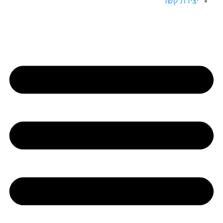
יצירת קשר