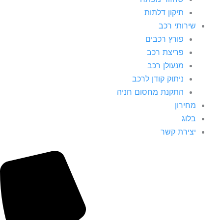
תיקון דלתות
שירותי רכב
פורץ רכבים
פריצת רכב
מנעולן רכב
ניתוק קודן לרכב
התקנת מחסום חניה
מחירון
בלוג
יצירת קשר