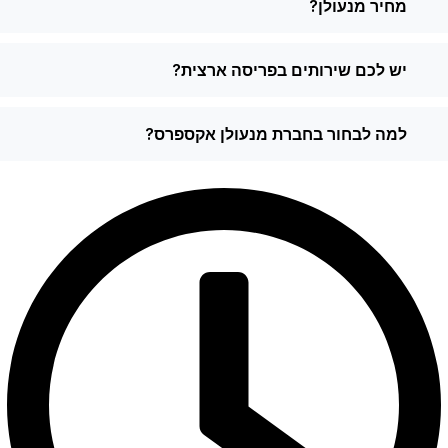
מחיר מנעולן?
יש לכם שירותים בפריסה ארצית?
למה לבחור בחברת מנעולן אקספרס?