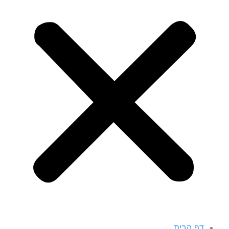
דף הבית