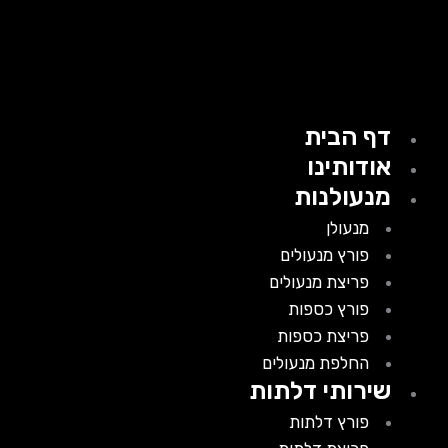
דף הבית
אודותינו
מנעולנות
מנעולן
פורץ מנעולים
פריצת מנעולים
פורץ כספות
פריצת כספות
החלפת מנעולים
שירותי דלתות
פורץ דלתות