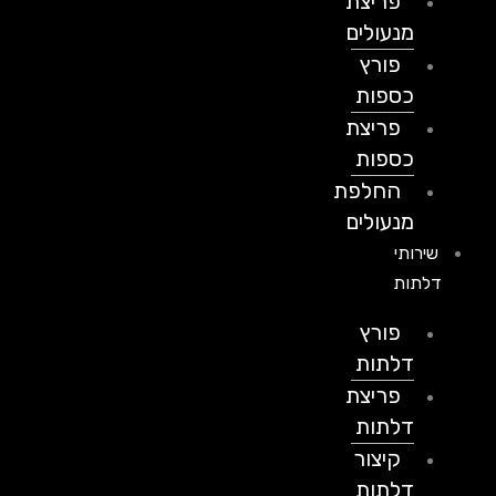
פריצת
מנעולים
פורץ
כספות
פריצת
כספות
החלפת
מנעולים
שירותי
דלתות
פורץ
דלתות
פריצת
דלתות
קיצור
דלתות