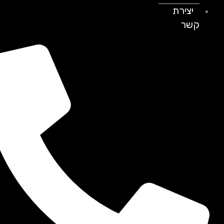
יצירת
קשר