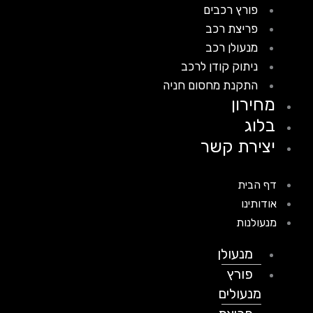
פורץ רכבים
פריצת רכב
מנעולן רכב
ניתוק קודן לרכב
התקנת מחסום חניה
מחירון
בלוג
יצירת קשר
דף הבית
אודותינו
מנעולנות
מנעולן
פורץ
מנעולים