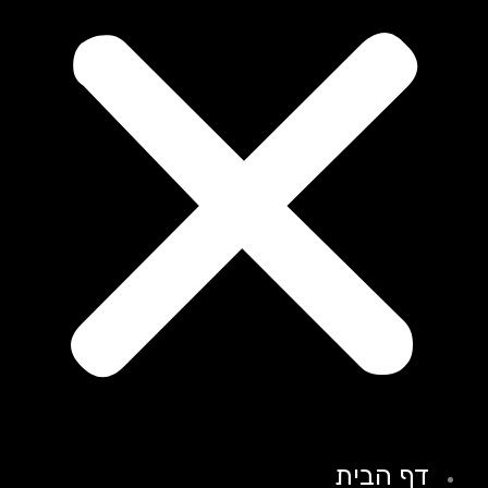
דף הבית