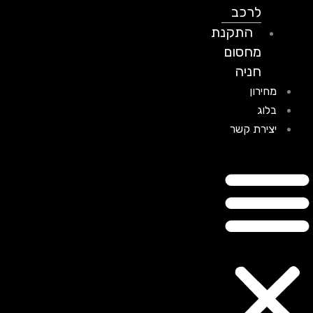
לרכב
התקנת
מחסום
חניה
מחירון
בלוג
יצירת קשר