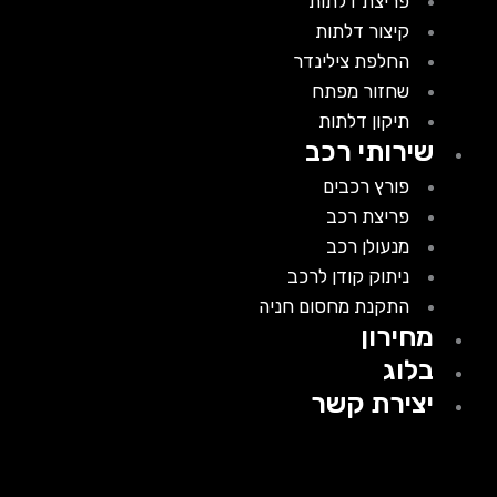
פריצת דלתות
קיצור דלתות
החלפת צילינדר
שחזור מפתח
תיקון דלתות
שירותי רכב
פורץ רכבים
פריצת רכב
מנעולן רכב
ניתוק קודן לרכב
התקנת מחסום חניה
מחירון
בלוג
יצירת קשר