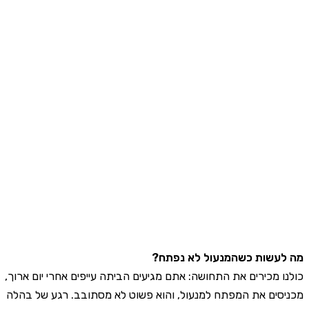
עשות כשהמנעול לא נפתח?
ו מכירים את התחושה: אתם מגיעים הביתה עייפים אחרי יום ארוך,
סים את המפתח למנעול, והוא פשוט לא מסתובב. רגע של בהלה