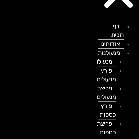
דף
הבית
אודותינו
מנעולנות
מנעולן
פורץ
מנעולים
פריצת
מנעולים
פורץ
כספות
פריצת
כספות