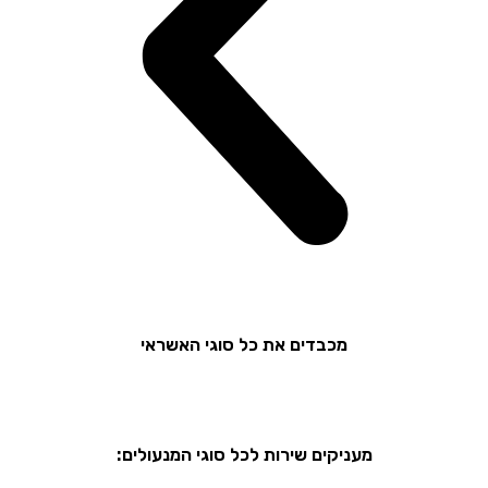
מכבדים את כל סוגי האשראי
מעניקים שירות לכל סוגי המנעולים: