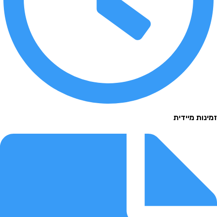
 מיידית