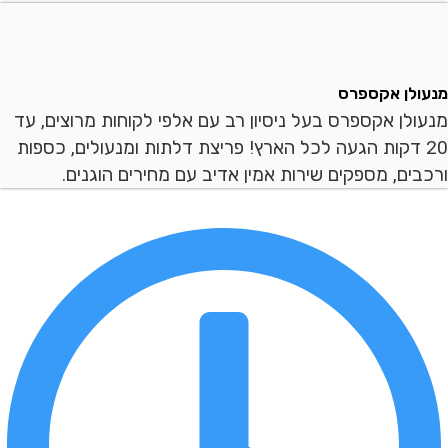
ן אקספרס
ן אקספרס בעל ניסיון רב עם אלפי לקוחות מרוצים, עד
 דקות הגעה לכל הארץ! פריצת דלתות ומנעולים, כספות
ם, מספקים שירות אמין אדיב עם מחירים הוגנים.