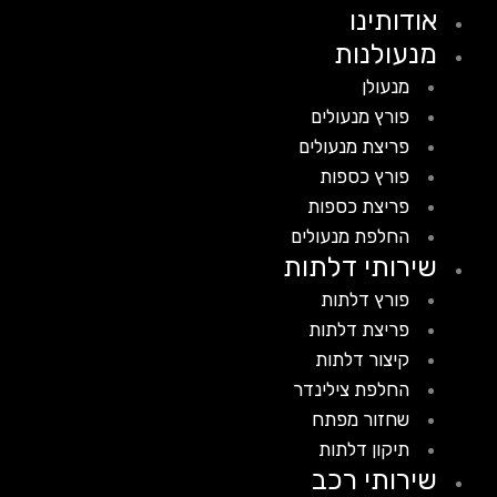
אודותינו
מנעולנות
מנעולן
פורץ מנעולים
פריצת מנעולים
פורץ כספות
פריצת כספות
החלפת מנעולים
שירותי דלתות
פורץ דלתות
פריצת דלתות
קיצור דלתות
החלפת צילינדר
שחזור מפתח
תיקון דלתות
שירותי רכב