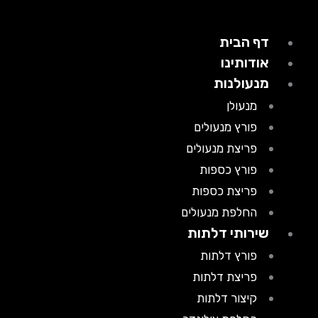
דף הבית
אודותינו
מנעולנות
מנעולן
פורץ מנעולים
פריצת מנעולים
פורץ כספות
פריצת כספות
החלפת מנעולים
שירותי דלתות
פורץ דלתות
פריצת דלתות
קיצור דלתות