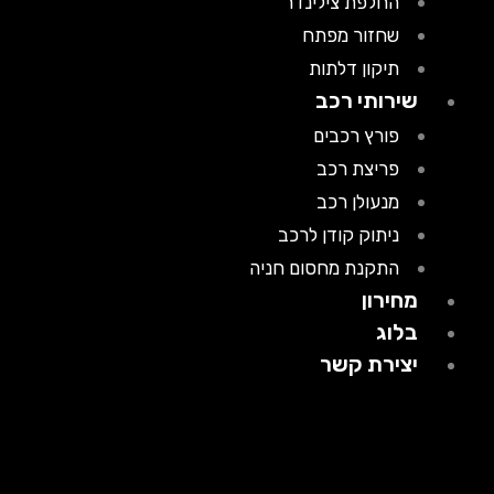
החלפת צילינדר
שחזור מפתח
תיקון דלתות
שירותי רכב
פורץ רכבים
פריצת רכב
מנעולן רכב
ניתוק קודן לרכב
התקנת מחסום חניה
מחירון
בלוג
יצירת קשר