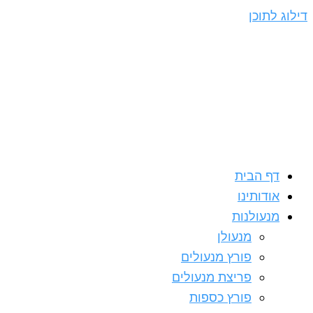
דילוג לתוכן
דף הבית
אודותינו
מנעולנות
מנעולן
פורץ מנעולים
פריצת מנעולים
פורץ כספות