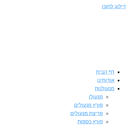
דילוג לתוכן
דף הבית
אודותינו
מנעולנות
מנעולן
פורץ מנעולים
פריצת מנעולים
פורץ כספות