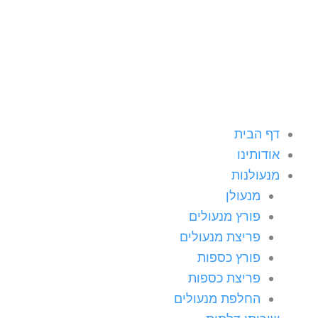
ילוג
תוכן
דף הבית
אודותינו
מנעולנות
מנעולן
פורץ מנעולים
פריצת מנעולים
פורץ כספות
פריצת כספות
החלפת מנעולים