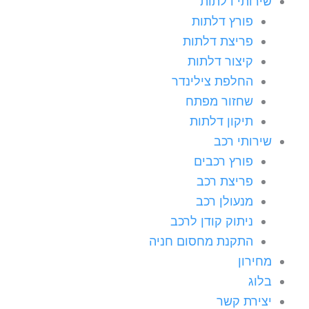
שירותי דלתות
פורץ דלתות
פריצת דלתות
קיצור דלתות
החלפת צילינדר
שחזור מפתח
תיקון דלתות
שירותי רכב
פורץ רכבים
פריצת רכב
מנעולן רכב
ניתוק קודן לרכב
התקנת מחסום חניה
מחירון
בלוג
יצירת קשר