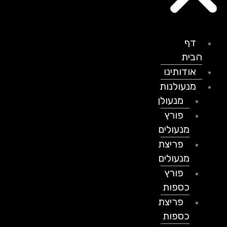
דף
הבית
אודותינו
מנעולנות
מנעולן
פורץ
מנעולים
פריצת
מנעולים
פורץ
כספות
פריצת
כספות