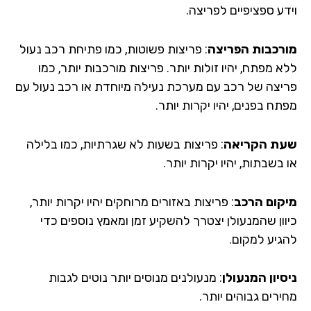
דע ספציפיים לפריצה.
רכבות הפריצה
: פריצות פשוטות, כמו פתיחת רכב נעול
 מפתח, יהיו זולות יותר. פריצות מורכבות יותר, כמו
יצה של רכב עם מערכת נעילה מיוחדת או רכב נעול עם
ח בפנים, יהיו יקרות יותר.
ת הקריאה
: פריצות בשעות לא שגרתיות, כמו בלילה
בשבתות, יהיו יקרות יותר.
קום הרכב
: פריצות באזורים מרוחקים יהיו יקרות יותר,
וון שהמנעולן יצטרך להשקיע זמן ומאמץ נוספים כדי
גיע למקום.
סיון המנעולן
: מנעולנים מנוסים יותר נוטים לגבות
רים גבוהים יותר.