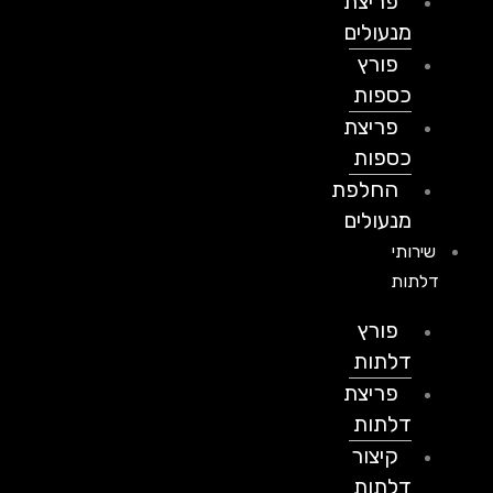
פריצת
מנעולים
פורץ
כספות
פריצת
כספות
החלפת
מנעולים
שירותי
דלתות
פורץ
דלתות
פריצת
דלתות
קיצור
דלתות