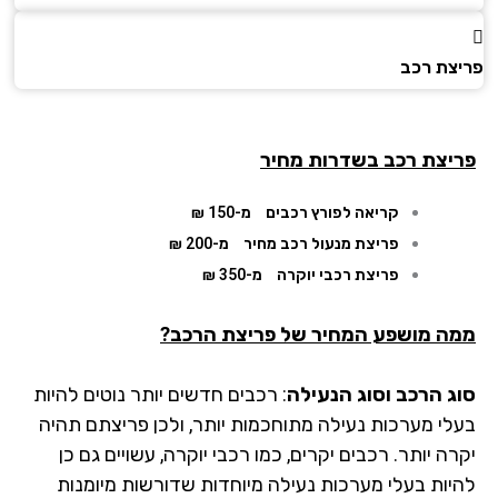
צת רכב
יצת רכב בשדרות מחיר
קריאה לפורץ רכבים
מ-150 ₪
פריצת מנעול רכב מחיר
מ-200 ₪
פריצת רכבי יוקרה
מ-350 ₪
ה מושפע המחיר של פריצת הרכב?
ג הרכב וסוג הנעילה
: רכבים חדשים יותר נוטים להיות
לי מערכות נעילה מתוחכמות יותר, ולכן פריצתם תהיה
ה יותר. רכבים יקרים, כמו רכבי יוקרה, עשויים גם כן
יות בעלי מערכות נעילה מיוחדות שדורשות מיומנות