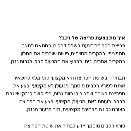
ך מתבצעת פריצה של רכב?
יצת רכב מתבצעת בשלל דרכים, בהתאם למצב
פציפי. במקרים מסוימים, פשוט שוברים את החלון.
קרים אחרים, ניתן לפרוץ את המנעול מבלי לגרום נזק.
חירה בשיטת הפריצה היא מקצועית ומומלץ להשאיר
תה לפורץ רכבים מוסמך. מנעולן לא מקצועי יבצע את
ריצה בצורה שתניב לו רווח גבוה, בלי קשר לנזק שייגרם
כב. לעומת זאת, מנעולן מקצועי יבצע את הפריצה
ורה נכונה מבחינה מקצועית, תוך מזעור הנזק.
רץ רכבים מוסמך יידע לבחור את שיטת הפריצה