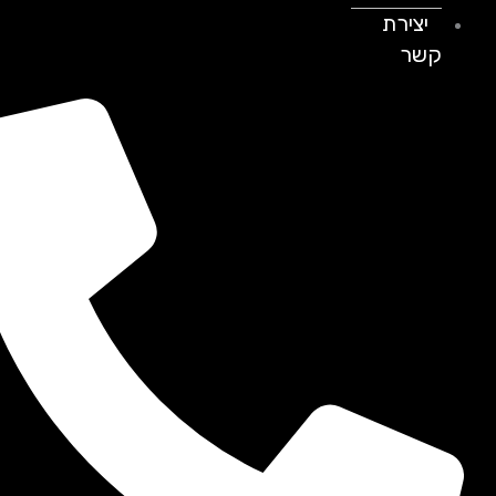
יצירת
קשר