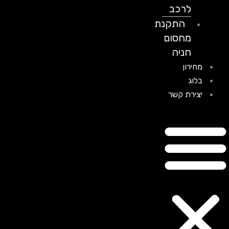
לרכב
התקנת
מחסום
חניה
מחירון
בלוג
יצירת קשר