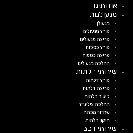
אודותינו
מנעולנות
מנעולן
פורץ מנעולים
פריצת מנעולים
פורץ כספות
פריצת כספות
החלפת מנעולים
שירותי דלתות
פורץ דלתות
פריצת דלתות
קיצור דלתות
החלפת צילינדר
שחזור מפתח
תיקון דלתות
שירותי רכב