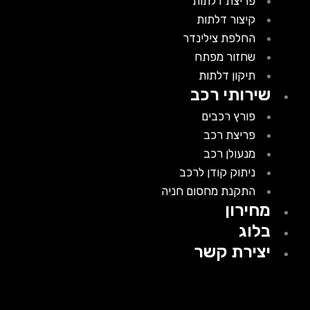
פריצת דלתות
קיצור דלתות
החלפת צילינדר
שחזור מפתח
תיקון דלתות
שירותי רכב
פורץ רכבים
פריצת רכב
מנעולן רכב
ניתוק קודן לרכב
התקנת מחסום חניה
מחירון
בלוג
יצירת קשר