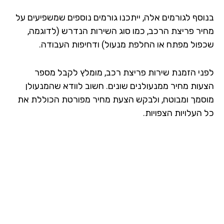
וסף לגורמים אלה, ייתכנו גורמים נוספים שמשפיעים על
יר פריצת הרכב, כמו סוג השירות הנדרש (לדוגמה,
פול מפתח או החלפת מנעול) ודחיפות העבודה.
ני הזמנת שירות פריצת רכב, מומלץ לקבל מספר
עות מחיר ממנעולנים שונים. חשוב לוודא שהמנעולן
סמך ומבוטח, ולבקש הצעת מחיר מפורטת הכוללת את
העלויות הצפויות.