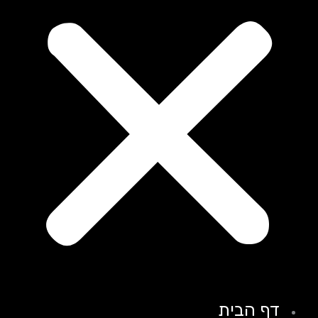
דף הבית