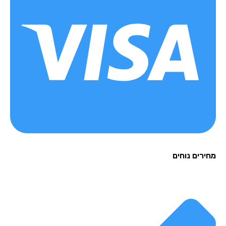
רים נוחים