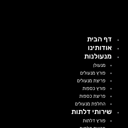
דף הבית
אודותינו
מנעולנות
מנעולן
פורץ מנעולים
פריצת מנעולים
פורץ כספות
פריצת כספות
החלפת מנעולים
שירותי דלתות
פורץ דלתות