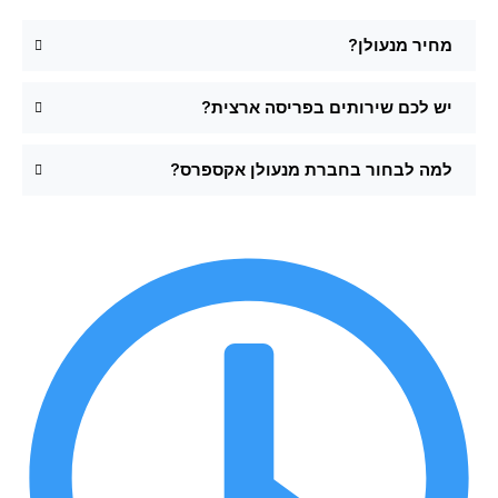
מחיר מנעולן?
יש לכם שירותים בפריסה ארצית?
למה לבחור בחברת מנעולן אקספרס?