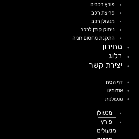
פורץ רכבים
פריצת רכב
מנעולן רכב
ניתוק קודן לרכב
התקנת מחסום חניה
מחירון
בלוג
יצירת קשר
דף הבית
אודותינו
מנעולנות
מנעולן
פורץ
מנעולים