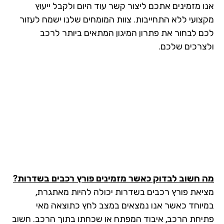
ו מזמינים אתכם ליצור קשר עוד היום ולקבל ייעוץ
צועי ללא התחייבות. צוות המומחים שלנו ישמח לעזור
ם לבחור את פתרון המיגון המתאים ביותר לרכב
צרכים שלכם.
 חשוב לבדוק כאשר מזמינים פורץ רכבים בשדרות?
יאת פורץ רכבים בשדרות יכולה להיות מאתגרת,
יוחד כאשר אנו נמצאים במצב לחץ כתוצאה מאי
יחת הרכב, איבוד המפתח או שכחתו בתוך הרכב. חשוב