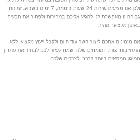
ולכן אנו מציעים שירות 24 שעות ביממה, 7 ימים בשבוע. זמינות
גבוהה זו מאפשרת לנו להגיע אליכם במהירות ולפתור את הבעיה
באופן מקצועי ומהיר.
אנו מזמינים אתכם ליצור קשר עוד היום ולקבל ייעוץ מקצועי ללא
התחייבות. צוות המומחים שלנו ישמח לעזור לכם לבחור את פתרון
המיגון המתאים ביותר לרכב ולצרכים שלכם.