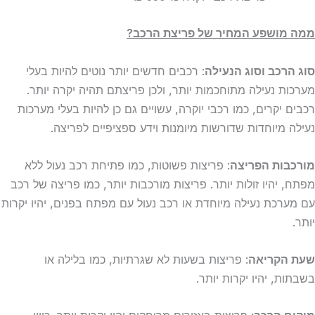
ממה מושפע המחיר של פריצת הרכב?
סוג הרכב וסוג הנעילה
: רכבים חדשים יותר נוטים להיות בעלי
מערכות נעילה מתוחכמות יותר, ולכן פריצתם תהיה יקרה יותר.
רכבים יקרים, כמו רכבי יוקרה, עשויים גם כן להיות בעלי מערכות
נעילה מיוחדות שדורשות מיומנות וידע ספציפיים לפריצה.
מורכבות הפריצה
: פריצות פשוטות, כמו פתיחת רכב נעול ללא
מפתח, יהיו זולות יותר. פריצות מורכבות יותר, כמו פריצה של רכב
עם מערכת נעילה מיוחדת או רכב נעול עם מפתח בפנים, יהיו יקרות
יותר.
שעת הקריאה
: פריצות בשעות לא שגרתיות, כמו בלילה או
בשבתות, יהיו יקרות יותר.