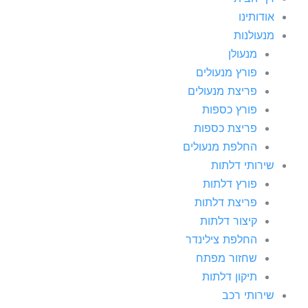
אודותינו
מנעולנות
מנעולן
פורץ מנעולים
פריצת מנעולים
פורץ כספות
פריצת כספות
החלפת מנעולים
שירותי דלתות
פורץ דלתות
פריצת דלתות
קיצור דלתות
החלפת צילינדר
שחזור מפתח
תיקון דלתות
שירותי רכב