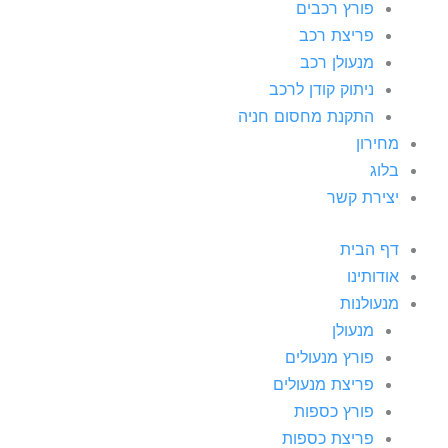
פורץ רכבים
פריצת רכב
מנעולן רכב
ניתוק קודן לרכב
התקנת מחסום חניה
מחירון
בלוג
יצירת קשר
דף הבית
אודותינו
מנעולנות
מנעולן
פורץ מנעולים
פריצת מנעולים
פורץ כספות
פריצת כספות