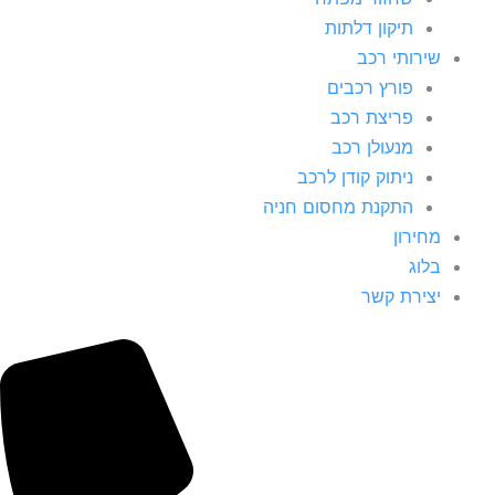
תיקון דלתות
שירותי רכב
פורץ רכבים
פריצת רכב
מנעולן רכב
ניתוק קודן לרכב
התקנת מחסום חניה
מחירון
בלוג
יצירת קשר