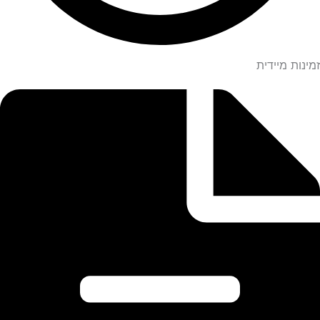
זמינות מיידית