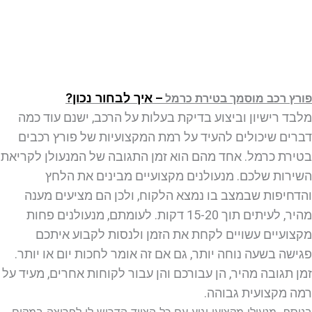
– איך לבחור נכון?
פורץ רכב מוסמך
בטירת כרמל
מלבד רישיון וביצוע בדיקת בעלות על הרכב, ישנם עוד כמה
דברים שיכולים להעיד על רמת המקצועיות של פורץ רכבים
בטירת כרמל
. אחד מהם הוא זמן התגובה של המנעולן לקריאת
השירות שלכם. מנעולנים מקצועיים מבינים את הלחץ
והדחיפות שבמצב בו נמצא הלקוח, ולכן הם מציעים מענה
מהיר, לעיתים תוך 15-20 דקות. לעומתם, מנעולנים פחות
מקצועיים עשויים לקחת את הזמן ולנסות לקבוע איתכם
פגישה בשעה נוחה יותר, גם אם זה אומר לחכות יום או יותר.
זמן תגובה מהיר, הן עבורכם והן עבור לקוחות אחרים, מעיד על
רמה מקצועית גבוהה.