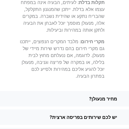
תקלות בדלת:
לעיתים, הבעיה אינה במפתח
עצמו אלא בדלת. ייתכן שהמנגנון התקלקל,
שהבריח נתקע או שהידית נשברה. במקרים
אלה, מנעולן מוסמך יוכל לאבחן את הבעיה
ולתקן אותה במהירות וביעילות.
מקרי חירום:
מלבד המקרים הנפוצים, ייתכנו
גם מקרי חירום בהם נדרש שירות מיידי של
מנעולן. לדוגמה, אם ננעלתם מחוץ לבית
בלילה, או במקרה של פריצה וגניבה, מנעולן
יוכל להגיע אליכם במהירות ולסייע לכם
בפתרון הבעיה.
מחיר מנעולן?
יש לכם שירותים בפריסה ארצית?