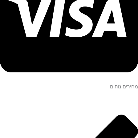
מחירים נוחים