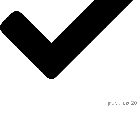
20 שנות ניסיון