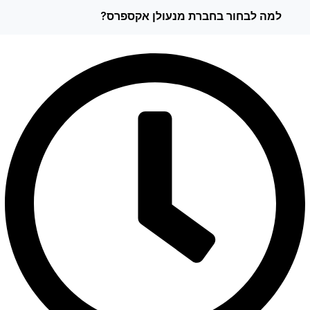
למה לבחור בחברת מנעולן אקספרס?