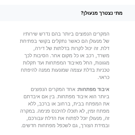
מתי נצטרך מנעולן?
המקרים הנפוצים ביותר בהם נדרש שירותיו
של מנעולן הם כאשר נתקלים בקושי בפתיחת
דלת. זה יכול לקרות בדלתות של דירה,
משרד, רכב או כל מקום אחר. הסיבות לכך
מגוונות, החל מאיבוד המפתחות ועד תקלות
טכניות בדלת עצמה שמונעות ממנה להיפתח
כראוי.
איבוד מפתחות:
אחד המקרים הנפוצים
ביותר הוא איבוד מפתחות. בין אם איבדתם
את המפתח בבית, ברחוב או ברכב, ללא
מפתח זמין, לא תוכלו להיכנס פנימה. במקרה
זה, מנעולן יוכל לפתוח את הדלת עבורכם,
ובמידת הצורך, גם לשכפל מפתחות חדשים.