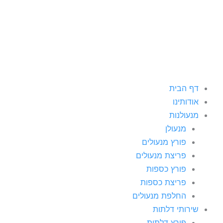
ילוג
תוכן
דף הבית
אודותינו
מנעולנות
מנעולן
פורץ מנעולים
פריצת מנעולים
פורץ כספות
פריצת כספות
החלפת מנעולים
שירותי דלתות
פורץ דלתות