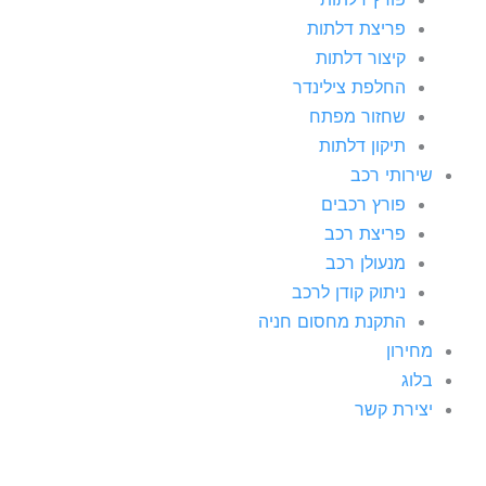
פריצת דלתות
קיצור דלתות
החלפת צילינדר
שחזור מפתח
תיקון דלתות
שירותי רכב
פורץ רכבים
פריצת רכב
מנעולן רכב
ניתוק קודן לרכב
התקנת מחסום חניה
מחירון
בלוג
יצירת קשר