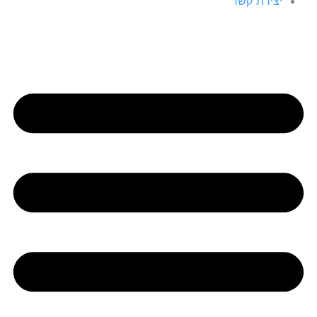
יצירת קשר