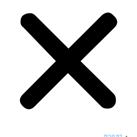
דף הבית