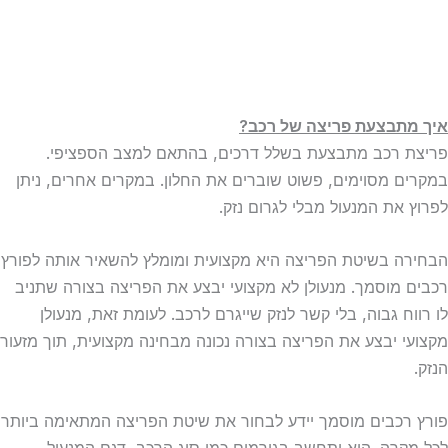
איך מתבצעת פריצה של רכב?
פריצת רכב מתבצעת בשלל דרכים, בהתאם למצב הספציפי.
במקרים מסוימים, פשוט שוברים את החלון. במקרים אחרים, ניתן
לפרוץ את המנעול מבלי לגרום נזק.
הבחירה בשיטת הפריצה היא מקצועית ומומלץ להשאיר אותה לפורץ
רכבים מוסמך. מנעולן לא מקצועי יבצע את הפריצה בצורה שתניב
לו רווח גבוה, בלי קשר לנזק שייגרם לרכב. לעומת זאת, מנעולן
מקצועי יבצע את הפריצה בצורה נכונה מבחינה מקצועית, תוך מזעור
הנזק.
פורץ רכבים מוסמך יידע לבחור את שיטת הפריצה המתאימה ביותר