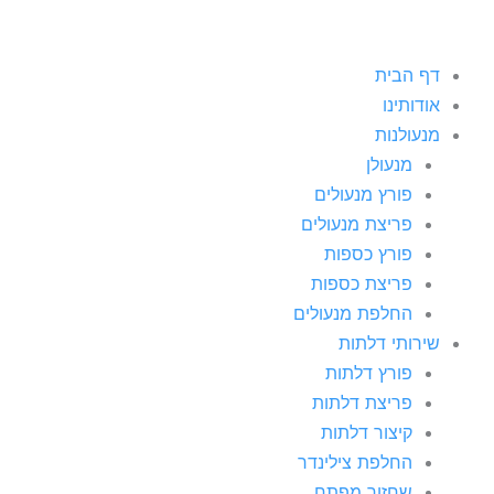
דף הבית
אודותינו
מנעולנות
מנעולן
פורץ מנעולים
פריצת מנעולים
פורץ כספות
פריצת כספות
החלפת מנעולים
שירותי דלתות
פורץ דלתות
פריצת דלתות
קיצור דלתות
החלפת צילינדר
שחזור מפתח