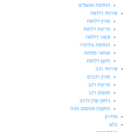
החלפת מנעולים
שירותי דלתות
פורץ דלתות
פריצת דלתות
קיצור דלתות
החלפת צילינדר
שחזור מפתח
תיקון דלתות
שירותי רכב
פורץ רכבים
פריצת רכב
מנעולן רכב
ניתוק קודן לרכב
התקנת מחסום חניה
מחירון
בלוג