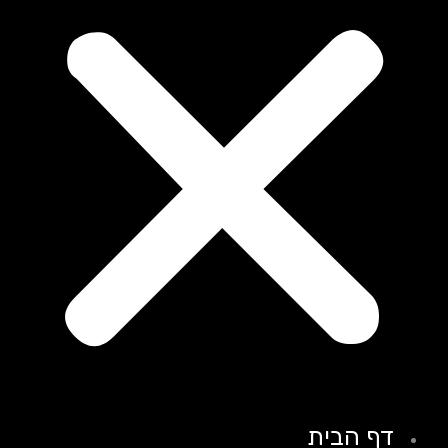
דף הבית