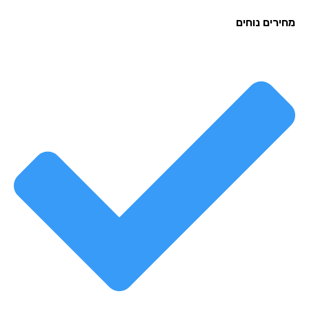
רים נוחים