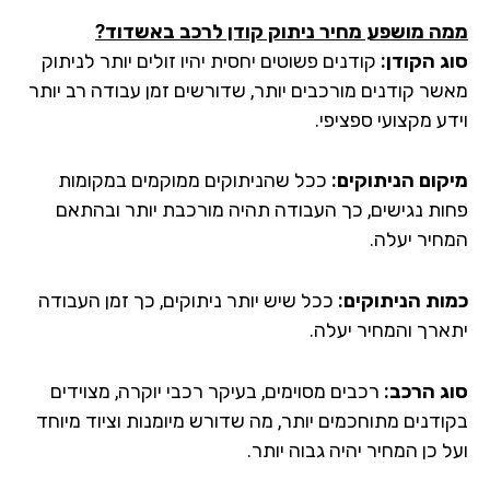
ה מושפע מחיר ניתוק קודן לרכב באשדוד
?
ג הקודן:
קודנים פשוטים יחסית יהיו זולים יותר לניתוק
שר קודנים מורכבים יותר, שדורשים זמן עבודה רב יותר
ע מקצועי ספציפי.
קום הניתוקים:
ככל שהניתוקים ממוקמים במקומות
ות נגישים, כך העבודה תהיה מורכבת יותר ובהתאם
חיר יעלה.
ות הניתוקים:
ככל שיש יותר ניתוקים, כך זמן העבודה
ארך והמחיר יעלה.
ג הרכב:
רכבים מסוימים, בעיקר רכבי יוקרה, מצוידים
ודנים מתוחכמים יותר, מה שדורש מיומנות וציוד מיוחד
 כן המחיר יהיה גבוה יותר.