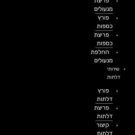
פריצת
מנעולים
פורץ
כספות
פריצת
כספות
החלפת
מנעולים
שירותי
דלתות
פורץ
דלתות
פריצת
דלתות
קיצור
דלתות