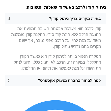
תוק קודן לרכב באשדוד
שאלות ותשובות
באיזה מקרים צריך ניתוק קודן?
קודן לרכב הוא מערכת אבטחה חשובה המונעת את
התנעת הרכב ללא הזנת קוד סודי. התקנת קודן מומלצת
מאוד על מנת להגן על הרכב מפני גניבה, אך ישנם
מקרים בהם נדרש ניתוק קודן.
המקרה הנפוץ ביותר לניתוק קודן הוא כאשר הקודן
התקלקל. במקרה זה, הרכב לא יתניע כלל, וחיוני לנתק
את הקודן על מנת לאפשר את תיקונו או החלפתו.
למה לבחור בחברת מנעולן אקספרס?