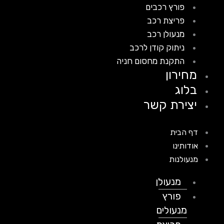
פורץ רכבים
פריצת רכב
מנעולן רכב
ניתוק קודן לרכב
התקנת מחסום חניה
מחירון
בלוג
יצירת קשר
דף הבית
אודותינו
מנעולנות
מנעולן
פורץ
מנעולים