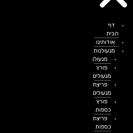
דף
הבית
אודותינו
מנעולנות
מנעולן
פורץ
מנעולים
פריצת
מנעולים
פורץ
כספות
פריצת
כספות