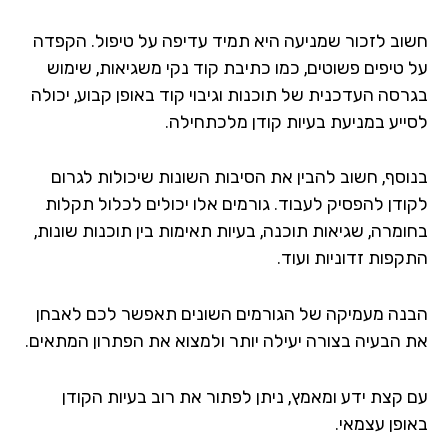
וב לזכור שמניעה היא תמיד עדיפה על טיפול. הקפדה
 טיפים פשוטים, כמו כתיבת קוד נקי משגיאות, שימוש
רסה העדכנית של תוכנות וגיבוי קוד באופן קבוע, יכולה
ייע במניעת בעיות קודן מלכתחילה.
וסף, חשוב להבין את הסיבות השונות שיכולות לגרום
ודן להפסיק לעבוד. גורמים אלו יכולים לכלול תקלות
ומרה, שגיאות תוכנה, בעיות תאימות בין תוכנות שונות,
קפות זדוניות ועוד.
נה מעמיקה של הגורמים השונים תאפשר לכם לאבחן
 הבעיה בצורה יעילה יותר ולמצוא את הפתרון המתאים.
 קצת ידע ומאמץ, ניתן לפתור את רוב בעיות הקודן
ופן עצמאי.