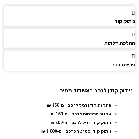
ק קודן
פת דלתות
צת רכב
תוק קודן לרכב באשדוד מחיר
התקנת קודן רגיל לרכב
מ-150 ₪
שחזור מפתחות לרכב
מ-150 ₪
ניתוק קודן רגיל לרכב
מ-200 ₪
ניתוק קודן סטרטר לרכב
מ-1,000 ₪