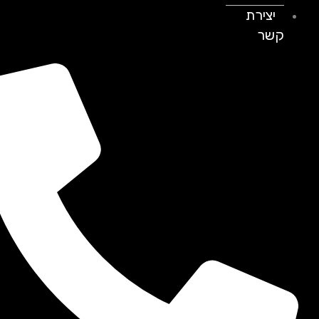
יצירת
קשר