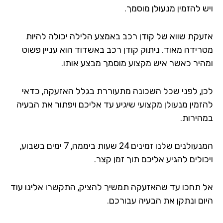
 להזמין מנעולן מוסמך.
עקת שווא של קודן רכב באמצע הלילה יכולה להיות
רידה מאוד. ניתוק קודן רכב באשדוד הוא עניין פשוט
היר כאשר איש מקצוע מוסמך מבצע אותו.
ן, לפני שכל השכונה מתעוררת בגלל האזעקה, כדאי
זמין מנעולן מקצועי שיגיע עד אליכם ויפתור את הבעיה
הירות.
המנעולנים שלנו זמינים 24 שעות ביממה, 7 ימים בשבוע,
ולים להגיע אליכם תוך זמן קצר.
 תחכו עד שהאזעקה תמשיך להציק, התקשרו אלינו עוד
ום ונתקן את הבעיה עבורכם.