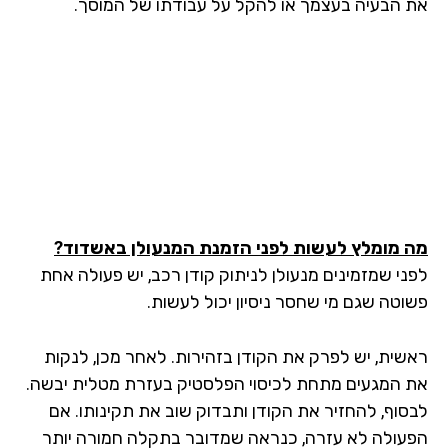
 הבעיה בעצמך או להקל על עבודתו של המוסך.
 מומלץ לעשות לפני הזמנת המנעולן באשדוד
?
ני שמזמינים מנעולן לניתוק קודן רכב, יש פעולה אחת
וטה שגם מי שחסר ניסיון יכול לעשות.
שית, יש לפרק את הקודן בזהירות. לאחר מכן, לנקות
 המגעים מתחת לכיסוי הפלסטיק בעזרת מטלית יבשה.
סוף, להחזיר את הקודן ותבדוק שוב את תקינותו. אם
עולה לא עזרה, כנראה שמדובר בתקלה חמורה יותר