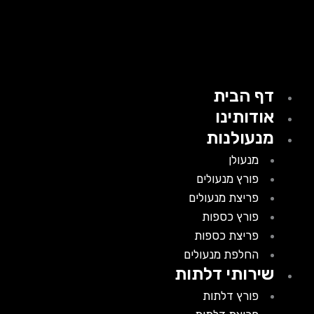
דף הבית
אודותינו
מנעולנות
מנעולן
פורץ מנעולים
פריצת מנעולים
פורץ כספות
פריצת כספות
החלפת מנעולים
שירותי דלתות
פורץ דלתות