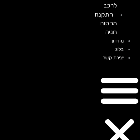
לרכב
התקנת
מחסום
חניה
מחירון
בלוג
יצירת קשר