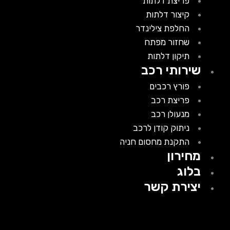
פריצת דלתות
קיצור דלתות
החלפת צילינדר
שחזור מפתח
תיקון דלתות
שירותי רכב
פורץ רכבים
פריצת רכב
מנעולן רכב
ניתוק קודן לרכב
התקנת מחסום חניה
מחירון
בלוג
יצירת קשר