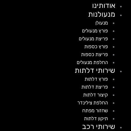
אודותינו
מנעולנות
מנעולן
פורץ מנעולים
פריצת מנעולים
פורץ כספות
פריצת כספות
החלפת מנעולים
שירותי דלתות
פורץ דלתות
פריצת דלתות
קיצור דלתות
החלפת צילינדר
שחזור מפתח
תיקון דלתות
שירותי רכב