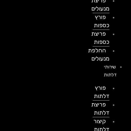
פריצת
מנעולים
פורץ
כספות
פריצת
כספות
החלפת
מנעולים
שירותי
דלתות
פורץ
דלתות
פריצת
דלתות
קיצור
דלתות