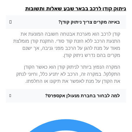
תוק קודן לרכב בבאר שבע
שאלות ותשובות
באיזה מקרים צריך ניתוק קודן?
קודן לרכב הוא מערכת אבטחה חשובה המונעת את
התנעת הרכב ללא הזנת קוד סודי. התקנת קודן מומלצת
מאוד על מנת להגן על הרכב מפני גניבה, אך ישנם
מקרים בהם נדרש ניתוק קודן.
המקרה הנפוץ ביותר לניתוק קודן הוא כאשר הקודן
התקלקל. במקרה זה, הרכב לא יתניע כלל, וחיוני לנתק
את הקודן על מנת לאפשר את תיקונו או החלפתו.
למה לבחור בחברת מנעולן אקספרס?