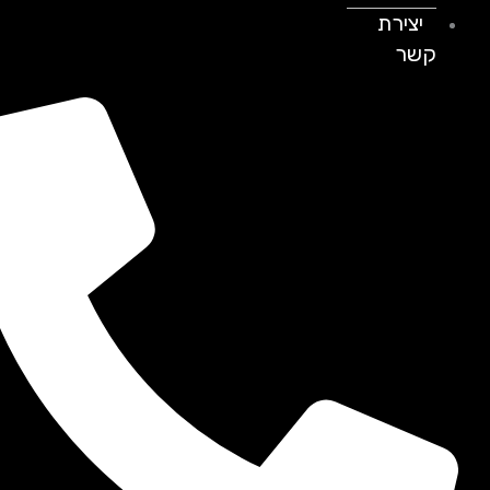
יצירת
קשר