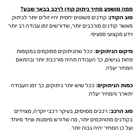
ה מושפע מחיר ניתוק קודן לרכב בבאר שבע
?
ג הקודן:
קודנים פשוטים יחסית יהיו זולים יותר לניתוק
שר קודנים מורכבים יותר, שדורשים זמן עבודה רב יותר
ע מקצועי ספציפי.
קום הניתוקים:
ככל שהניתוקים ממוקמים במקומות
ות נגישים, כך העבודה תהיה מורכבת יותר ובהתאם
חיר יעלה.
ות הניתוקים:
ככל שיש יותר ניתוקים, כך זמן העבודה
ארך והמחיר יעלה.
ג הרכב:
רכבים מסוימים, בעיקר רכבי יוקרה, מצוידים
ודנים מתוחכמים יותר, מה שדורש מיומנות וציוד מיוחד
 כן המחיר יהיה גבוה יותר.