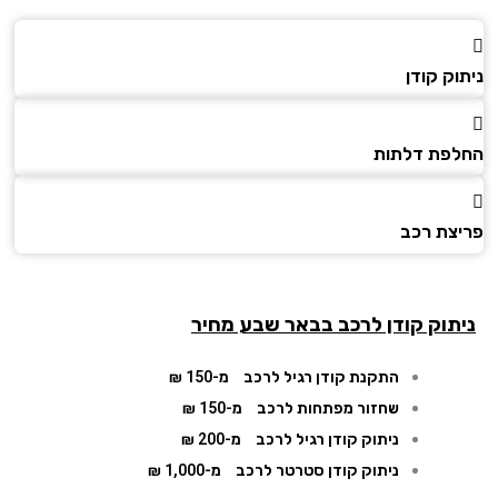
ק קודן
פת דלתות
צת רכב
תוק קודן לרכב בבאר שבע מחיר
התקנת קודן רגיל לרכב
מ-150 ₪
שחזור מפתחות לרכב
מ-150 ₪
ניתוק קודן רגיל לרכב
מ-200 ₪
ניתוק קודן סטרטר לרכב
מ-1,000 ₪