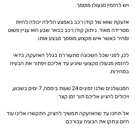
 להזמין מנעולן מוסמך.
עקת שווא של קודן רכב באמצע הלילה יכולה להיות
רידה מאוד. ניתוק קודן רכב בבאר שבע הוא עניין פשוט
היר כאשר איש מקצוע מוסמך מבצע אותו.
ן, לפני שכל השכונה מתעוררת בגלל האזעקה, כדאי
זמין מנעולן מקצועי שיגיע עד אליכם ויפתור את הבעיה
הירות.
המנעולנים שלנו זמינים 24 שעות ביממה, 7 ימים בשבוע,
ולים להגיע אליכם תוך זמן קצר.
 תחכו עד שהאזעקה תמשיך להציק, התקשרו אלינו עוד
ום ונתקן את הבעיה עבורכם.