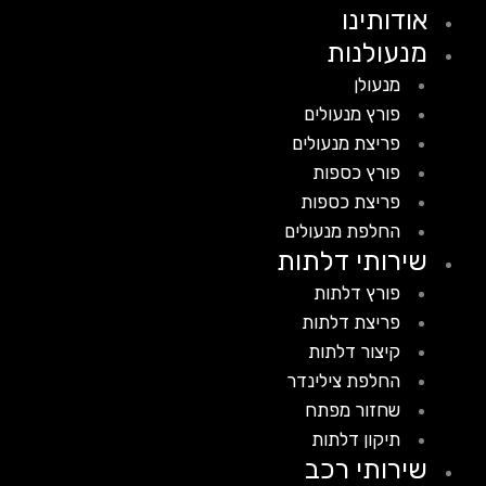
אודותינו
מנעולנות
מנעולן
פורץ מנעולים
פריצת מנעולים
פורץ כספות
פריצת כספות
החלפת מנעולים
שירותי דלתות
פורץ דלתות
פריצת דלתות
קיצור דלתות
החלפת צילינדר
שחזור מפתח
תיקון דלתות
שירותי רכב