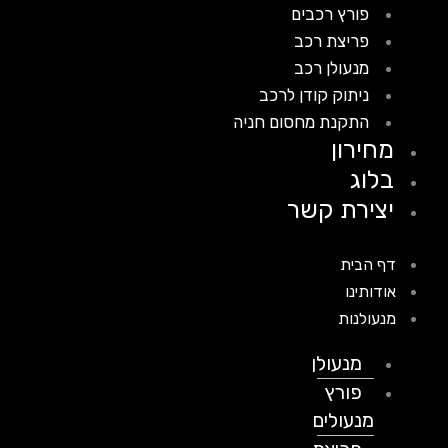
פורץ רכבים
פריצת רכב
מנעולן רכב
ניתוק קודן לרכב
התקנת מחסום חניה
מחירון
בלוג
יצירת קשר
דף הבית
אודותינו
מנעולנות
מנעולן
פורץ
מנעולים