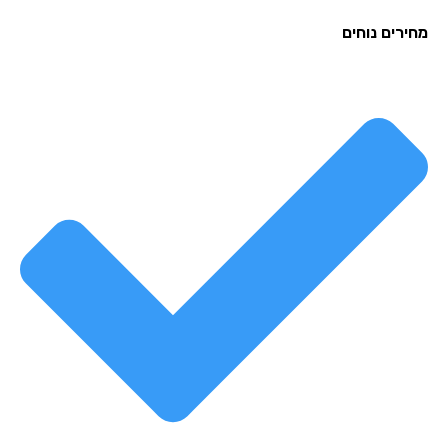
רים נוחים