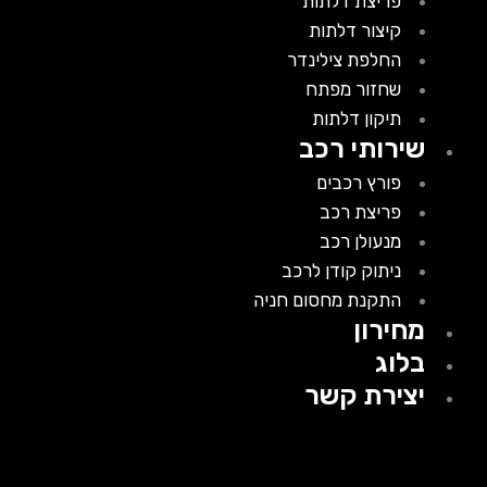
פריצת דלתות
קיצור דלתות
החלפת צילינדר
שחזור מפתח
תיקון דלתות
שירותי רכב
פורץ רכבים
פריצת רכב
מנעולן רכב
ניתוק קודן לרכב
התקנת מחסום חניה
מחירון
בלוג
יצירת קשר