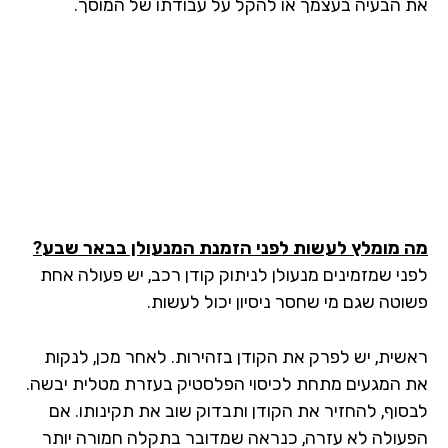
 הבעיה בעצמך או להקל על עבודתו של המוסך.
 מומלץ לעשות לפני הזמנת המנעולן בבאר שבע
?
ני שמזמינים מנעולן לניתוק קודן רכב, יש פעולה אחת
וטה שגם מי שחסר ניסיון יכול לעשות.
שית, יש לפרק את הקודן בזהירות. לאחר מכן, לנקות
 המגעים מתחת לכיסוי הפלסטיק בעזרת מטלית יבשה.
סוף, להחזיר את הקודן ותבדוק שוב את תקינותו. אם
עולה לא עזרה, כנראה שמדובר בתקלה חמורה יותר