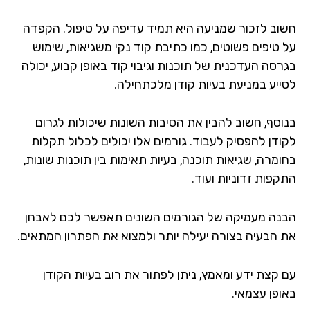
וב לזכור שמניעה היא תמיד עדיפה על טיפול. הקפדה
 טיפים פשוטים, כמו כתיבת קוד נקי משגיאות, שימוש
רסה העדכנית של תוכנות וגיבוי קוד באופן קבוע, יכולה
ייע במניעת בעיות קודן מלכתחילה.
וסף, חשוב להבין את הסיבות השונות שיכולות לגרום
ודן להפסיק לעבוד. גורמים אלו יכולים לכלול תקלות
ומרה, שגיאות תוכנה, בעיות תאימות בין תוכנות שונות,
קפות זדוניות ועוד.
נה מעמיקה של הגורמים השונים תאפשר לכם לאבחן
 הבעיה בצורה יעילה יותר ולמצוא את הפתרון המתאים.
 קצת ידע ומאמץ, ניתן לפתור את רוב בעיות הקודן
ופן עצמאי.