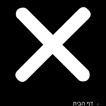
דף הבית