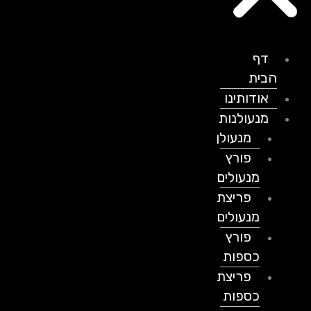
דף
הבית
אודותינו
מנעולנות
מנעולן
פורץ
מנעולים
פריצת
מנעולים
פורץ
כספות
פריצת
כספות