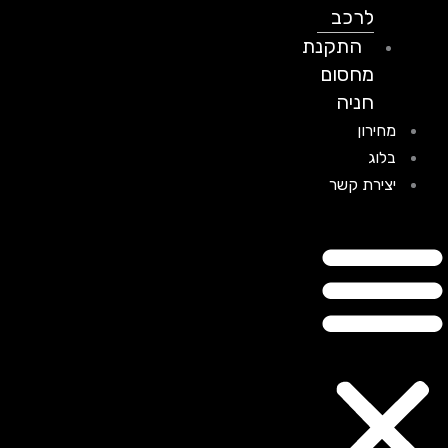
לרכב
התקנת
מחסום
חניה
מחירון
בלוג
יצירת קשר