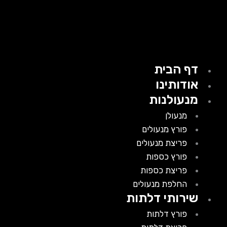
דף הבית
אודותינו
מנעולנות
מנעולן
פורץ מנעולים
פריצת מנעולים
פורץ כספות
פריצת כספות
החלפת מנעולים
שירותי דלתות
פורץ דלתות