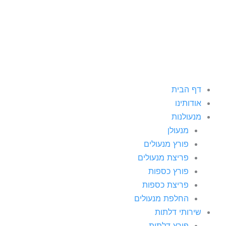
ילוג
תוכן
דף הבית
אודותינו
מנעולנות
מנעולן
פורץ מנעולים
פריצת מנעולים
פורץ כספות
פריצת כספות
החלפת מנעולים
שירותי דלתות
פורץ דלתות