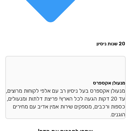
20 שנות ניסיון
מנעולן אקספרס
מנעולן אקספרס בעל ניסיון רב עם אלפי לקוחות מרוצים,
עד 20 דקות הגעה לכל הארץ! פריצת דלתות ומנעולים,
כספות ורכבים, מספקים שירות אמין אדיב עם מחירים
הוגנים.