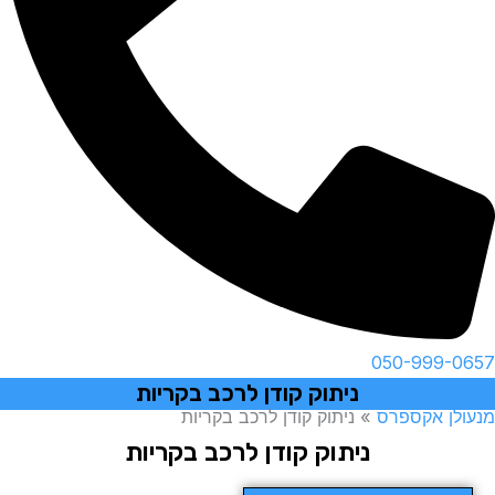
050-999-0657
ניתוק קודן לרכב בקריות
מנעולן אקספרס
»
ניתוק קודן לרכב בקריות
ניתוק קודן לרכב בקריות