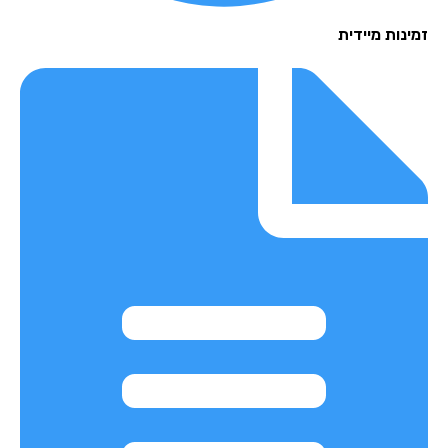
זמינות מיידית