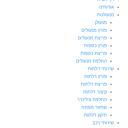
אודותינו
מנעולנות
מנעולן
פורץ מנעולים
פריצת מנעולים
פורץ כספות
פריצת כספות
החלפת מנעולים
שירותי דלתות
פורץ דלתות
פריצת דלתות
קיצור דלתות
החלפת צילינדר
שחזור מפתח
תיקון דלתות
שירותי רכב