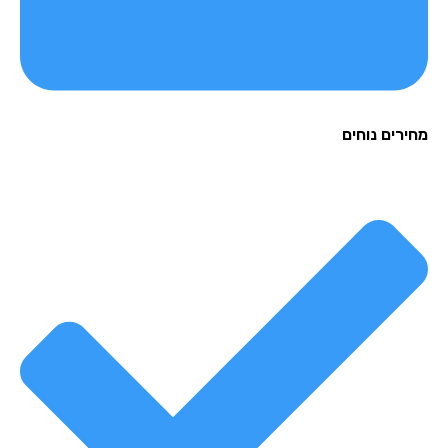
מחירים נוחים