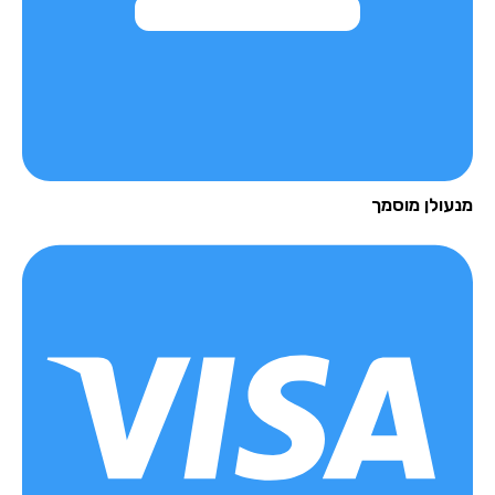
מנעולן מוסמך