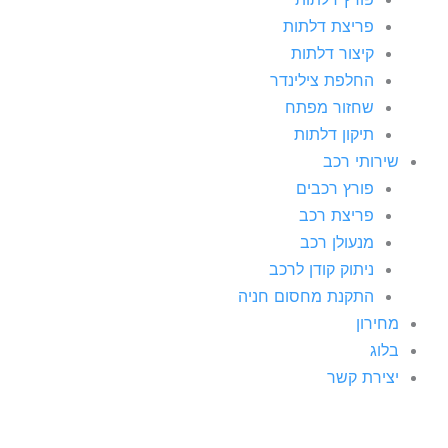
פריצת דלתות
קיצור דלתות
החלפת צילינדר
שחזור מפתח
תיקון דלתות
שירותי רכב
פורץ רכבים
פריצת רכב
מנעולן רכב
ניתוק קודן לרכב
התקנת מחסום חניה
מחירון
בלוג
יצירת קשר