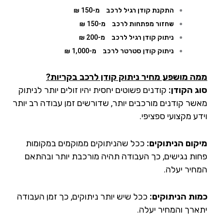
התקנת קודן רגיל לרכב
מ-150 ₪
שחזור מפתחות לרכב
מ-150 ₪
ניתוק קודן רגיל לרכב
מ-200 ₪
ניתוק קודן סטרטר לרכב
מ-1,000 ₪
ממה מושפע מחיר ניתוק קודן לרכב בקריות
?
סוג הקודן:
קודנים פשוטים יחסית יהיו זולים יותר לניתוק
מאשר קודנים מורכבים יותר, שדורשים זמן עבודה רב יותר
וידע מקצועי ספציפי.
מיקום הניתוקים:
ככל שהניתוקים ממוקמים במקומות
פחות נגישים, כך העבודה תהיה מורכבת יותר ובהתאם
המחיר יעלה.
כמות הניתוקים:
ככל שיש יותר ניתוקים, כך זמן העבודה
יתארך והמחיר יעלה.