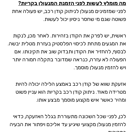
מה מומלץ לעשות לפני הזמנת המנעולן בקריות
?
לפני שמזמינים מנעולן לניתוק קודן רכב, יש פעולה אחת
פשוטה שגם מי שחסר ניסיון יכול לעשות.
ראשית, יש לפרק את הקודן בזהירות. לאחר מכן, לנקות
את המגעים מתחת לכיסוי הפלסטיק בעזרת מטלית יבשה.
לבסוף, להחזיר את הקודן ותבדוק שוב את תקינותו. אם
הפעולה לא עזרה, כנראה שמדובר בתקלה חמורה יותר
ויש להזמין מנעולן מוסמך.
אזעקת שווא של קודן רכב באמצע הלילה יכולה להיות
מטרידה מאוד. ניתוק קודן רכב בקריות הוא עניין פשוט
ומהיר כאשר איש מקצוע מוסמך מבצע אותו.
לכן, לפני שכל השכונה מתעוררת בגלל האזעקה, כדאי
להזמין מנעולן מקצועי שיגיע עד אליכם ויפתור את הבעיה