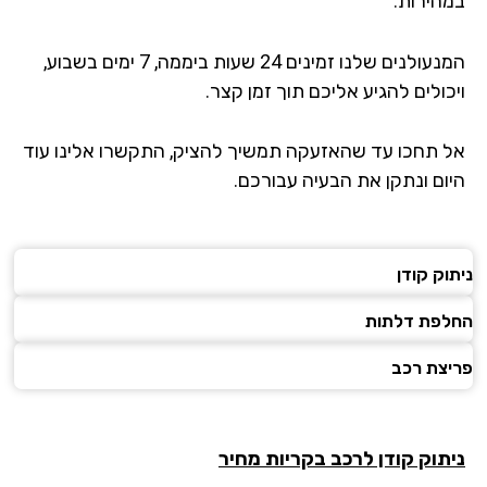
במהירות.
המנעולנים שלנו זמינים 24 שעות ביממה, 7 ימים בשבוע,
ויכולים להגיע אליכם תוך זמן קצר.
אל תחכו עד שהאזעקה תמשיך להציק, התקשרו אלינו עוד
היום ונתקן את הבעיה עבורכם.
ניתוק קודן
החלפת דלתות
פריצת רכב
ניתוק קודן לרכב בקריות מחיר