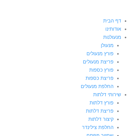
דף הבית
אודותינו
מנעולנות
מנעולן
פורץ מנעולים
פריצת מנעולים
פורץ כספות
פריצת כספות
החלפת מנעולים
שירותי דלתות
פורץ דלתות
פריצת דלתות
קיצור דלתות
החלפת צילינדר
שחזור מפתח