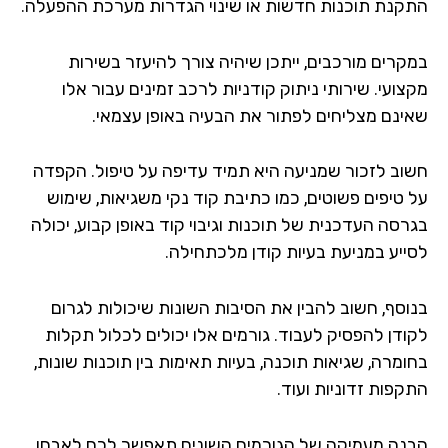
התקנת תוכנות חדשות או שינוי הגדרות מערכת ההפעלה.
במקרים מורכבים, ייתכן שיהיה צורך להיעזר בשירות
מקצועי. שירותי ניתוק קודניות לרכב זמינים עבור אלו
שאינם מצליחים לפתור את הבעיה באופן עצמאי.
חשוב לזכור שמניעה היא תמיד עדיפה על טיפול. הקפדה
על טיפים פשוטים, כמו כתיבת קוד נקי משגיאות, שימוש
בגרסה העדכנית של תוכנות וגיבוי קוד באופן קבוע, יכולה
לסייע במניעת בעיות קודן מלכתחילה.
בנוסף, חשוב להבין את הסיבות השונות שיכולות לגרום
לקודן להפסיק לעבוד. גורמים אלו יכולים לכלול תקלות
בחומרה, שגיאות תוכנה, בעיות תאימות בין תוכנות שונות,
התקפות זדוניות ועוד.
הבנה מעמיקה של הגורמים השונים תאפשר לכם לאבחן