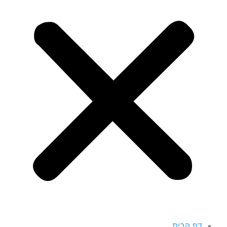
דף הבית