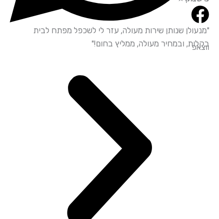
"מנעולן שנותן שירות מעולה, עזר לי לשכפל מפתח לבית
"שי
בקלות, ובמחיר מעולה, ממליץ בחום!"
ובא
ווצאפ