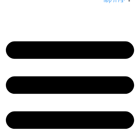
יצירת קשר