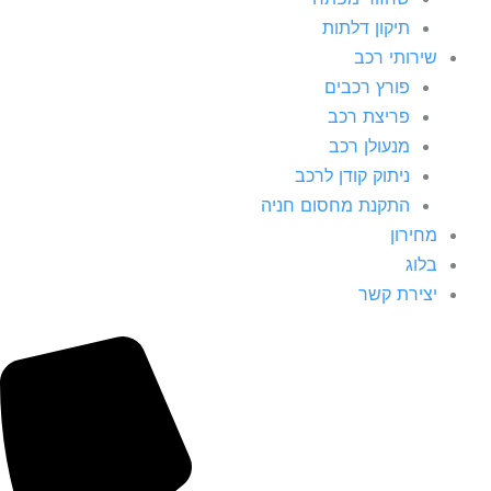
תיקון דלתות
שירותי רכב
פורץ רכבים
פריצת רכב
מנעולן רכב
ניתוק קודן לרכב
התקנת מחסום חניה
מחירון
בלוג
יצירת קשר