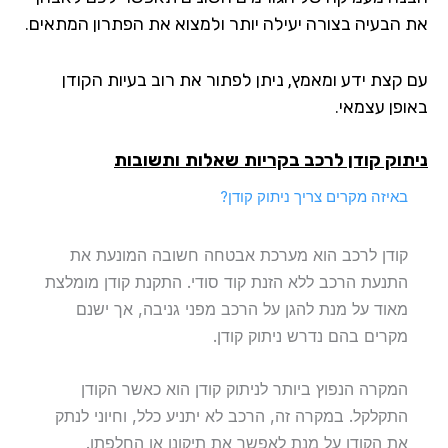
את הבעיה בצורה יעילה יותר ולמצוא את הפתרון המתאים.
עם קצת ידע ומאמץ, ניתן לפתור את רוב בעיות הקודן
באופן עצמאי.
ניתוק קודן לרכב בקריות
שאלות ותשובות
באיזה מקרים צריך ניתוק קודן?
קודן לרכב הוא מערכת אבטחה חשובה המונעת את
התנעת הרכב ללא הזנת קוד סודי. התקנת קודן מומלצת
מאוד על מנת להגן על הרכב מפני גניבה, אך ישנם
מקרים בהם נדרש ניתוק קודן.
המקרה הנפוץ ביותר לניתוק קודן הוא כאשר הקודן
התקלקל. במקרה זה, הרכב לא יתניע כלל, וחיוני לנתק
את הקודן על מנת לאפשר את תיקונו או החלפתו.