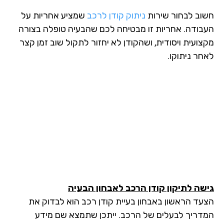
חשוב לבחור שירות
ניתוק קודן לרכב
שמציע אחריות על
העבודה. אחריות זו מבטיחה לכם שהבעיה טופלה בצורה
מקצועית ויסודית, ושהקודן לא יחזור לתקול שוב זמן קצר
לאחר ניתוקו.
גישה לתיקון קודן הרכב לאבחון הבעיה
הצעד הראשון באבחון בעיית קודן רכב הוא לבדוק את
המדריך לבעלים של הרכב. ייתכן שתמצא שם מידע