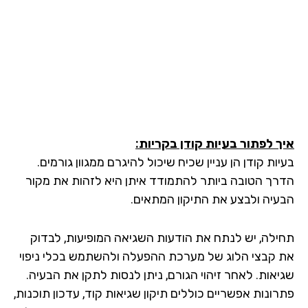
איך לפתור בעיות קודן בקריות
:
בעיות קודן הן עניין שכיח שיכול להיגרם ממגוון גורמים.
הדרך הטובה ביותר להתמודד איתן היא לזהות את מקור
הבעיה ולבצע את התיקון המתאים.
תחילה, יש לנתח את הודעות השגיאה המופיעות, לבדוק
את קבצי הלוג של מערכת ההפעלה ולהשתמש בכלי ניפוי
שגיאות. לאחר זיהוי הגורם, ניתן לנסות לתקן את הבעיה.
פתרונות אפשריים כוללים תיקון שגיאות קוד, עדכון תוכנות,