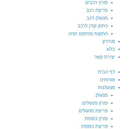
פורץ רכבים
פריצת רכב
מנעולן רכב
ניתוק קודן לרכב
התקנת מחסום חניה
מחירון
בלוג
יצירת קשר
דף הבית
אודותינו
מנעולנות
מנעולן
פורץ מנעולים
פריצת מנעולים
פורץ כספות
פריצת כספות