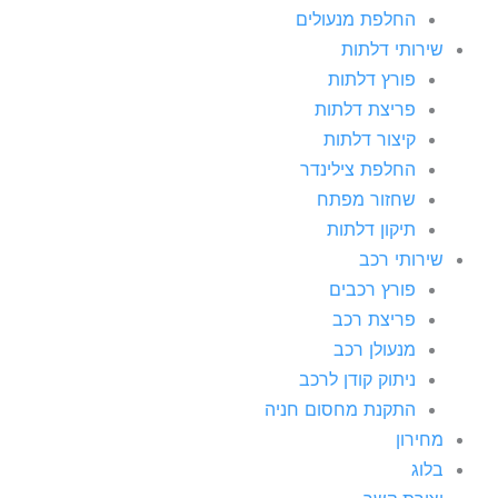
החלפת מנעולים
שירותי דלתות
פורץ דלתות
פריצת דלתות
קיצור דלתות
החלפת צילינדר
שחזור מפתח
תיקון דלתות
שירותי רכב
פורץ רכבים
פריצת רכב
מנעולן רכב
ניתוק קודן לרכב
התקנת מחסום חניה
מחירון
בלוג