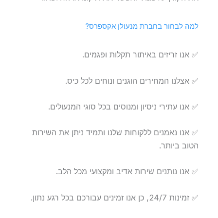
למה לבחור בחברת מנעולן אקספרס?
✅ אנו זריזים באיתור תקלות ופגמים.
✅ אצלנו המחירים הוגנים ונוחים לכל כיס.
✅ אנו עתירי ניסיון ומנוסים בכל סוגי המנעולים.
✅ אנו נאמנים ללקוחות שלנו ותמיד ניתן את השירות
הטוב ביותר.
✅ אנו נותנים שירות אדיב ומקצועי מכל הלב.
✅ זמינות 24/7, כן אנו זמינים עבורכם בכל רגע נתון.