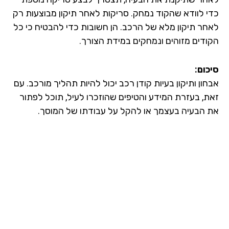
כדי לוודא שהקוד נמחק. סריקות לאחר תיקון מבוצעות רק
לאחר תיקון מלא של הרכב. הן חשובות כדי להבטיח כי כל
הקודים מזוהים ונמחקים במידת הצורך.
סיכום:
אבחון ותיקון בעיות קודן רכב יכול להיות תהליך מורכב. עם
זאת, בעזרת המידע והטיפים שהוזכרו לעיל, תוכל לפתור
את הבעיה בעצמך או להקל על עבודתו של המוסך.