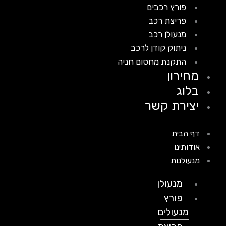
פורץ רכבים
פריצת רכב
מנעולן רכב
ניתוק קודן לרכב
התקנת מחסום חניה
מחירון
בלוג
יצירת קשר
דף הבית
אודותינו
מנעולנות
מנעולן
פורץ
מנעולים