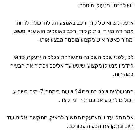
 להזמין מנעולן מוסמך.
עקת שווא של קודן רכב באמצע הלילה יכולה להיות
רידה מאוד. ניתוק קודן רכב באופקים הוא עניין פשוט
היר כאשר איש מקצוע מוסמך מבצע אותו.
ן, לפני שכל השכונה מתעוררת בגלל האזעקה, כדאי
זמין מנעולן מקצועי שיגיע עד אליכם ויפתור את הבעיה
הירות.
המנעולנים שלנו זמינים 24 שעות ביממה, 7 ימים בשבוע,
ולים להגיע אליכם תוך זמן קצר.
 תחכו עד שהאזעקה תמשיך להציק, התקשרו אלינו עוד
ום ונתקן את הבעיה עבורכם.