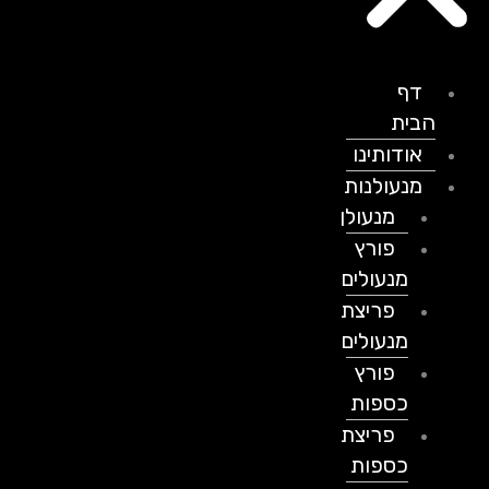
דף
הבית
אודותינו
מנעולנות
מנעולן
פורץ
מנעולים
פריצת
מנעולים
פורץ
כספות
פריצת
כספות