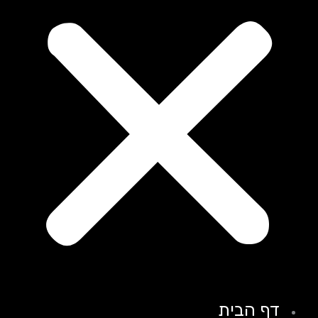
דף הבית