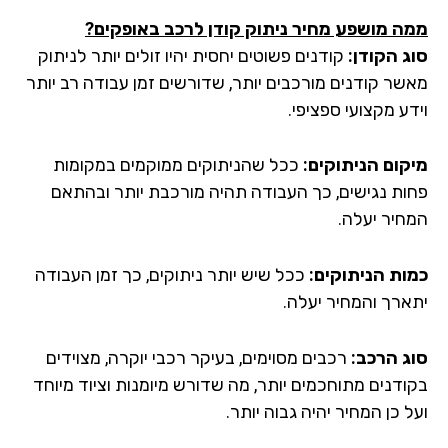
ה מושפע מחיר ניתוק קודן לרכב באופקים
?
ג הקודן:
קודנים פשוטים יחסית יהיו זולים יותר לניתוק
שר קודנים מורכבים יותר, שדורשים זמן עבודה רב יותר
ע מקצועי ספציפי.
קום הניתוקים:
ככל שהניתוקים ממוקמים במקומות
ות נגישים, כך העבודה תהיה מורכבת יותר ובהתאם
חיר יעלה.
ות הניתוקים:
ככל שיש יותר ניתוקים, כך זמן העבודה
ארך והמחיר יעלה.
ג הרכב:
רכבים מסוימים, בעיקר רכבי יוקרה, מצוידים
ודנים מתוחכמים יותר, מה שדורש מיומנות וציוד מיוחד
 כן המחיר יהיה גבוה יותר.