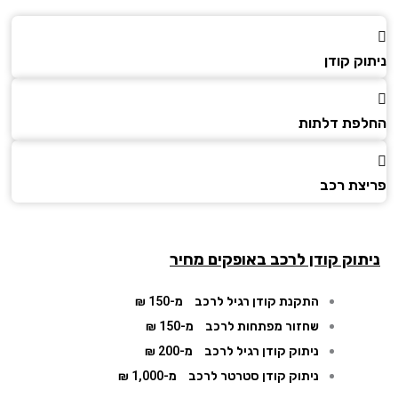
ק קודן
פת דלתות
צת רכב
תוק קודן לרכב באופקים מחיר
התקנת קודן רגיל לרכב
מ-150 ₪
שחזור מפתחות לרכב
מ-150 ₪
ניתוק קודן רגיל לרכב
מ-200 ₪
ניתוק קודן סטרטר לרכב
מ-1,000 ₪