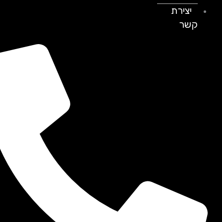
יצירת
קשר