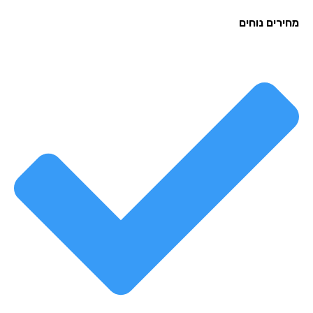
רים נוחים