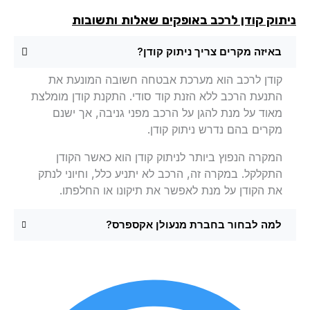
תוק קודן לרכב באופקים
שאלות ותשובות
באיזה מקרים צריך ניתוק קודן?
קודן לרכב הוא מערכת אבטחה חשובה המונעת את
התנעת הרכב ללא הזנת קוד סודי. התקנת קודן מומלצת
מאוד על מנת להגן על הרכב מפני גניבה, אך ישנם
מקרים בהם נדרש ניתוק קודן.
המקרה הנפוץ ביותר לניתוק קודן הוא כאשר הקודן
התקלקל. במקרה זה, הרכב לא יתניע כלל, וחיוני לנתק
את הקודן על מנת לאפשר את תיקונו או החלפתו.
למה לבחור בחברת מנעולן אקספרס?