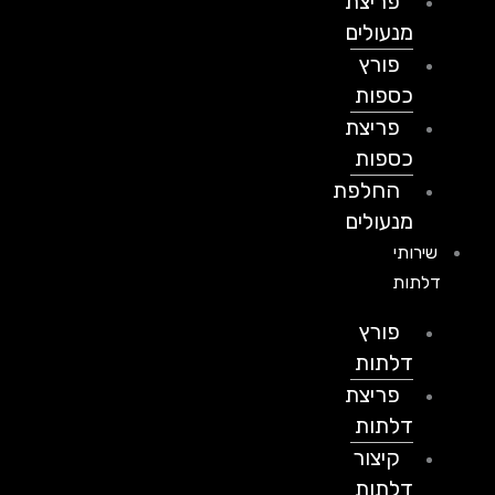
פריצת
מנעולים
פורץ
כספות
פריצת
כספות
החלפת
מנעולים
שירותי
דלתות
פורץ
דלתות
פריצת
דלתות
קיצור
דלתות