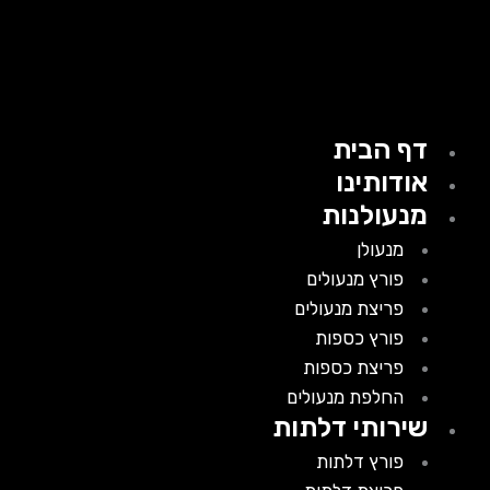
דף הבית
אודותינו
מנעולנות
מנעולן
פורץ מנעולים
פריצת מנעולים
פורץ כספות
פריצת כספות
החלפת מנעולים
שירותי דלתות
פורץ דלתות