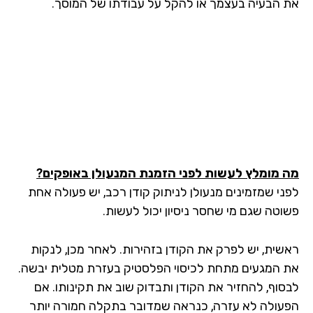
 הבעיה בעצמך או להקל על עבודתו של המוסך.
 מומלץ לעשות לפני הזמנת המנעולן באופקים
?
ני שמזמינים מנעולן לניתוק קודן רכב, יש פעולה אחת
וטה שגם מי שחסר ניסיון יכול לעשות.
שית, יש לפרק את הקודן בזהירות. לאחר מכן, לנקות
 המגעים מתחת לכיסוי הפלסטיק בעזרת מטלית יבשה.
סוף, להחזיר את הקודן ותבדוק שוב את תקינותו. אם
עולה לא עזרה, כנראה שמדובר בתקלה חמורה יותר