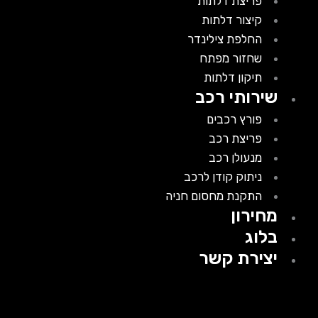
פריצת דלתות
קיצור דלתות
החלפת צילינדר
שחזור מפתח
תיקון דלתות
שירותי רכב
פורץ רכבים
פריצת רכב
מנעולן רכב
ניתוק קודן לרכב
התקנת מחסום חניה
מחירון
בלוג
יצירת קשר