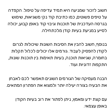
וב לזכור שמניעה היא תמיד עדיפה על טיפול. הקפדה
 טיפים פשוטים, כמו כתיבת קוד נקי משגיאות, שימוש
רסה העדכנית של תוכנות וגיבוי קוד באופן קבוע, יכולה
ייע במניעת בעיות קודן מלכתחילה.
וסף, חשוב להבין את הסיבות השונות שיכולות לגרום
ודן להפסיק לעבוד. גורמים אלו יכולים לכלול תקלות
ומרה, שגיאות תוכנה, בעיות תאימות בין תוכנות שונות,
קפות זדוניות ועוד.
נה מעמיקה של הגורמים השונים תאפשר לכם לאבחן
 הבעיה בצורה יעילה יותר ולמצוא את הפתרון המתאים.
 קצת ידע ומאמץ, ניתן לפתור את רוב בעיות הקודן
ופן עצמאי.