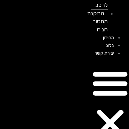
לרכב
התקנת
מחסום
חניה
מחירון
בלוג
יצירת קשר