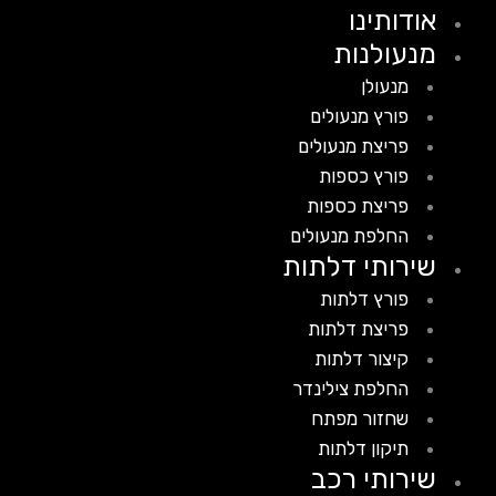
אודותינו
מנעולנות
מנעולן
פורץ מנעולים
פריצת מנעולים
פורץ כספות
פריצת כספות
החלפת מנעולים
שירותי דלתות
פורץ דלתות
פריצת דלתות
קיצור דלתות
החלפת צילינדר
שחזור מפתח
תיקון דלתות
שירותי רכב