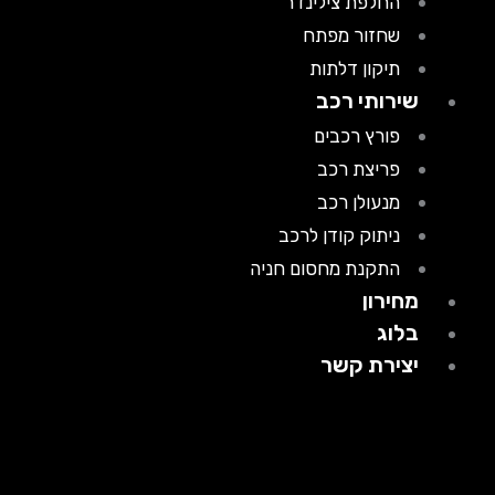
החלפת צילינדר
שחזור מפתח
תיקון דלתות
שירותי רכב
פורץ רכבים
פריצת רכב
מנעולן רכב
ניתוק קודן לרכב
התקנת מחסום חניה
מחירון
בלוג
יצירת קשר