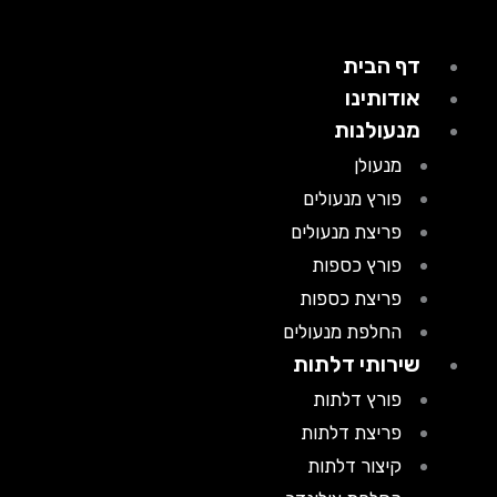
דף הבית
אודותינו
מנעולנות
מנעולן
פורץ מנעולים
פריצת מנעולים
פורץ כספות
פריצת כספות
החלפת מנעולים
שירותי דלתות
פורץ דלתות
פריצת דלתות
קיצור דלתות