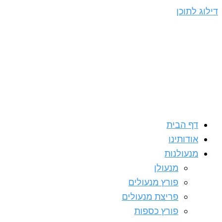
דילוג לתוכן
דף הבית
אודותינו
מנעולנות
מנעולן
פורץ מנעולים
פריצת מנעולים
פורץ כספות