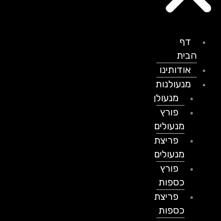
דף
הבית
אודותינו
מנעולנות
מנעולן
פורץ
מנעולים
פריצת
מנעולים
פורץ
כספות
פריצת
כספות