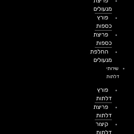
פריצת
מנעולים
פורץ
כספות
פריצת
כספות
החלפת
מנעולים
שירותי
דלתות
פורץ
דלתות
פריצת
דלתות
קיצור
דלתות