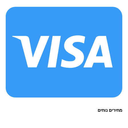
רים נוחים