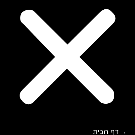
דף הבית