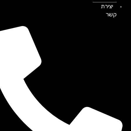
יצירת
קשר