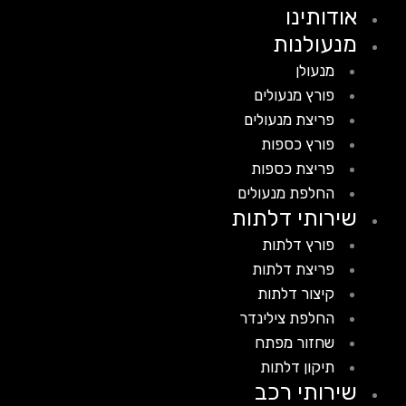
אודותינו
מנעולנות
מנעולן
פורץ מנעולים
פריצת מנעולים
פורץ כספות
פריצת כספות
החלפת מנעולים
שירותי דלתות
פורץ דלתות
פריצת דלתות
קיצור דלתות
החלפת צילינדר
שחזור מפתח
תיקון דלתות
שירותי רכב