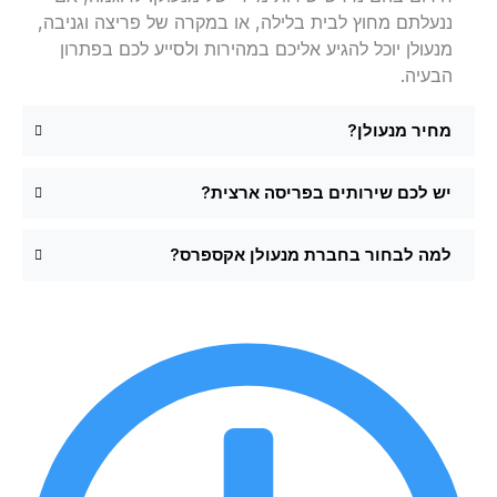
ננעלתם מחוץ לבית בלילה, או במקרה של פריצה וגניבה,
מנעולן יוכל להגיע אליכם במהירות ולסייע לכם בפתרון
הבעיה.
מחיר מנעולן?
יש לכם שירותים בפריסה ארצית?
למה לבחור בחברת מנעולן אקספרס?