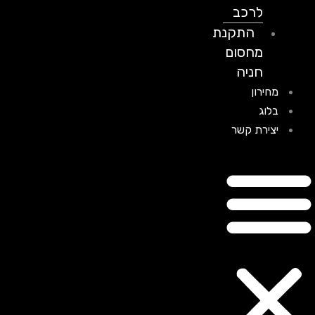
לרכב
התקנת
מחסום
חניה
מחירון
בלוג
יצירת קשר