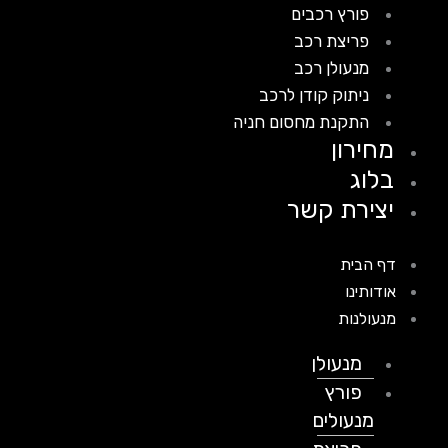
פורץ רכבים
פריצת רכב
מנעולן רכב
ניתוק קודן לרכב
התקנת מחסום חניה
מחירון
בלוג
יצירת קשר
דף הבית
אודותינו
מנעולנות
מנעולן
פורץ
מנעולים