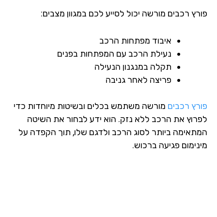
רץ רכבים מורשה יכול לסייע לכם במגוון מצבים:
איבוד מפתחות הרכב
נעילת הרכב עם המפתחות בפנים
תקלה במנגנון הנעילה
פריצה לאחר גניבה
רץ רכבים
מורשה משתמש בכלים ובשיטות מיוחדות כדי
רוץ את הרכב ללא נזק. הוא ידע לבחור את השיטה
תאימה ביותר לסוג הרכב ולדגם שלו, תוך הקפדה על
נימום פגיעה ברכוש.