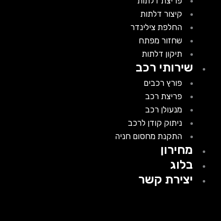
פריצת דלתות
קיצור דלתות
החלפת צילינדר
שחזור מפתח
תיקון דלתות
שירותי רכב
פורץ רכבים
פריצת רכב
מנעולן רכב
ניתוק קודן לרכב
התקנת מחסום חניה
מחירון
בלוג
יצירת קשר