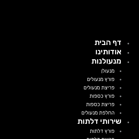
דף הבית
אודותינו
מנעולנות
מנעולן
פורץ מנעולים
פריצת מנעולים
פורץ כספות
פריצת כספות
החלפת מנעולים
שירותי דלתות
פורץ דלתות