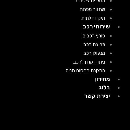
החלפת צילינדר
שחזור מפתח
תיקון דלתות
שירותי רכב
פורץ רכבים
פריצת רכב
מנעולן רכב
ניתוק קודן לרכב
התקנת מחסום חניה
מחירון
בלוג
יצירת קשר