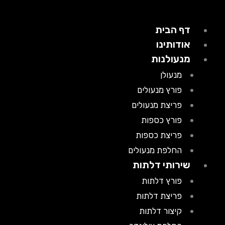
דף הבית
אודותינו
מנעולנות
מנעולן
פורץ מנעולים
פריצת מנעולים
פורץ כספות
פריצת כספות
החלפת מנעולים
שירותי דלתות
פורץ דלתות
פריצת דלתות
קיצור דלתות