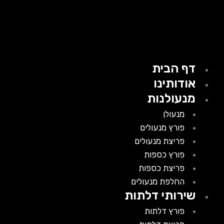
דף הבית
אודותינו
מנעולנות
מנעולן
פורץ מנעולים
פריצת מנעולים
פורץ כספות
פריצת כספות
החלפת מנעולים
שירותי דלתות
פורץ דלתות