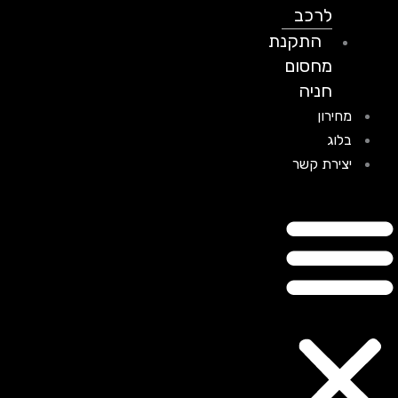
לרכב
התקנת
מחסום
חניה
מחירון
בלוג
יצירת קשר