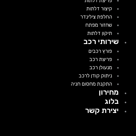
פריצת דלתות
קיצור דלתות
החלפת צילינדר
שחזור מפתח
תיקון דלתות
שירותי רכב
פורץ רכבים
פריצת רכב
מנעולן רכב
ניתוק קודן לרכב
התקנת מחסום חניה
מחירון
בלוג
יצירת קשר