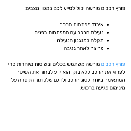
רץ רכבים מורשה יכול לסייע לכם במגוון מצבים:
איבוד מפתחות הרכב
נעילת הרכב עם המפתחות בפנים
תקלה במנגנון הנעילה
פריצה לאחר גניבה
רץ רכבים
מורשה משתמש בכלים ובשיטות מיוחדות כדי
רוץ את הרכב ללא נזק. הוא ידע לבחור את השיטה
תאימה ביותר לסוג הרכב ולדגם שלו, תוך הקפדה על
נימום פגיעה ברכוש.