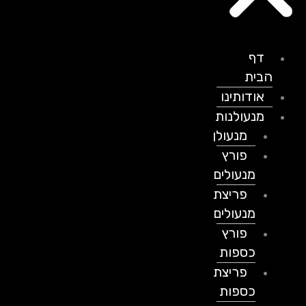
דף
הבית
אודותינו
מנעולנות
מנעולן
פורץ
מנעולים
פריצת
מנעולים
פורץ
כספות
פריצת
כספות