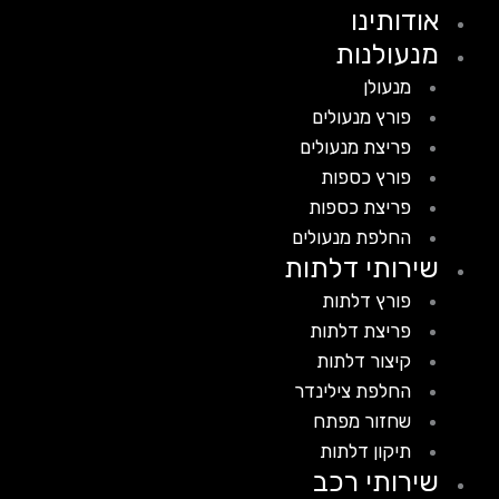
אודותינו
מנעולנות
מנעולן
פורץ מנעולים
פריצת מנעולים
פורץ כספות
פריצת כספות
החלפת מנעולים
שירותי דלתות
פורץ דלתות
פריצת דלתות
קיצור דלתות
החלפת צילינדר
שחזור מפתח
תיקון דלתות
שירותי רכב