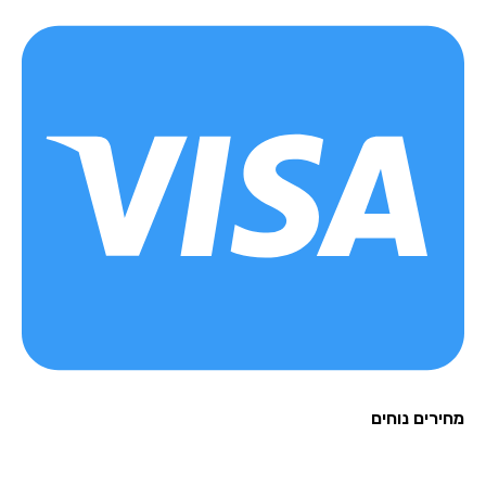
רים נוחים