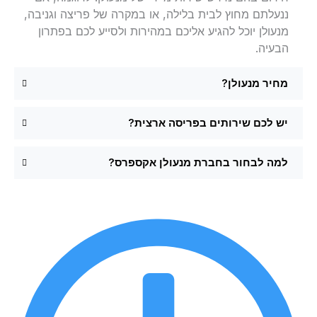
ננעלתם מחוץ לבית בלילה, או במקרה של פריצה וגניבה,
מנעולן יוכל להגיע אליכם במהירות ולסייע לכם בפתרון
הבעיה.
מחיר מנעולן?
יש לכם שירותים בפריסה ארצית?
למה לבחור בחברת מנעולן אקספרס?