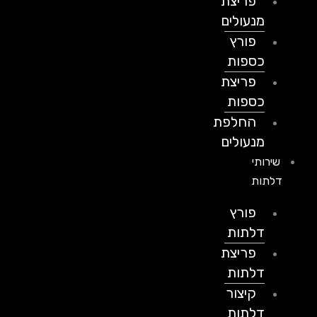
פריצת
מנעולים
פורץ
כספות
פריצת
כספות
החלפת
מנעולים
שירותי
דלתות
פורץ
דלתות
פריצת
דלתות
קיצור
דלתות