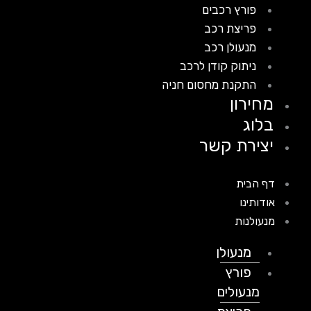
פורץ רכבים
פריצת רכב
מנעולן רכב
ניתוק קודן לרכב
התקנת מחסום חניה
מחירון
בלוג
יצירת קשר
דף הבית
אודותינו
מנעולנות
מנעולן
פורץ
מנעולים