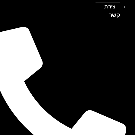
יצירת
קשר