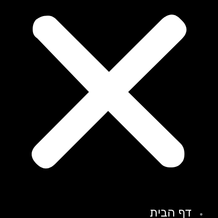
דף הבית