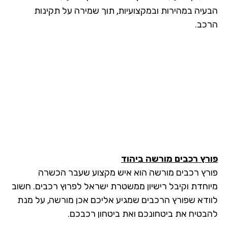
עיה במהירות ובמקצועיות, תוך שמירה על תקינות
כב.
רץ רכבים מורשה
ביהוד
רץ רכבים מורשה הוא איש מקצוע שעבר הכשרה
וחדת וקיבל רישיון ממשטרת ישראל לפרוץ רכבים. חשוב
ודא שפורץ הרכבים שמגיע אליכם אכן מורשה, על מנת
בטיח את ביטחונכם ואת ביטחון רכבכם.