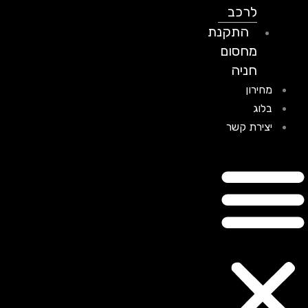
לרכב
התקנת
מחסום
חניה
מחירון
בלוג
יצירת קשר