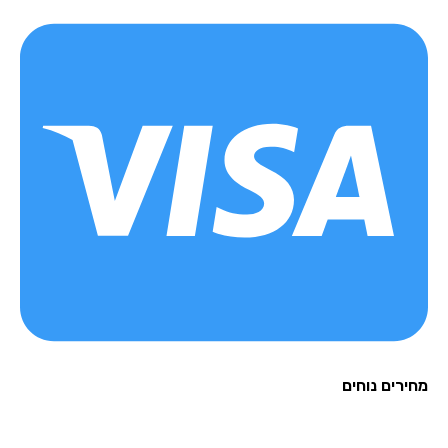
רים נוחים