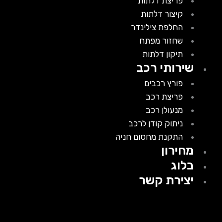
פריצת דלתות
קיצור דלתות
החלפת צילינדר
שחזור מפתח
תיקון דלתות
שירותי רכב
פורץ רכבים
פריצת רכב
מנעולן רכב
ניתוק קודן לרכב
התקנת מחסום חניה
מחירון
בלוג
יצירת קשר