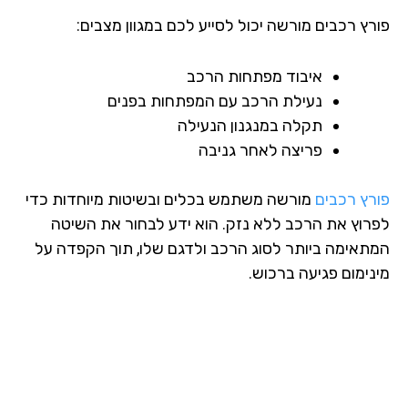
רץ רכבים מורשה יכול לסייע לכם במגוון מצבים:
איבוד מפתחות הרכב
נעילת הרכב עם המפתחות בפנים
תקלה במנגנון הנעילה
פריצה לאחר גניבה
רץ רכבים
מורשה משתמש בכלים ובשיטות מיוחדות כדי
רוץ את הרכב ללא נזק. הוא ידע לבחור את השיטה
תאימה ביותר לסוג הרכב ולדגם שלו, תוך הקפדה על
נימום פגיעה ברכוש.