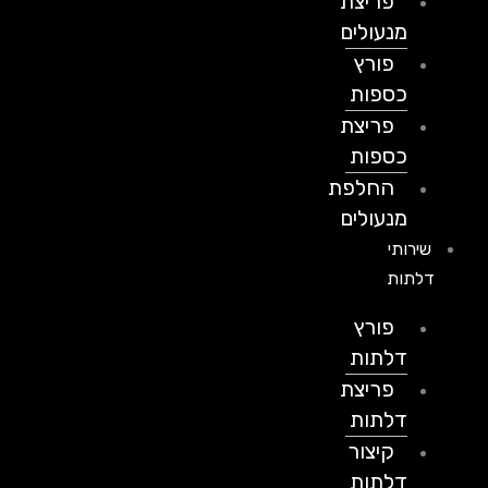
פריצת
מנעולים
פורץ
כספות
פריצת
כספות
החלפת
מנעולים
שירותי
דלתות
פורץ
דלתות
פריצת
דלתות
קיצור
דלתות