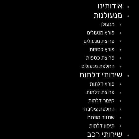
אודותינו
מנעולנות
מנעולן
פורץ מנעולים
פריצת מנעולים
פורץ כספות
פריצת כספות
החלפת מנעולים
שירותי דלתות
פורץ דלתות
פריצת דלתות
קיצור דלתות
החלפת צילינדר
שחזור מפתח
תיקון דלתות
שירותי רכב