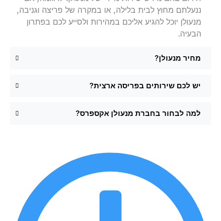
ננעלתם מחוץ לבית בלילה, או במקרה של פריצה וגניבה,
מנעולן יוכל להגיע אליכם במהירות ולסייע לכם בפתרון
הבעיה.
מחיר מנעולן?
יש לכם שירותים בפריסה ארצית?
למה לבחור בחברת מנעולן אקספרס?