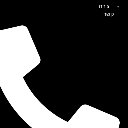
יצירת
קשר