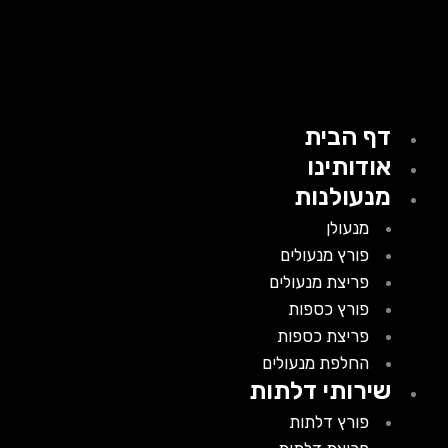
דף הבית
אודותינו
מנעולנות
מנעולן
פורץ מנעולים
פריצת מנעולים
פורץ כספות
פריצת כספות
החלפת מנעולים
שירותי דלתות
פורץ דלתות