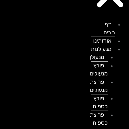
דף
הבית
אודותינו
מנעולנות
מנעולן
פורץ
מנעולים
פריצת
מנעולים
פורץ
כספות
פריצת
כספות