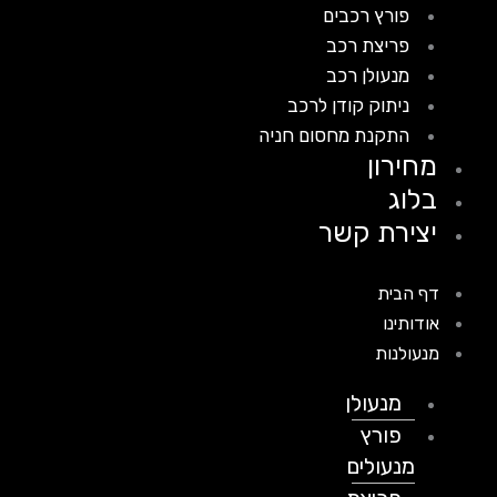
פורץ רכבים
פריצת רכב
מנעולן רכב
ניתוק קודן לרכב
התקנת מחסום חניה
מחירון
בלוג
יצירת קשר
דף הבית
אודותינו
מנעולנות
מנעולן
פורץ
מנעולים