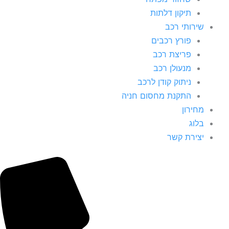
תיקון דלתות
שירותי רכב
פורץ רכבים
פריצת רכב
מנעולן רכב
ניתוק קודן לרכב
התקנת מחסום חניה
מחירון
בלוג
יצירת קשר