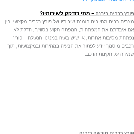
– מתי נזדקק לשירותיו?
פורץ רכבים ביבנה
מצבים רבים מחייבים הזמנת שירותיו של פורץ רכבים מקצועי. בין
אם איבדתם את המפתחות, המפתח תקוע בסוויץ', הדלת לא
נפתחת מסיבות אחרות, או שיש בעיה במנגנון הנעילה – פורץ
רכבים מוסמך יידע לפתור את הבעיה במהירות ובמקצועיות, תוך
שמירה על תקינות הרכב.
פורץ רכבים מורשה
ביבנה