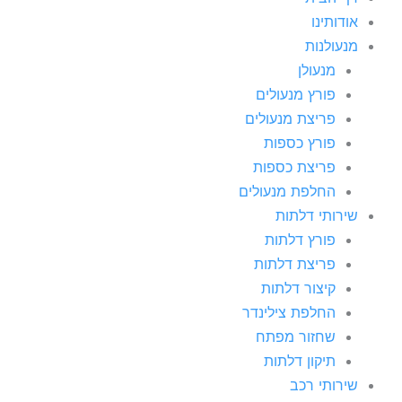
אודותינו
מנעולנות
מנעולן
פורץ מנעולים
פריצת מנעולים
פורץ כספות
פריצת כספות
החלפת מנעולים
שירותי דלתות
פורץ דלתות
פריצת דלתות
קיצור דלתות
החלפת צילינדר
שחזור מפתח
תיקון דלתות
שירותי רכב