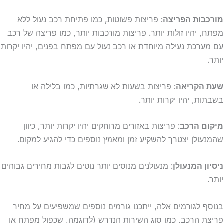
מורכבות הפריצה
: פריצות פשוטות, כמו פתיחת רכב נעול ללא
מפתח, יהיו זולות יותר. פריצות מורכבות יותר, כמו פריצה של רכב
עם מערכת נעילה מיוחדת או רכב נעול עם מפתח בפנים, יהיו יקרות
יותר.
שעת הקריאה
: פריצות בשעות לא שגרתיות, כמו בלילה או
בשבתות, יהיו יקרות יותר.
מיקום הרכב
: פריצות באזורים מרוחקים יהיו יקרות יותר, כיוון
שהמנעולן יצטרך להשקיע זמן ומאמץ נוספים כדי להגיע למקום.
ניסיון המנעולן
: מנעולנים מנוסים יותר נוטים לגבות מחירים גבוהים
יותר.
בנוסף לגורמים אלה, ייתכנו גורמים נוספים שמשפיעים על מחיר
פריצת הרכב, כמו סוג השירות הנדרש (לדוגמה, שכפול מפתח או