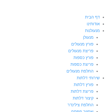
דף הבית
אודותינו
מנעולנות
מנעולן
פורץ מנעולים
פריצת מנעולים
פורץ כספות
פריצת כספות
החלפת מנעולים
שירותי דלתות
פורץ דלתות
פריצת דלתות
קיצור דלתות
החלפת צילינדר
שחזור מפתח