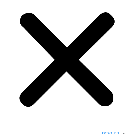
דף הבית