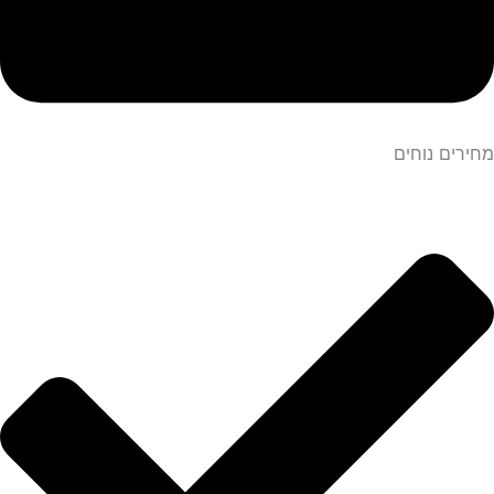
מחירים נוחים