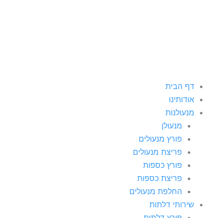
ילוג
תוכן
דף הבית
אודותינו
מנעולנות
מנעולן
פורץ מנעולים
פריצת מנעולים
פורץ כספות
פריצת כספות
החלפת מנעולים
שירותי דלתות
פורץ דלתות