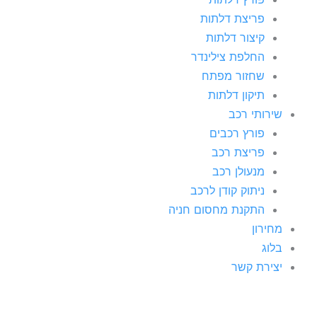
פריצת דלתות
קיצור דלתות
החלפת צילינדר
שחזור מפתח
תיקון דלתות
שירותי רכב
פורץ רכבים
פריצת רכב
מנעולן רכב
ניתוק קודן לרכב
התקנת מחסום חניה
מחירון
בלוג
יצירת קשר