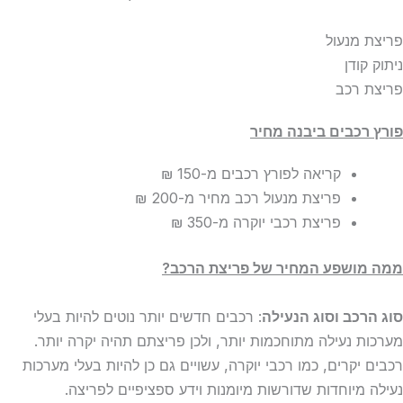
פריצת מנעול
ניתוק קודן
פריצת רכב
פורץ רכבים ביבנה מחיר
קריאה לפורץ רכבים
מ-150 ₪
פריצת מנעול רכב מחיר
מ-200 ₪
פריצת רכבי יוקרה
מ-350 ₪
ממה מושפע המחיר של פריצת הרכב?
סוג הרכב וסוג הנעילה
: רכבים חדשים יותר נוטים להיות בעלי
מערכות נעילה מתוחכמות יותר, ולכן פריצתם תהיה יקרה יותר.
רכבים יקרים, כמו רכבי יוקרה, עשויים גם כן להיות בעלי מערכות
נעילה מיוחדות שדורשות מיומנות וידע ספציפיים לפריצה.