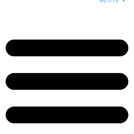
יצירת קשר