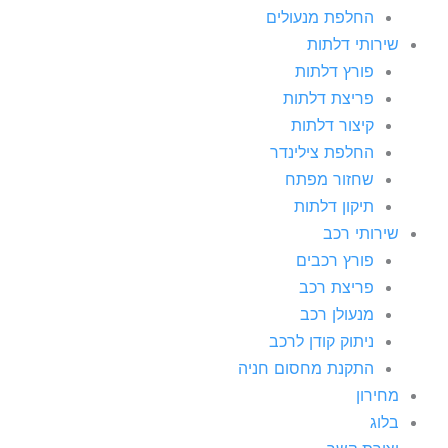
החלפת מנעולים
שירותי דלתות
פורץ דלתות
פריצת דלתות
קיצור דלתות
החלפת צילינדר
שחזור מפתח
תיקון דלתות
שירותי רכב
פורץ רכבים
פריצת רכב
מנעולן רכב
ניתוק קודן לרכב
התקנת מחסום חניה
מחירון
בלוג