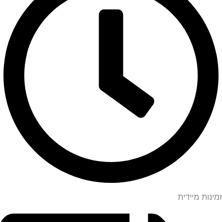
זמינות מיידית