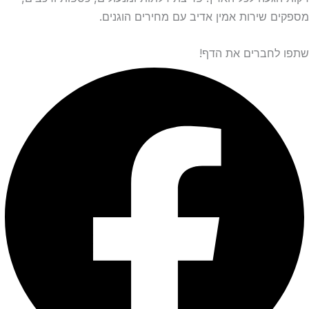
מספקים שירות אמין אדיב עם מחירים הוגנים.
שתפו לחברים את הדף!