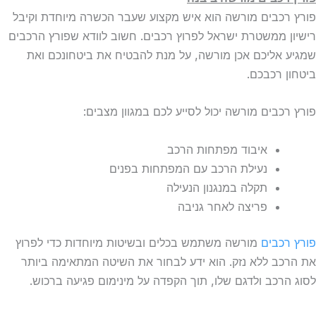
פורץ רכבים מורשה הוא איש מקצוע שעבר הכשרה מיוחדת וקיבל
רישיון ממשטרת ישראל לפרוץ רכבים. חשוב לוודא שפורץ הרכבים
שמגיע אליכם אכן מורשה, על מנת להבטיח את ביטחונכם ואת
ביטחון רכבכם.
פורץ רכבים מורשה יכול לסייע לכם במגוון מצבים:
איבוד מפתחות הרכב
נעילת הרכב עם המפתחות בפנים
תקלה במנגנון הנעילה
פריצה לאחר גניבה
פורץ רכבים
מורשה משתמש בכלים ובשיטות מיוחדות כדי לפרוץ
את הרכב ללא נזק. הוא ידע לבחור את השיטה המתאימה ביותר
לסוג הרכב ולדגם שלו, תוך הקפדה על מינימום פגיעה ברכוש.