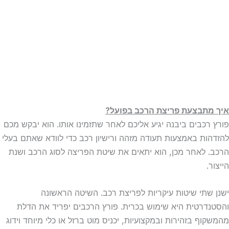
איך מתבצעת פריצת הרכב בפועל?
פורץ רכבים ביבנה יגיע אליכם לאחר שתזמינו אותו. הוא יבקש מכם
להזדהות באמצעות תעודה מזהה ורישיון רכב כדי לוודא שאתם בעלי
הרכב. לאחר מכן, הוא יתאים את שיטת הפריצה לסוג הרכב ושנת
הייצור.
ישנן שתי שיטות עיקריות לפריצת רכב. השיטה הראשונה
והסטנדרטית היא שימוש בכרית. פורץ הרכבים יפריד את הדלת
מהמשקוף בזהירות ובמקצועיות, יכניס מוט ברזל או כלי מיוחד וידוג