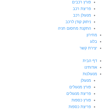
פורץ רכבים
פריצת רכב
מנעולן רכב
ניתוק קודן לרכב
התקנת מחסום חניה
מחירון
בלוג
יצירת קשר
דף הבית
אודותינו
מנעולנות
מנעולן
פורץ מנעולים
פריצת מנעולים
פורץ כספות
פריצת כספות