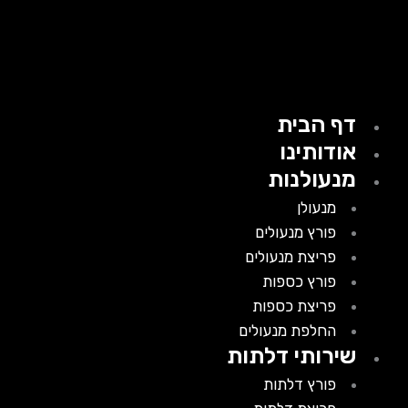
דף הבית
אודותינו
מנעולנות
מנעולן
פורץ מנעולים
פריצת מנעולים
פורץ כספות
פריצת כספות
החלפת מנעולים
שירותי דלתות
פורץ דלתות