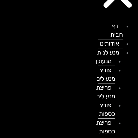
דף
הבית
אודותינו
מנעולנות
מנעולן
פורץ
מנעולים
פריצת
מנעולים
פורץ
כספות
פריצת
כספות