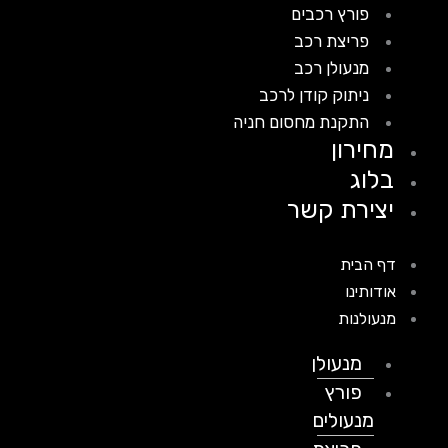
פורץ רכבים
פריצת רכב
מנעולן רכב
ניתוק קודן לרכב
התקנת מחסום חניה
מחירון
בלוג
יצירת קשר
דף הבית
אודותינו
מנעולנות
מנעולן
פורץ
מנעולים