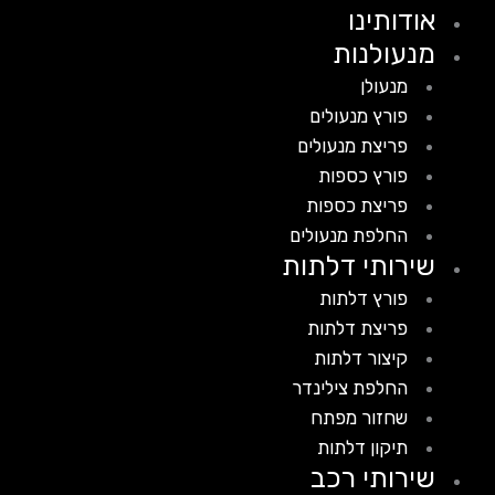
אודותינו
מנעולנות
מנעולן
פורץ מנעולים
פריצת מנעולים
פורץ כספות
פריצת כספות
החלפת מנעולים
שירותי דלתות
פורץ דלתות
פריצת דלתות
קיצור דלתות
החלפת צילינדר
שחזור מפתח
תיקון דלתות
שירותי רכב