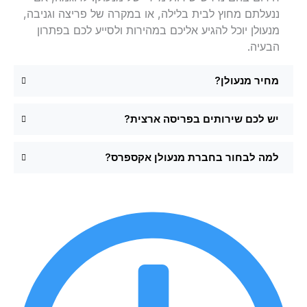
ננעלתם מחוץ לבית בלילה, או במקרה של פריצה וגניבה,
מנעולן יוכל להגיע אליכם במהירות ולסייע לכם בפתרון
הבעיה.
מחיר מנעולן?
יש לכם שירותים בפריסה ארצית?
למה לבחור בחברת מנעולן אקספרס?