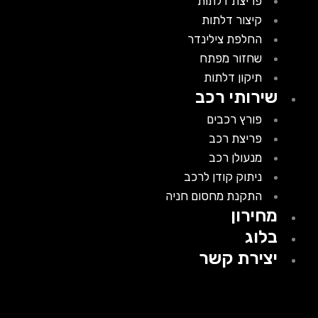
פריצת דלתות
קיצור דלתות
החלפת צילינדר
שחזור מפתח
תיקון דלתות
שירותי רכב
פורץ רכבים
פריצת רכב
מנעולן רכב
ניתוק קודן לרכב
התקנת מחסום חניה
מחירון
בלוג
יצירת קשר