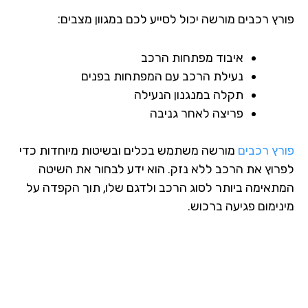
רץ רכבים מורשה יכול לסייע לכם במגוון מצבים:
איבוד מפתחות הרכב
נעילת הרכב עם המפתחות בפנים
תקלה במנגנון הנעילה
פריצה לאחר גניבה
רץ רכבים
מורשה משתמש בכלים ובשיטות מיוחדות כדי
רוץ את הרכב ללא נזק. הוא ידע לבחור את השיטה
תאימה ביותר לסוג הרכב ולדגם שלו, תוך הקפדה על
נימום פגיעה ברכוש.