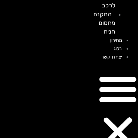
לרכב
התקנת
מחסום
חניה
מחירון
בלוג
יצירת קשר