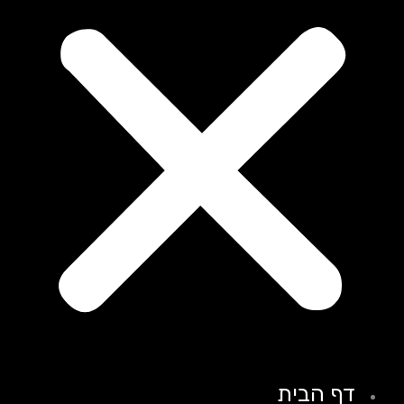
דף הבית