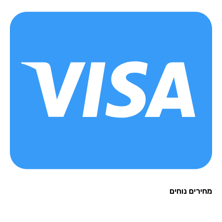
רים נוחים