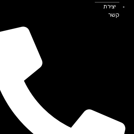
יצירת
קשר