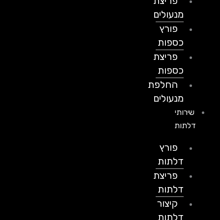
פריצת
מנעולים
פורץ
כספות
פריצת
כספות
החלפת
מנעולים
שירותי
דלתות
פורץ
דלתות
פריצת
דלתות
קיצור
דלתות