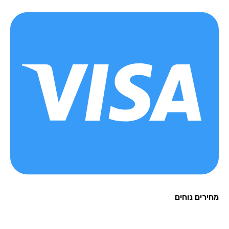
רים נוחים