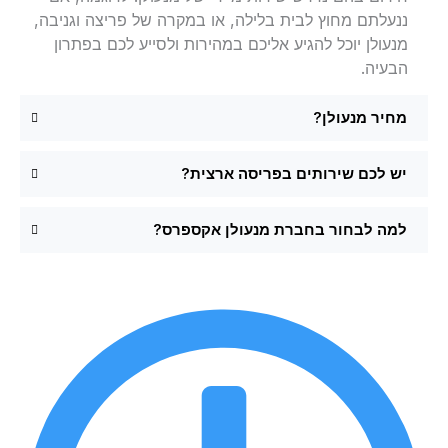
ננעלתם מחוץ לבית בלילה, או במקרה של פריצה וגניבה,
מנעולן יוכל להגיע אליכם במהירות ולסייע לכם בפתרון
הבעיה.
מחיר מנעולן?
יש לכם שירותים בפריסה ארצית?
למה לבחור בחברת מנעולן אקספרס?