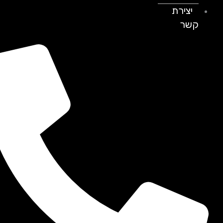
יצירת
קשר