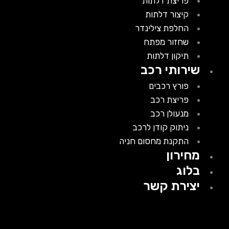
פריצת דלתות
קיצור דלתות
החלפת צילינדר
שחזור מפתח
תיקון דלתות
שירותי רכב
פורץ רכבים
פריצת רכב
מנעולן רכב
ניתוק קודן לרכב
התקנת מחסום חניה
מחירון
בלוג
יצירת קשר