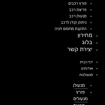
פורץ רכבים
פריצת רכב
מנעולן רכב
ניתוק קודן לרכב
התקנת מחסום חניה
מחירון
בלוג
יצירת קשר
דף הבית
אודותינו
מנעולנות
מנעולן
פורץ
מנעולים