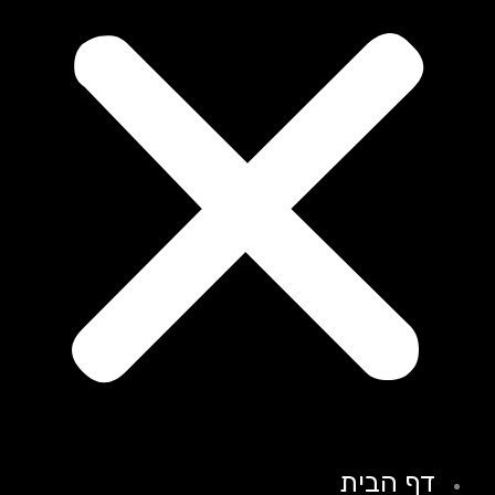
דף הבית