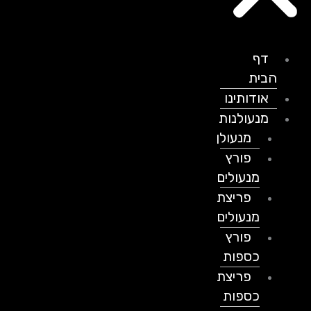
דף
הבית
אודותינו
מנעולנות
מנעולן
פורץ
מנעולים
פריצת
מנעולים
פורץ
כספות
פריצת
כספות