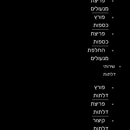
פריצת
מנעולים
פורץ
כספות
פריצת
כספות
החלפת
מנעולים
שירותי
דלתות
פורץ
דלתות
פריצת
דלתות
קיצור
דלתות