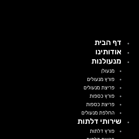
דף הבית
אודותינו
מנעולנות
מנעולן
פורץ מנעולים
פריצת מנעולים
פורץ כספות
פריצת כספות
החלפת מנעולים
שירותי דלתות
פורץ דלתות