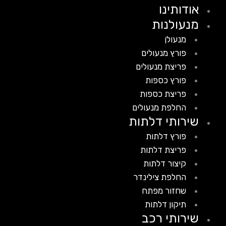
אודותינו
מנעולנות
מנעולן
פורץ מנעולים
פריצת מנעולים
פורץ כספות
פריצת כספות
החלפת מנעולים
שירותי דלתות
פורץ דלתות
פריצת דלתות
קיצור דלתות
החלפת צילינדר
שחזור מפתח
תיקון דלתות
שירותי רכב