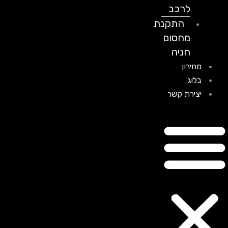
לרכב
התקנת
מחסום
חניה
מחירון
בלוג
יצירת קשר