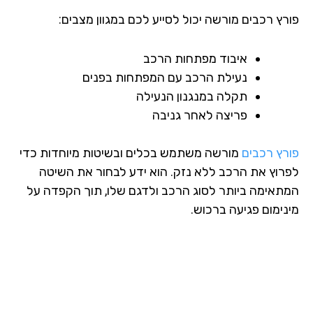
רץ רכבים מורשה יכול לסייע לכם במגוון מצבים:
איבוד מפתחות הרכב
נעילת הרכב עם המפתחות בפנים
תקלה במנגנון הנעילה
פריצה לאחר גניבה
רץ רכבים
מורשה משתמש בכלים ובשיטות מיוחדות כדי
רוץ את הרכב ללא נזק. הוא ידע לבחור את השיטה
תאימה ביותר לסוג הרכב ולדגם שלו, תוך הקפדה על
נימום פגיעה ברכוש.