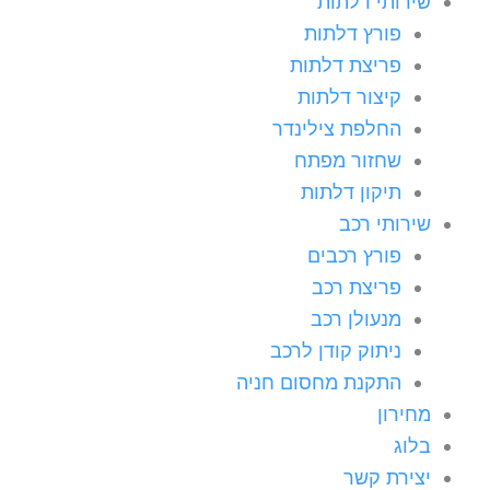
שירותי דלתות
פורץ דלתות
פריצת דלתות
קיצור דלתות
החלפת צילינדר
שחזור מפתח
תיקון דלתות
שירותי רכב
פורץ רכבים
פריצת רכב
מנעולן רכב
ניתוק קודן לרכב
התקנת מחסום חניה
מחירון
בלוג
יצירת קשר