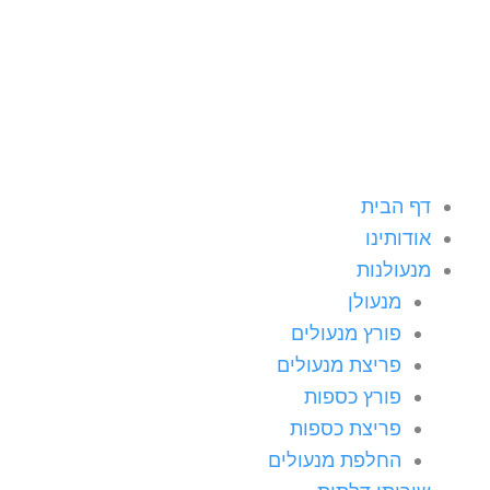
ילוג
תוכן
דף הבית
אודותינו
מנעולנות
מנעולן
פורץ מנעולים
פריצת מנעולים
פורץ כספות
פריצת כספות
החלפת מנעולים