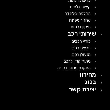
פריצת דלתות
קיצור דלתות
החלפת צילינדר
שחזור מפתח
תיקון דלתות
שירותי רכב
פורץ רכבים
פריצת רכב
מנעולן רכב
ניתוק קודן לרכב
התקנת מחסום חניה
מחירון
בלוג
יצירת קשר