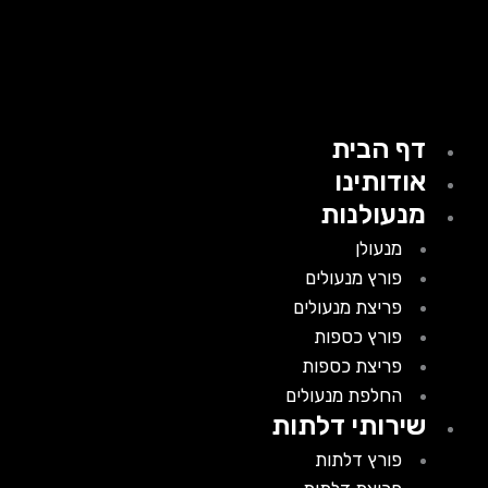
דף הבית
אודותינו
מנעולנות
מנעולן
פורץ מנעולים
פריצת מנעולים
פורץ כספות
פריצת כספות
החלפת מנעולים
שירותי דלתות
פורץ דלתות