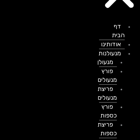
דף
הבית
אודותינו
מנעולנות
מנעולן
פורץ
מנעולים
פריצת
מנעולים
פורץ
כספות
פריצת
כספות