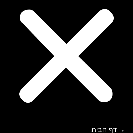
דף הבית