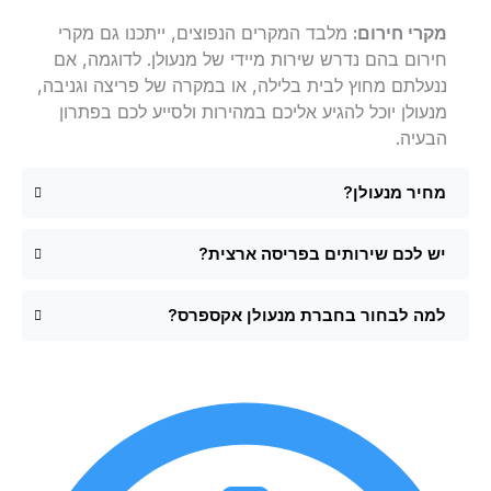
מקרי חירום:
מלבד המקרים הנפוצים, ייתכנו גם מקרי
חירום בהם נדרש שירות מיידי של מנעולן. לדוגמה, אם
ננעלתם מחוץ לבית בלילה, או במקרה של פריצה וגניבה,
מנעולן יוכל להגיע אליכם במהירות ולסייע לכם בפתרון
הבעיה.
מחיר מנעולן?
יש לכם שירותים בפריסה ארצית?
למה לבחור בחברת מנעולן אקספרס?