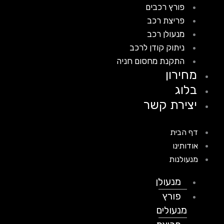
פורץ רכבים
פריצת רכב
מנעולן רכב
ניתוק קודן לרכב
התקנת מחסום חניה
מחירון
בלוג
יצירת קשר
דף הבית
אודותינו
מנעולנות
מנעולן
פורץ
מנעולים