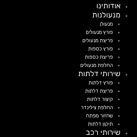
אודותינו
מנעולנות
מנעולן
פורץ מנעולים
פריצת מנעולים
פורץ כספות
פריצת כספות
החלפת מנעולים
שירותי דלתות
פורץ דלתות
פריצת דלתות
קיצור דלתות
החלפת צילינדר
שחזור מפתח
תיקון דלתות
שירותי רכב