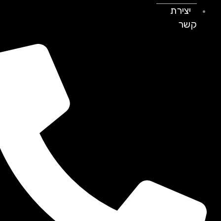
יצירת
קשר