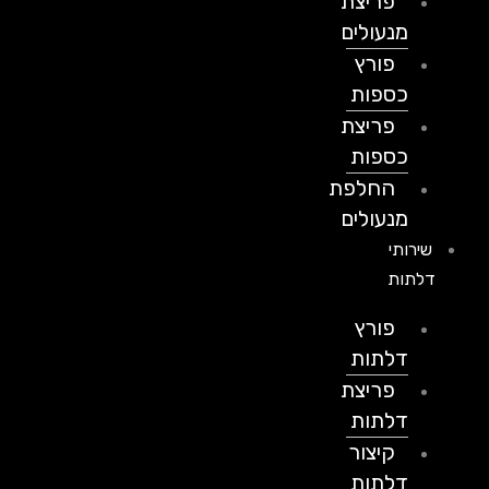
פריצת
מנעולים
פורץ
כספות
פריצת
כספות
החלפת
מנעולים
שירותי
דלתות
פורץ
דלתות
פריצת
דלתות
קיצור
דלתות