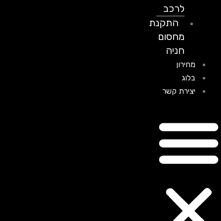
לרכב
התקנת
מחסום
חניה
מחירון
בלוג
יצירת קשר