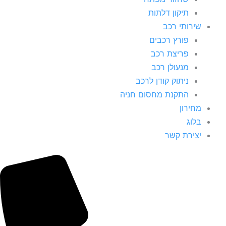
תיקון דלתות
שירותי רכב
פורץ רכבים
פריצת רכב
מנעולן רכב
ניתוק קודן לרכב
התקנת מחסום חניה
מחירון
בלוג
יצירת קשר