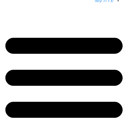
יצירת קשר