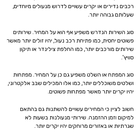
רכבים נדירים או יקרים עשויים לדרוש מנעולים מיוחדים,
שעלותם גבוהה יותר.
סוג השירות הנדרש משפיע אף הוא על המחיר. שירותים
פשוטים יחסית, כמו פתיחת רכב נעול, יהיו זולים יותר מאשר
שירותים מורכבים יותר, כמו החלפת צילינדר או תיקון
סוויץ'.
סוג המפתח או השלט משפיע גם כן על המחיר. מפתחות
ושלטים משוכללים יותר, כמו אלו המכילים שבב אלקטרוני,
יהיו יקרים יותר מאשר מפתחות פשוטים.
חשוב לציין כי המחירים עשויים להשתנות גם בהתאם
למיקום וזמן ההזמנה. שירותי מנעולנות בשעות לא
שגרתיות או באזורים מרוחקים יהיו יקרים יותר.