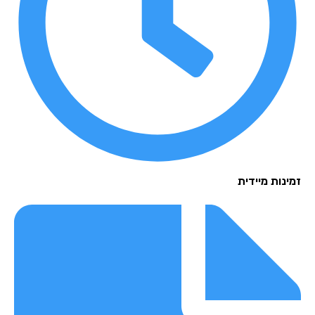
זמינות מיידית