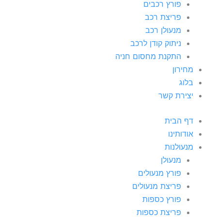
פורץ רכבים
פריצת רכב
מנעולן רכב
ניתוק קודן לרכב
התקנת מחסום חניה
מחירון
בלוג
יצירת קשר
דף הבית
אודותינו
מנעולנות
מנעולן
פורץ מנעולים
פריצת מנעולים
פורץ כספות
פריצת כספות