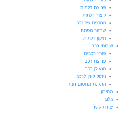
פריצת דלתות
קיצור דלתות
החלפת צילינדר
שחזור מפתח
תיקון דלתות
שירותי רכב
פורץ רכבים
פריצת רכב
מנעולן רכב
ניתוק קודן לרכב
התקנת מחסום חניה
מחירון
בלוג
יצירת קשר