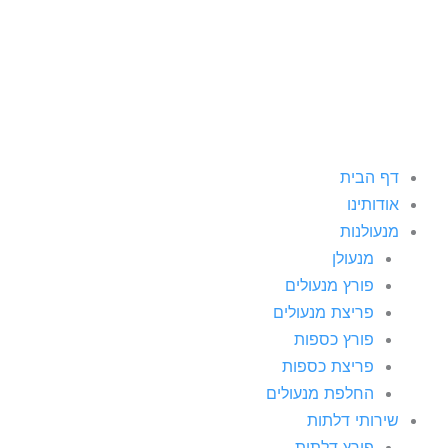
ילוג
תוכן
דף הבית
אודותינו
מנעולנות
מנעולן
פורץ מנעולים
פריצת מנעולים
פורץ כספות
פריצת כספות
החלפת מנעולים
שירותי דלתות
פורץ דלתות