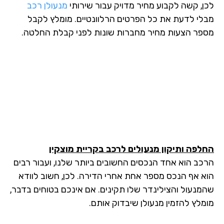
לכן, קשה לקבוע מחיר מדויק עבור שירותי
מנעולן רכב
מבלי לדעת את כל הפרטים הרלוונטיים. מומלץ לקבל
מספר הצעות מחיר מחברות שונות לפני קבלת החלטה.
החלפה ותיקון מנעולים לרכב
בקריית מוצקין
הרכב הוא אחד הנכסים החשובים ביותר שלנו, ועבור רבים
הוא אף הנכס מספר אחת אחרי הדירה. לכן, חשוב לוודא
שהמנעול והצילינדר שלו תקינים. אם אינכם בטוחים בדבר,
מומלץ להזמין מנעולן שיבדוק אותם.