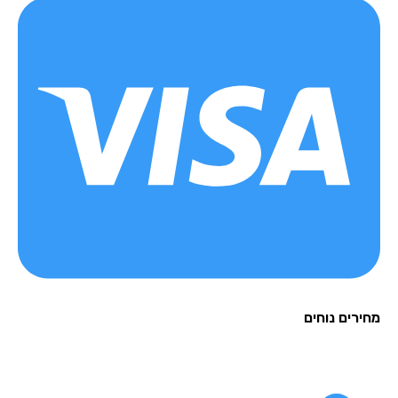
מחירים נוחים