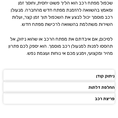
שכפול מפתח רכב הוא הליך פשוט יחסית, וחוסך זמן
ומאמץ בהשוואה להזמנת מפתח חדש מהחברה. מנעולן
רכב מוסמך יכול לבצע את השכפול תוך זמן קצר, ועלות
השירות משתלמת בהשוואה לרכישת מפתח חדש.
לסיכום, אם איבדתם את מפתח הרכב או שהוא ניזוק, אל
תהססו לפנות למנעולן רכב מוסמך. הוא יספק לכם פתרון
מהיר ומקצועי, וימנע מכם אי נוחות ועוגמת נפש.
ניתוק קודן
החלפת דלתות
פריצת רכב