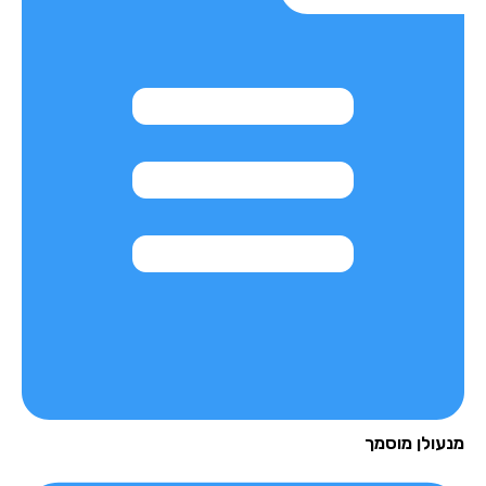
מנעולן מוסמך