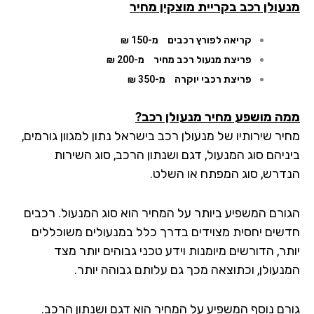
מנעולן רכב בקריית מוצקין מחיר
קריאה לפורץ רכבים
מ-150 ₪
פריצת מנעול רכב מחיר
מ-200 ₪
פריצת רכבי יוקרה
מ-350 ₪
ממה מושפע מחיר מנעולן רכב?
מחיר שירותיו של מנעולן רכב בישראל נתון למגוון גורמים,
ביניהם סוג המנעול, דגם ושנתון הרכב, סוג השירות
הנדרש, סוג המפתח או השלט.
הגורם המשפיע ביותר על המחיר הוא סוג המנעול. רכבים
חדשים יחסית מצוידים בדרך כלל במנעולים משוכללים
יותר, הדורשים מיומנות וידע טכני גבוהים יותר מצד
המנעולן, וכתוצאה מכך גם עלותם גבוהה יותר.
גורם נוסף המשפיע על המחיר הוא דגם ושנתון הרכב.