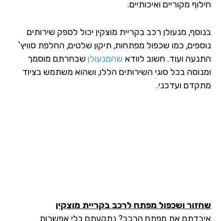
חילוף מקוריים ואיכותיים.
בנוסף, מנעולן רכב בקריית מוצקין יכול לספק שירותים
נוספים, כמו שכפול מפתחות, תיקון שלטים, החלפת סוויץ'
התנעה ועוד. חשוב לוודא
שהמנעולן
שבחרתם מוסמך
ומנוסה בכל סוגי השירותים הללו, ושהוא משתמש בציוד
מתקדם ועדכני.
שחזור ושכפול מפתח לרכב בקריית מוצקין
איבדתם את מפתח הרכב? נתקעתם בלי אפשרות