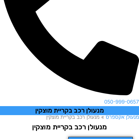
050-999-0657
מנעולן רכב בקריית מוצקין
מנעולן אקספרס
»
מנעולן רכב בקריית מוצקין
מנעולן רכב בקריית מוצקין