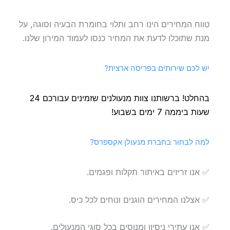
טווח המחירים הינו רחב ותלוי בחומרת הבעיה וסוגה, על
מנת שתוכלו לדעת את המחיר כנסו לעמוד המירון שלנו.
יש לכם שירותים בפריסה ארצית?
בהחלט! ברשותנו צוות מנעולנים שזמינים עבורכם 24
שעות ביממה 7 ימים בשבוע!
למה לבחור בחברת מנעולן אקספרס?
✅ אנו זריזים באיתור תקלות ופגמים.
✅ אצלנו המחירים הוגנים ונוחים לכל כיס.
✅ אנו עתירי ניסיון ומנוסים בכל סוגי המנעולים.