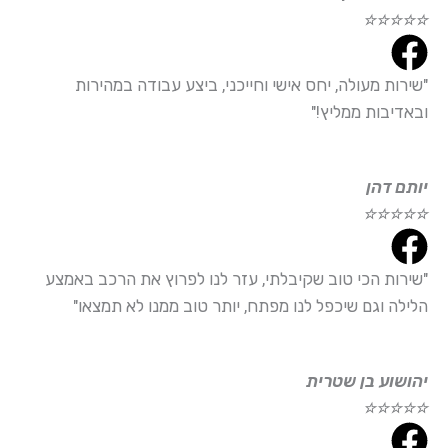
☆
☆
☆
☆
☆
"שירות מעולה, יחס אישי וחייכני, ביצע עבודה במהירות
ובאדיבות ממליץ!"
יותם דהן
☆
☆
☆
☆
☆
"שירות הכי טוב שקיבלתי, עזר לנו לפרוץ את הרכב באמצע
הלילה וגם שיכפל לנו מפתח, יותר טוב ממנו לא תמצאו"
יהושוע בן שטרית
☆
☆
☆
☆
☆