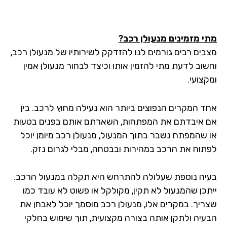
מתי מזמינים מנעולן רכב?
מצבים רבים גורמים לנו להזדקק לשירותיו של מנעולן רכב,
וחשוב לדעת מתי להזמין אותו וכיצד לבחור מנעולן אמין
ומקצועי.
אחד המקרים הנפוצים ביותר הוא נעילה מחוץ לרכב. בין
אם איבדתם את המפתחות, השארתם אותם בפנים בטעות
או שהמפתח נשבר בתוך המנעול, מנעולן רכב מיומן יוכל
לפתוח את הרכב במהירות ובבטחה, מבלי לגרום נזק.
בעיה נוספת שעלולה להתרחש היא תקלה במנעול הרכב.
ייתכן שהמנעול לא תקין, מקולקל או פשוט לא עובד כמו
שצריך. במקרים אלו, מנעולן רכב מוסמך יוכל לאבחן את
הבעיה ולתקן אותה בצורה מקצועית, תוך שימוש בחלקי