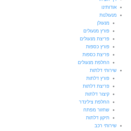
אודותינו
מנעולנות
מנעולן
פורץ מנעולים
פריצת מנעולים
פורץ כספות
פריצת כספות
החלפת מנעולים
שירותי דלתות
פורץ דלתות
פריצת דלתות
קיצור דלתות
החלפת צילינדר
שחזור מפתח
תיקון דלתות
שירותי רכב