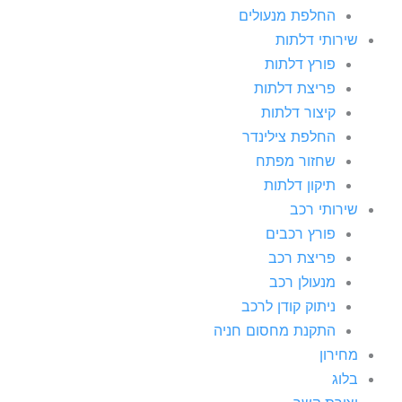
החלפת מנעולים
שירותי דלתות
פורץ דלתות
פריצת דלתות
קיצור דלתות
החלפת צילינדר
שחזור מפתח
תיקון דלתות
שירותי רכב
פורץ רכבים
פריצת רכב
מנעולן רכב
ניתוק קודן לרכב
התקנת מחסום חניה
מחירון
בלוג