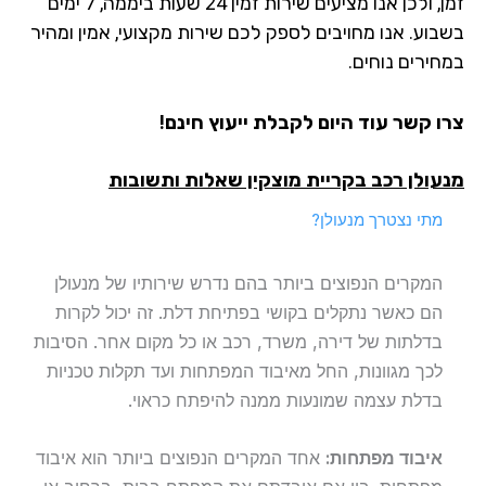
זמן, ולכן אנו מציעים שירות זמין 24 שעות ביממה, 7 ימים
בשבוע. אנו מחויבים לספק לכם שירות מקצועי, אמין ומהיר
במחירים נוחים.
צרו קשר עוד היום לקבלת ייעוץ חינם!
מנעולן רכב בקריית מוצקין שאלות ותשובות
מתי נצטרך מנעולן?
המקרים הנפוצים ביותר בהם נדרש שירותיו של מנעולן
הם כאשר נתקלים בקושי בפתיחת דלת. זה יכול לקרות
בדלתות של דירה, משרד, רכב או כל מקום אחר. הסיבות
לכך מגוונות, החל מאיבוד המפתחות ועד תקלות טכניות
בדלת עצמה שמונעות ממנה להיפתח כראוי.
איבוד מפתחות:
אחד המקרים הנפוצים ביותר הוא איבוד