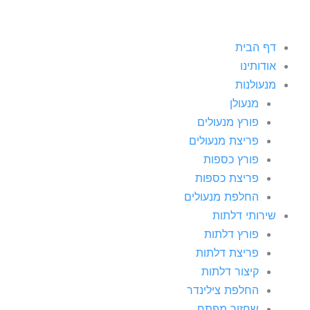
דף הבית
אודותינו
מנעולנות
מנעולן
פורץ מנעולים
פריצת מנעולים
פורץ כספות
פריצת כספות
החלפת מנעולים
שירותי דלתות
פורץ דלתות
פריצת דלתות
קיצור דלתות
החלפת צילינדר
שחזור מפתח