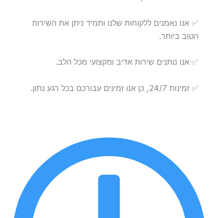
✅ אנו נאמנים ללקוחות שלנו ותמיד ניתן את השירות
הטוב ביותר.
✅ אנו נותנים שירות אדיב ומקצועי מכל הלב.
✅ זמינות 24/7, כן אנו זמינים עבורכם בכל רגע נתון.