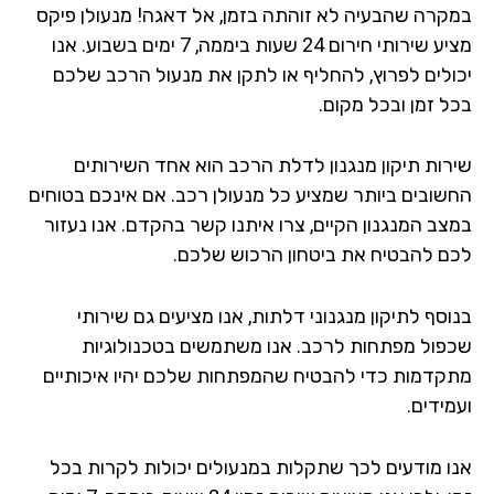
במקרה שהבעיה לא זוהתה בזמן, אל דאגה! מנעולן פיקס
מציע שירותי חירום 24 שעות ביממה, 7 ימים בשבוע. אנו
יכולים לפרוץ, להחליף או לתקן את מנעול הרכב שלכם
בכל זמן ובכל מקום.
שירות תיקון מנגנון לדלת הרכב הוא אחד השירותים
החשובים ביותר שמציע כל מנעולן רכב. אם אינכם בטוחים
במצב המנגנון הקיים, צרו איתנו קשר בהקדם. אנו נעזור
לכם להבטיח את ביטחון הרכוש שלכם.
בנוסף לתיקון מנגנוני דלתות, אנו מציעים גם שירותי
שכפול מפתחות לרכב. אנו משתמשים בטכנולוגיות
מתקדמות כדי להבטיח שהמפתחות שלכם יהיו איכותיים
ועמידים.
אנו מודעים לכך שתקלות במנעולים יכולות לקרות בכל