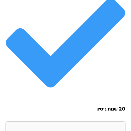
20 שנות ניסיון