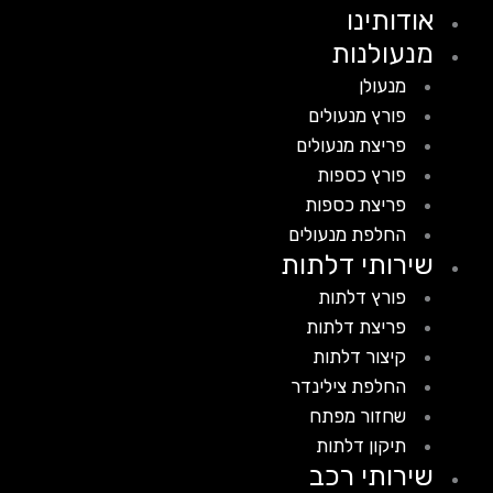
אודותינו
מנעולנות
מנעולן
פורץ מנעולים
פריצת מנעולים
פורץ כספות
פריצת כספות
החלפת מנעולים
שירותי דלתות
פורץ דלתות
פריצת דלתות
קיצור דלתות
החלפת צילינדר
שחזור מפתח
תיקון דלתות
שירותי רכב