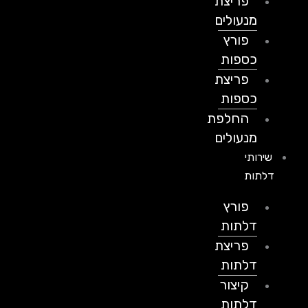
פריצת
מנעולים
פורץ
כספות
פריצת
כספות
החלפת
מנעולים
שירותי
דלתות
פורץ
דלתות
פריצת
דלתות
קיצור
דלתות