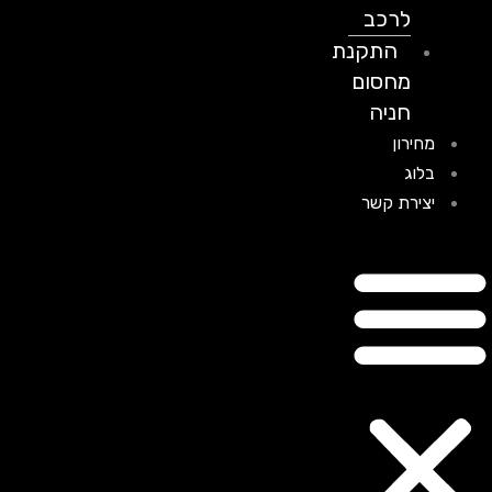
לרכב
התקנת
מחסום
חניה
מחירון
בלוג
יצירת קשר