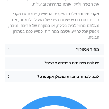
את הבעיה ולתקן אותה במהירות וביעילות.
מקרי חירום:
מלבד המקרים הנפוצים, ייתכנו גם מקרי
חירום בהם נדרש שירות מיידי של מנעולן. לדוגמה, אם
ננעלתם מחוץ לבית בלילה, או במקרה של פריצה וגניבה,
מנעולן יוכל להגיע אליכם במהירות ולסייע לכם בפתרון
הבעיה.
מחיר מנעולן?
יש לכם שירותים בפריסה ארצית?
למה לבחור בחברת מנעולן אקספרס?