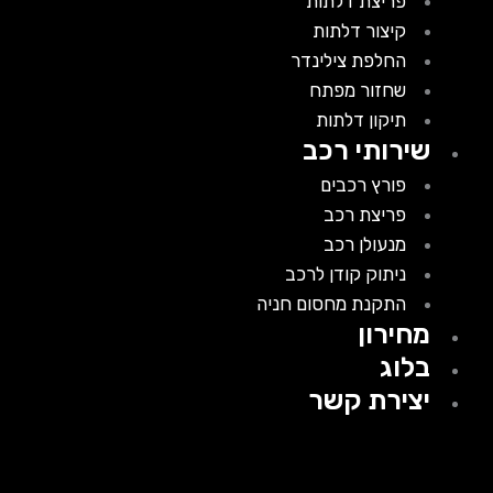
פריצת דלתות
קיצור דלתות
החלפת צילינדר
שחזור מפתח
תיקון דלתות
שירותי רכב
פורץ רכבים
פריצת רכב
מנעולן רכב
ניתוק קודן לרכב
התקנת מחסום חניה
מחירון
בלוג
יצירת קשר