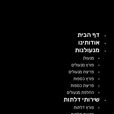
דף הבית
אודותינו
מנעולנות
מנעולן
פורץ מנעולים
פריצת מנעולים
פורץ כספות
פריצת כספות
החלפת מנעולים
שירותי דלתות
פורץ דלתות