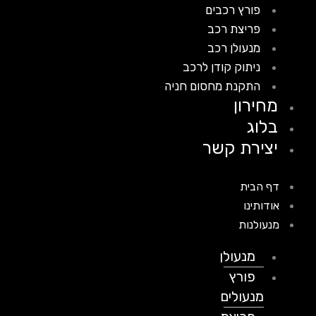
פורץ רכבים
פריצת רכב
מנעולן רכב
ניתוק קודן לרכב
התקנת מחסום חניה
מחירון
בלוג
יצירת קשר
דף הבית
אודותינו
מנעולנות
מנעולן
פורץ
מנעולים