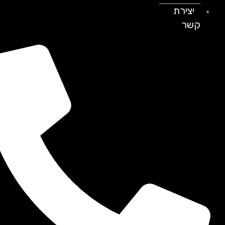
יצירת
קשר