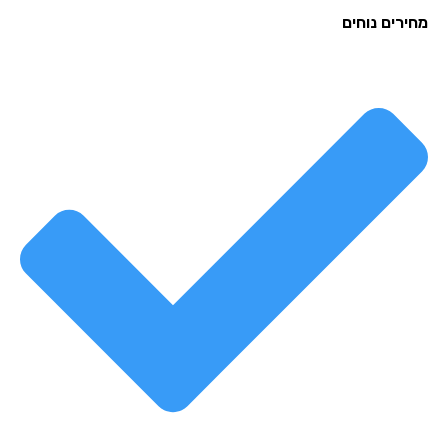
רים נוחים