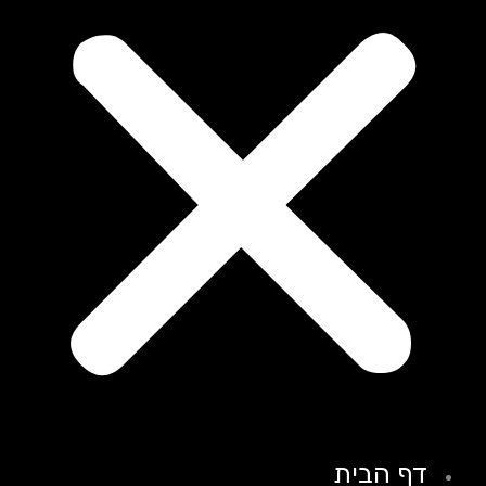
דף הבית