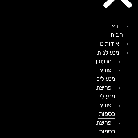
דף
הבית
אודותינו
מנעולנות
מנעולן
פורץ
מנעולים
פריצת
מנעולים
פורץ
כספות
פריצת
כספות