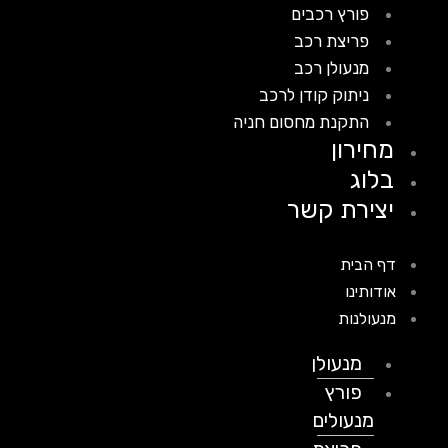
פורץ רכבים
פריצת רכב
מנעולן רכב
ניתוק קודן לרכב
התקנת מחסום חניה
מחירון
בלוג
יצירת קשר
דף הבית
אודותינו
מנעולנות
מנעולן
פורץ
מנעולים