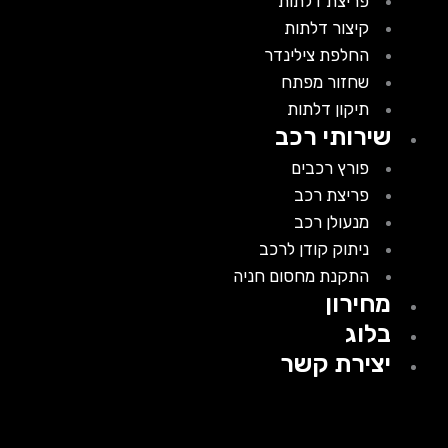
פריצת דלתות
קיצור דלתות
החלפת צילינדר
שחזור מפתח
תיקון דלתות
שירותי רכב
פורץ רכבים
פריצת רכב
מנעולן רכב
ניתוק קודן לרכב
התקנת מחסום חניה
מחירון
בלוג
יצירת קשר