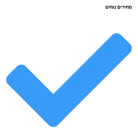
רים נוחים