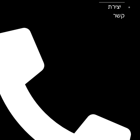
יצירת
קשר