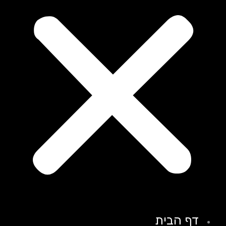
דף הבית