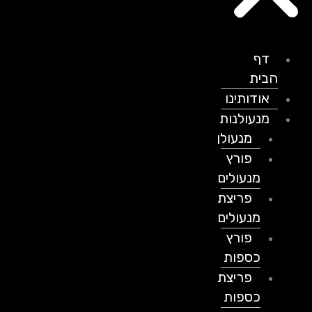
דף
הבית
אודותינו
מנעולנות
מנעולן
פורץ
מנעולים
פריצת
מנעולים
פורץ
כספות
פריצת
כספות