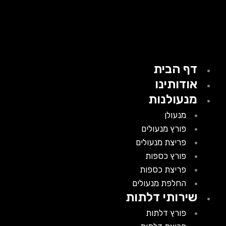
דף הבית
אודותינו
מנעולנות
מנעולן
פורץ מנעולים
פריצת מנעולים
פורץ כספות
פריצת כספות
החלפת מנעולים
שירותי דלתות
פורץ דלתות