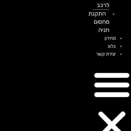
לרכב
התקנת
מחסום
חניה
מחירון
בלוג
יצירת קשר