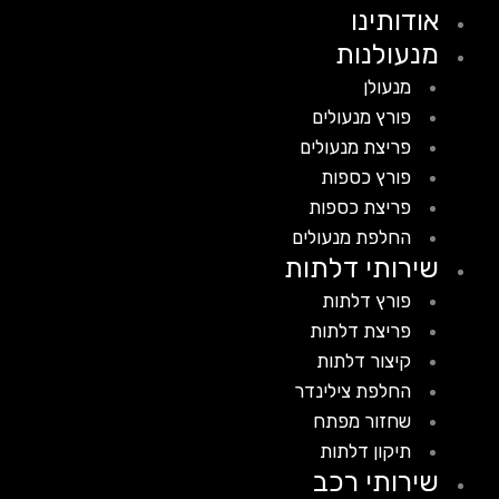
אודותינו
מנעולנות
מנעולן
פורץ מנעולים
פריצת מנעולים
פורץ כספות
פריצת כספות
החלפת מנעולים
שירותי דלתות
פורץ דלתות
פריצת דלתות
קיצור דלתות
החלפת צילינדר
שחזור מפתח
תיקון דלתות
שירותי רכב