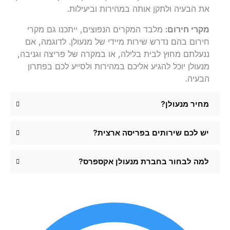
את הבעיה ולתקן אותה במהירות וביעילות.
מקרי חירום:
מלבד המקרים הנפוצים, ייתכנו גם מקרי
חירום בהם נדרש שירות מיידי של מנעולן. לדוגמה, אם
ננעלתם מחוץ לבית בלילה, או במקרה של פריצה וגניבה,
מנעולן יוכל להגיע אליכם במהירות ולסייע לכם בפתרון
הבעיה.
מחיר מנעולן?
יש לכם שירותים בפריסה ארצית?
למה לבחור בחברת מנעולן אקספרס?