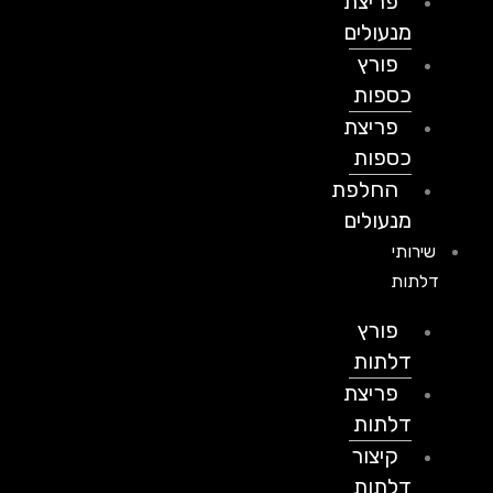
פריצת
מנעולים
פורץ
כספות
פריצת
כספות
החלפת
מנעולים
שירותי
דלתות
פורץ
דלתות
פריצת
דלתות
קיצור
דלתות