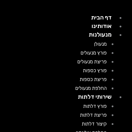
דף הבית
אודותינו
מנעולנות
מנעולן
פורץ מנעולים
פריצת מנעולים
פורץ כספות
פריצת כספות
החלפת מנעולים
שירותי דלתות
פורץ דלתות
פריצת דלתות
קיצור דלתות