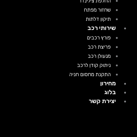
החלפת צילינדר
שחזור מפתח
תיקון דלתות
שירותי רכב
פורץ רכבים
פריצת רכב
מנעולן רכב
ניתוק קודן לרכב
התקנת מחסום חניה
מחירון
בלוג
יצירת קשר