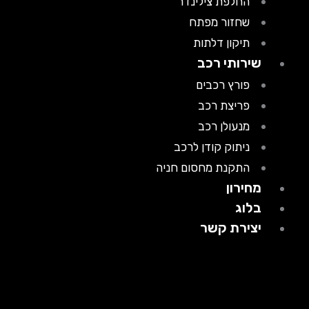
החלפת צילינדר
שחזור מפתח
תיקון דלתות
שירותי רכב
פורץ רכבים
פריצת רכב
מנעולן רכב
ניתוק קודן לרכב
התקנת מחסום חניה
מחירון
בלוג
יצירת קשר