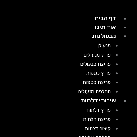
דף הבית
אודותינו
מנעולנות
מנעולן
פורץ מנעולים
פריצת מנעולים
פורץ כספות
פריצת כספות
החלפת מנעולים
שירותי דלתות
פורץ דלתות
פריצת דלתות
קיצור דלתות