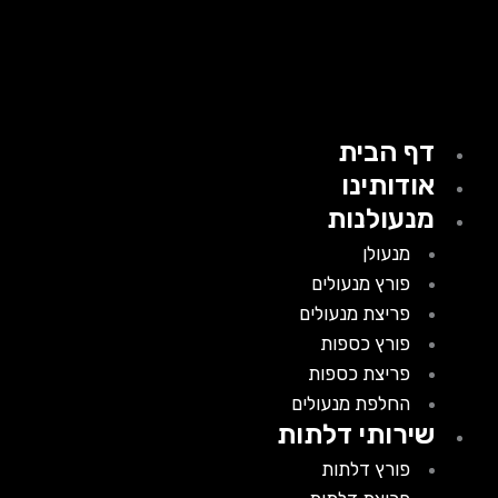
דף הבית
אודותינו
מנעולנות
מנעולן
פורץ מנעולים
פריצת מנעולים
פורץ כספות
פריצת כספות
החלפת מנעולים
שירותי דלתות
פורץ דלתות