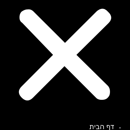
דף הבית