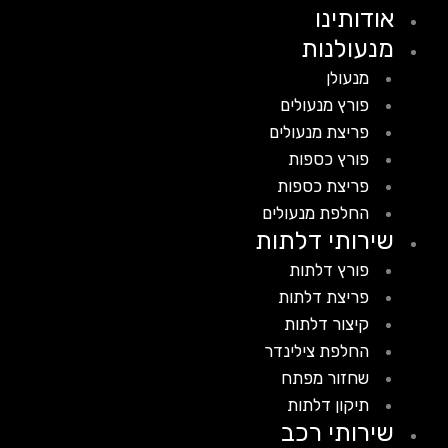
אודותינו
מנעולנות
מנעולן
פורץ מנעולים
פריצת מנעולים
פורץ כספות
פריצת כספות
החלפת מנעולים
שירותי דלתות
פורץ דלתות
פריצת דלתות
קיצור דלתות
החלפת צילינדר
שחזור מפתח
תיקון דלתות
שירותי רכב