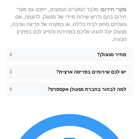
מקרי חירום:
מלבד המקרים הנפוצים, ייתכנו גם מקרי
חירום בהם נדרש שירות מיידי של מנעולן. לדוגמה, אם
ננעלתם מחוץ לבית בלילה, או במקרה של פריצה וגניבה,
מנעולן יוכל להגיע אליכם במהירות ולסייע לכם בפתרון
הבעיה.
מחיר מנעולן?
יש לכם שירותים בפריסה ארצית?
למה לבחור בחברת מנעולן אקספרס?