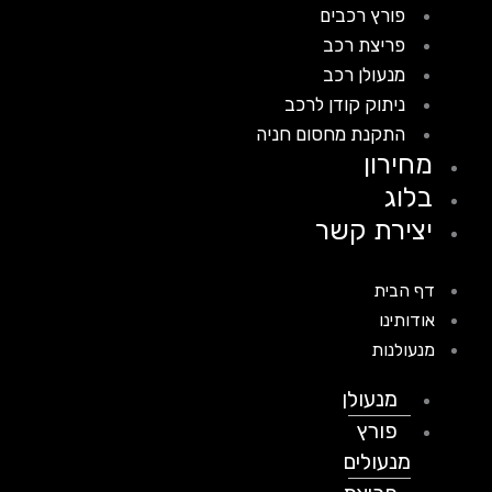
פורץ רכבים
פריצת רכב
מנעולן רכב
ניתוק קודן לרכב
התקנת מחסום חניה
מחירון
בלוג
יצירת קשר
דף הבית
אודותינו
מנעולנות
מנעולן
פורץ
מנעולים