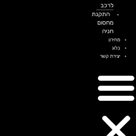
לרכב
התקנת
מחסום
חניה
מחירון
בלוג
יצירת קשר