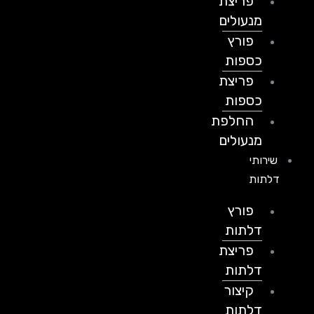
פריצת
מנעולים
פורץ
כספות
פריצת
כספות
החלפת
מנעולים
שירותי
דלתות
פורץ
דלתות
פריצת
דלתות
קיצור
דלתות