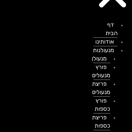
דף
הבית
אודותינו
מנעולנות
מנעולן
פורץ
מנעולים
פריצת
מנעולים
פורץ
כספות
פריצת
כספות