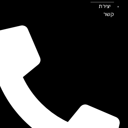
יצירת
קשר