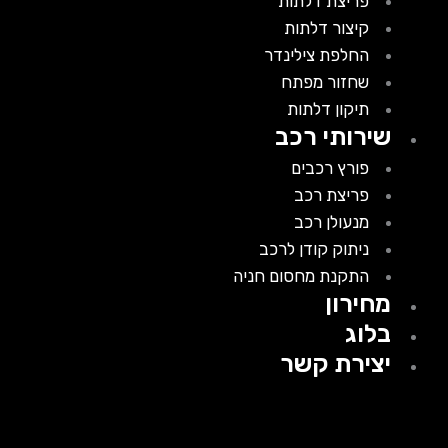
פריצת דלתות
קיצור דלתות
החלפת צילינדר
שחזור מפתח
תיקון דלתות
שירותי רכב
פורץ רכבים
פריצת רכב
מנעולן רכב
ניתוק קודן לרכב
התקנת מחסום חניה
מחירון
בלוג
יצירת קשר