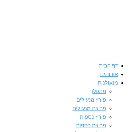
דילוג
לתוכן
דף הבית
אודותינו
מנעולנות
מנעולן
פורץ מנעולים
פריצת מנעולים
פורץ כספות
פריצת כספות