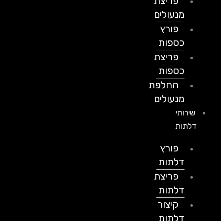
פריצת
מנעולים
פורץ
כספות
פריצת
כספות
החלפת
מנעולים
שירותי
דלתות
פורץ
דלתות
פריצת
דלתות
קיצור
דלתות