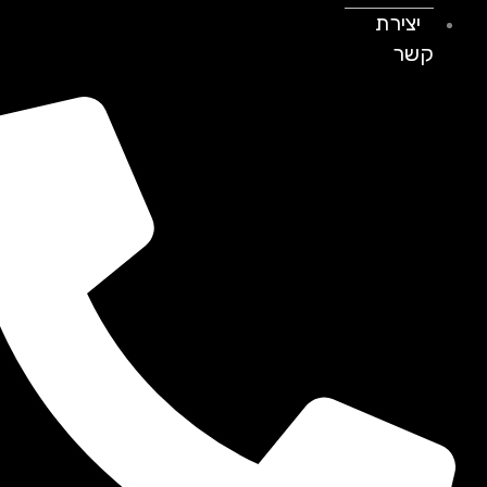
יצירת
קשר