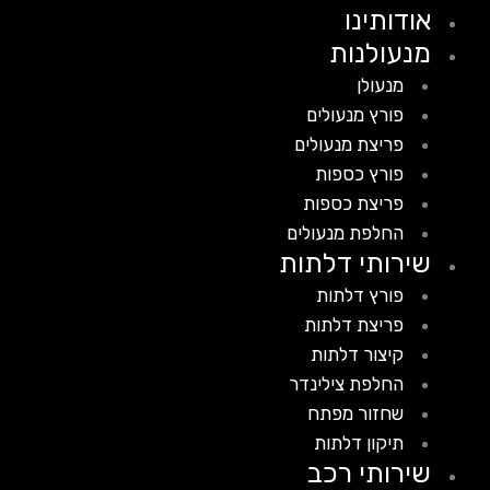
אודותינו
מנעולנות
מנעולן
פורץ מנעולים
פריצת מנעולים
פורץ כספות
פריצת כספות
החלפת מנעולים
שירותי דלתות
פורץ דלתות
פריצת דלתות
קיצור דלתות
החלפת צילינדר
שחזור מפתח
תיקון דלתות
שירותי רכב