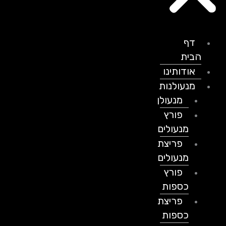
דף
הבית
אודותינו
מנעולנות
מנעולן
פורץ
מנעולים
פריצת
מנעולים
פורץ
כספות
פריצת
כספות