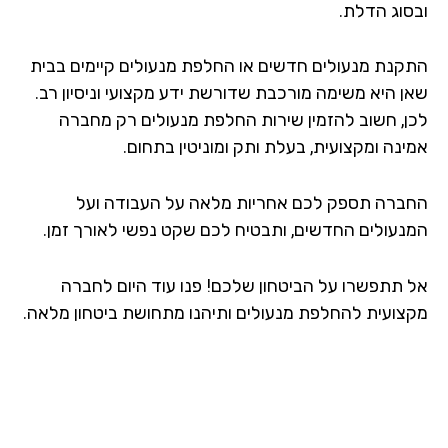
סוג הדלת.
קנת מנעולים חדשים או החלפת מנעולים קיימים בבית
ן היא משימה מורכבת שדורשת ידע מקצועי וניסיון רב.
ן, חשוב להזמין שירות החלפת מנעולים רק מחברה
ינה ומקצועית, בעלת ותק ומוניטין בתחום.
ברה תספק לכם אחריות מלאה על העבודה ועל
נעולים החדשים, ותבטיח לכם שקט נפשי לאורך זמן.
 תתפשרו על הביטחון שלכם! פנו עוד היום לחברה
צועית להחלפת מנעולים ותיהנו מתחושת ביטחון מלאה.