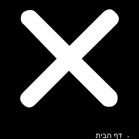
דף הבית