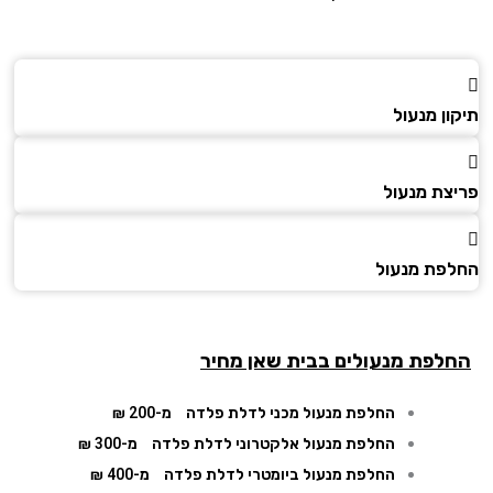
ן מנעול
צת מנעול
פת מנעול
לפת מנעולים בבית שאן מחיר
החלפת מנעול מכני לדלת פלדה
מ-200 ₪
החלפת מנעול אלקטרוני לדלת פלדה
מ-300 ₪
החלפת מנעול ביומטרי לדלת פלדה
מ-400 ₪