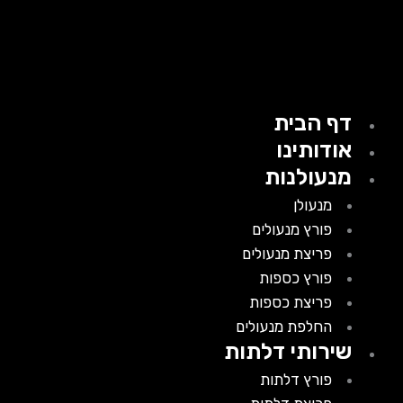
דף הבית
אודותינו
מנעולנות
מנעולן
פורץ מנעולים
פריצת מנעולים
פורץ כספות
פריצת כספות
החלפת מנעולים
שירותי דלתות
פורץ דלתות