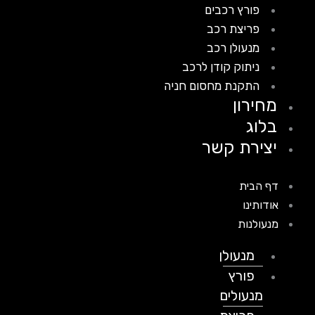
פורץ רכבים
פריצת רכב
מנעולן רכב
ניתוק קודן לרכב
התקנת מחסום חניה
מחירון
בלוג
יצירת קשר
דף הבית
אודותינו
מנעולנות
מנעולן
פורץ
מנעולים