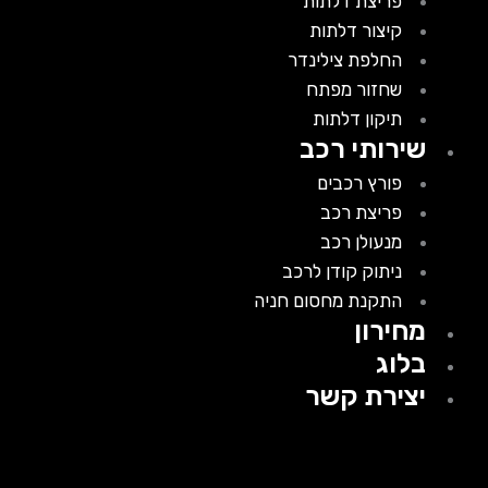
פריצת דלתות
קיצור דלתות
החלפת צילינדר
שחזור מפתח
תיקון דלתות
שירותי רכב
פורץ רכבים
פריצת רכב
מנעולן רכב
ניתוק קודן לרכב
התקנת מחסום חניה
מחירון
בלוג
יצירת קשר