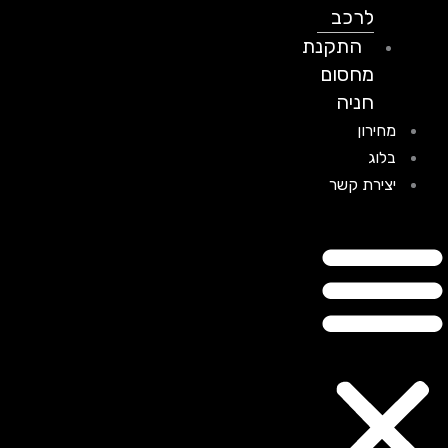
לרכב
התקנת
מחסום
חניה
מחירון
בלוג
יצירת קשר