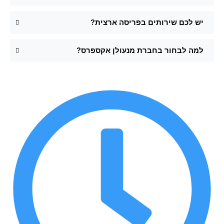
יש לכם שירותים בפריסה ארצית?
למה לבחור בחברת מנעולן אקספרס?