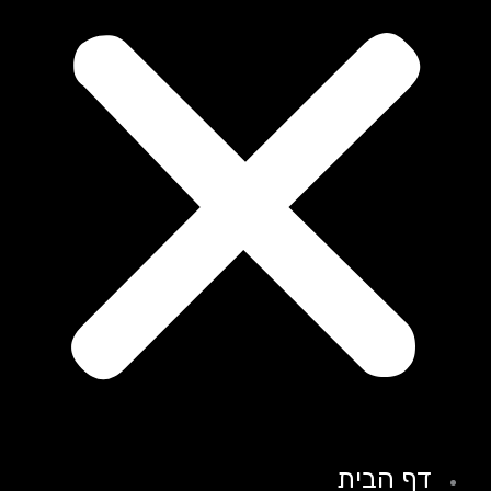
דף הבית