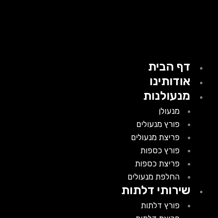
דף הבית
אודותינו
מנעולנות
מנעולן
פורץ מנעולים
פריצת מנעולים
פורץ כספות
פריצת כספות
החלפת מנעולים
שירותי דלתות
פורץ דלתות