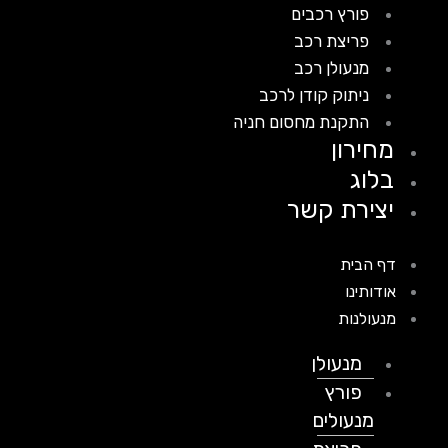
פורץ רכבים
פריצת רכב
מנעולן רכב
ניתוק קודן לרכב
התקנת מחסום חניה
מחירון
בלוג
יצירת קשר
דף הבית
אודותינו
מנעולנות
מנעולן
פורץ
מנעולים