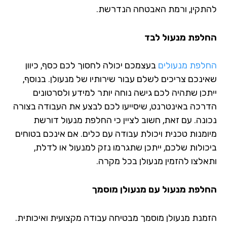
תקין, ורמת האבטחה הנדרשת.
לפת מנעול לבד
לפת מנעולים
בעצמכם יכולה לחסוך לכם כסף, כיוון
ינכם צריכים לשלם עבור שירותיו של מנעולן. בנוסף,
תכן שתהיה לכם גישה נוחה יותר למידע ולסרטונים
רכה באינטרנט, שיסייעו לכם לבצע את העבודה בצורה
ונה. עם זאת, חשוב לציין כי החלפת מנעול דורשת
ומנות טכנית ויכולת עבודה עם כלים. אם אינכם בטוחים
כולות שלכם, ייתכן שתגרמו נזק למנעול או לדלת,
אלצו להזמין מנעולן בכל מקרה.
לפת מנעול עם מנעולן מוסמך
מנת מנעולן מוסמך מבטיחה עבודה מקצועית ואיכותית.