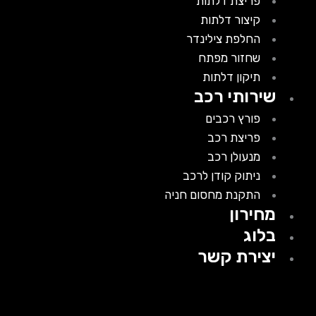
פריצת דלתות
קיצור דלתות
החלפת צילינדר
שחזור מפתח
תיקון דלתות
שירותי רכב
פורץ רכבים
פריצת רכב
מנעולן רכב
ניתוק קודן לרכב
התקנת מחסום חניה
מחירון
בלוג
יצירת קשר