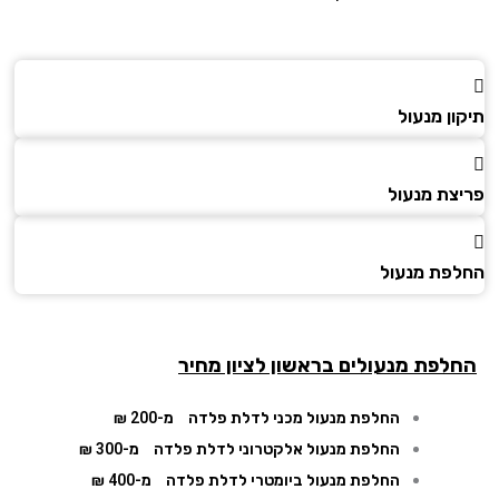
ן מנעול
צת מנעול
פת מנעול
לפת מנעולים בראשון לציון מחיר
החלפת מנעול מכני לדלת פלדה
מ-200 ₪
החלפת מנעול אלקטרוני לדלת פלדה
מ-300 ₪
החלפת מנעול ביומטרי לדלת פלדה
מ-400 ₪