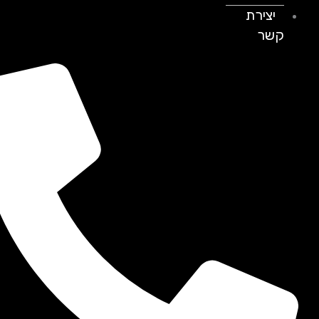
יצירת
קשר