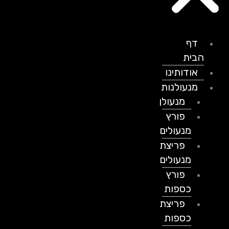
דף
הבית
אודותינו
מנעולנות
מנעולן
פורץ
מנעולים
פריצת
מנעולים
פורץ
כספות
פריצת
כספות