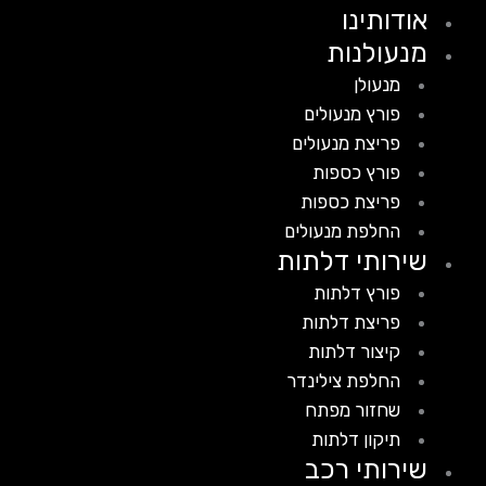
אודותינו
מנעולנות
מנעולן
פורץ מנעולים
פריצת מנעולים
פורץ כספות
פריצת כספות
החלפת מנעולים
שירותי דלתות
פורץ דלתות
פריצת דלתות
קיצור דלתות
החלפת צילינדר
שחזור מפתח
תיקון דלתות
שירותי רכב