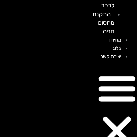
לרכב
התקנת
מחסום
חניה
מחירון
בלוג
יצירת קשר