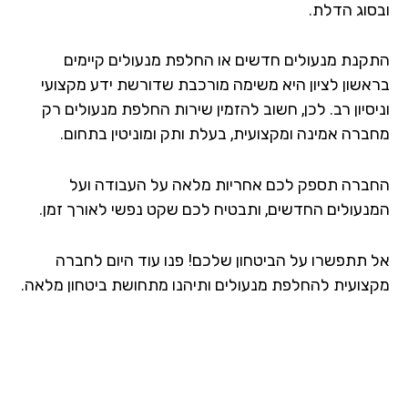
סוג הדלת.
קנת מנעולים חדשים או החלפת מנעולים קיימים
אשון לציון היא משימה מורכבת שדורשת ידע מקצועי
סיון רב. לכן, חשוב להזמין שירות החלפת מנעולים רק
ברה אמינה ומקצועית, בעלת ותק ומוניטין בתחום.
ברה תספק לכם אחריות מלאה על העבודה ועל
נעולים החדשים, ותבטיח לכם שקט נפשי לאורך זמן.
 תתפשרו על הביטחון שלכם! פנו עוד היום לחברה
צועית להחלפת מנעולים ותיהנו מתחושת ביטחון מלאה.