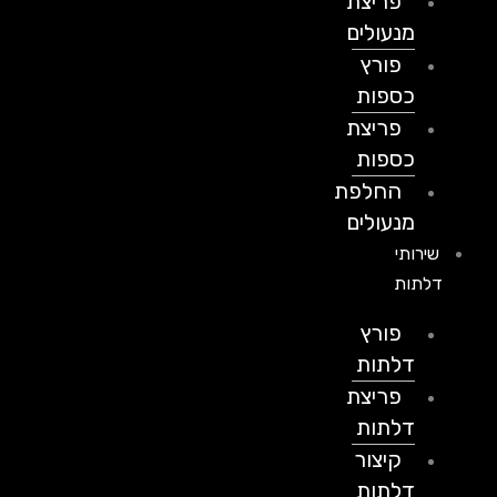
פריצת
מנעולים
פורץ
כספות
פריצת
כספות
החלפת
מנעולים
שירותי
דלתות
פורץ
דלתות
פריצת
דלתות
קיצור
דלתות