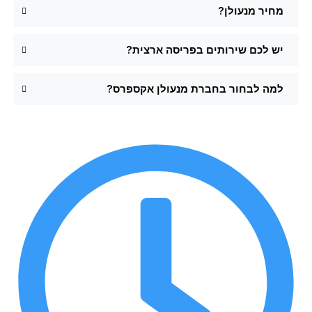
מחיר מנעולן?
יש לכם שירותים בפריסה ארצית?
למה לבחור בחברת מנעולן אקספרס?