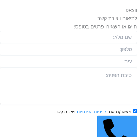
ם ויצירת קשר
 או השאירו פרטים בטופס!
שר/ת את
מדיניות הפרטיות
ויצירת קשר.