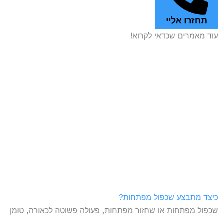
זרו אליי
אמרים שכדאי לקרוא!
מתבצע שכפול מפתחות?
 מפתחות או שחזור מפתחות, פעולה פשוטה לכאורה, טומן