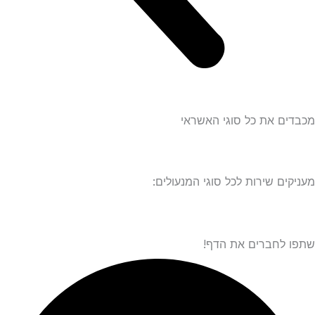
ם את כל סוגי האשראי
ים שירות לכל סוגי המנעולים:
לחברים את הדף!