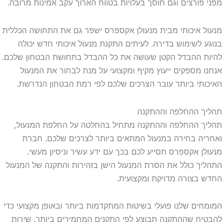
פורצים וגם חוסך בעלויות בטווח הארוך עקב אמינות מרובה.
 איכותי מבית מנעולן אקספרס ישפר גם את התחושה הכללית
 לשימוש בדירה. לעיתים התקנת מנעול איכותי חדש יכולה
 ההבדל הקטן שעושה את כל ההבדל בתחושת הבטחון שלכם.
 מספקים ייעוץ מקיף ומקצועי על מנת לבחור את המנעול
תי ביותר עובר הצרכים שלכם לפי רמת הבטחון הנדרשת.
 ההחלפה וההתקנה
 ההחלפה וההתקנה מתחיל בהחלטה על החלפת המנעול,
ה בחירה במנעול המתאים ביותר לצרכים שלכם. חברת
ן אקספרס תסייע לכם בכך עם ידע עשיר וניסיון מעשי.
ך כולל את הסרת המנעול הישן בזהירות והתקנה של המנעול
בצורה מדויקת ומקצועית.
ים שלנו פועלי בשיטות המתקדמות ביותר ובאופן מקצועי כדי
ח שההתקנה תבוצע לפי התקנים המחמירים ביותר. שירות