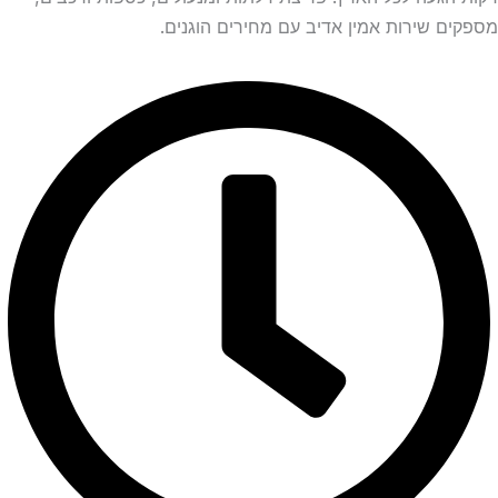
ם שירות אמין אדיב עם מחירים הוגנים.