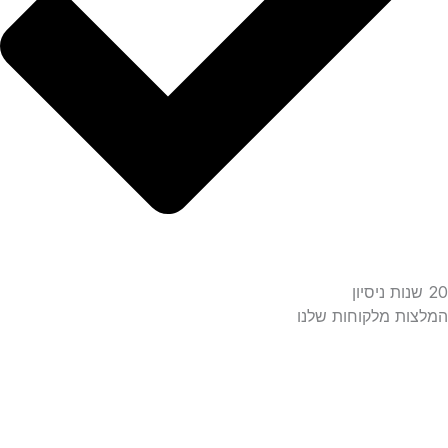
ת מלקוחות שלנו