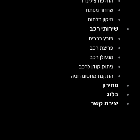
החלפת צילינדר
שחזור מפתח
תיקון דלתות
שירותי רכב
פורץ רכבים
פריצת רכב
מנעולן רכב
ניתוק קודן לרכב
התקנת מחסום חניה
מחירון
בלוג
יצירת קשר