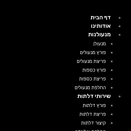
דף הבית
אודותינו
מנעולנות
מנעולן
פורץ מנעולים
פריצת מנעולים
פורץ כספות
פריצת כספות
החלפת מנעולים
שירותי דלתות
פורץ דלתות
פריצת דלתות
קיצור דלתות