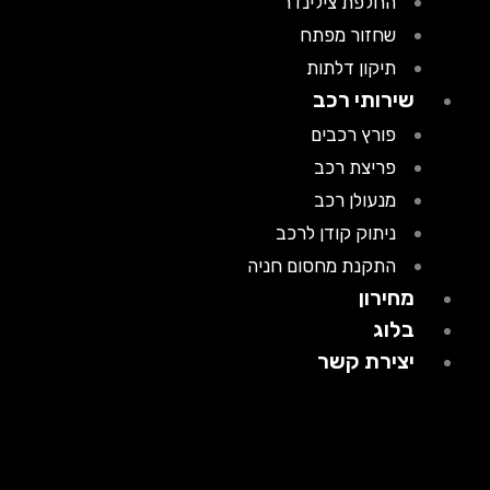
החלפת צילינדר
שחזור מפתח
תיקון דלתות
שירותי רכב
פורץ רכבים
פריצת רכב
מנעולן רכב
ניתוק קודן לרכב
התקנת מחסום חניה
מחירון
בלוג
יצירת קשר