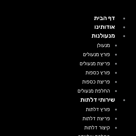
דף הבית
אודותינו
מנעולנות
מנעולן
פורץ מנעולים
פריצת מנעולים
פורץ כספות
פריצת כספות
החלפת מנעולים
שירותי דלתות
פורץ דלתות
פריצת דלתות
קיצור דלתות