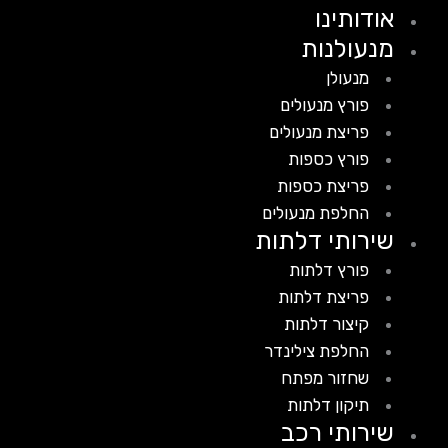
אודותינו
מנעולנות
מנעולן
פורץ מנעולים
פריצת מנעולים
פורץ כספות
פריצת כספות
החלפת מנעולים
שירותי דלתות
פורץ דלתות
פריצת דלתות
קיצור דלתות
החלפת צילינדר
שחזור מפתח
תיקון דלתות
שירותי רכב