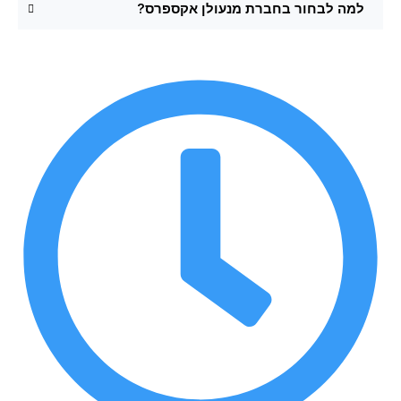
למה לבחור בחברת מנעולן אקספרס?