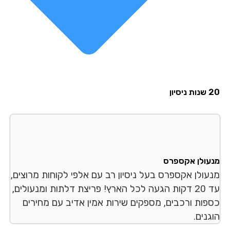
סיון
עולן אקספרס
עולן אקספרס בעל ניסיון רב עם אלפי לקוחות מרוצים,
עד 20 דקות הגעה לכל הארץ! פריצת דלתות ומנעולים,
פות ורכבים, מספקים שירות אמין אדיב עם מחירים
נים.