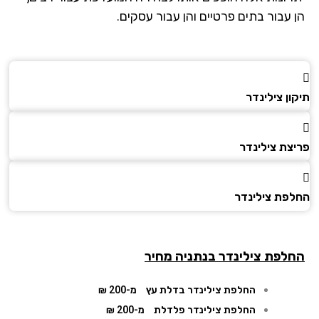
 עבור בתים פרטיים והן עבור עסקים.
ן צילינדר
צת צילינדר
פת צילינדר
לפת צילינדר
בנתניה מחיר
החלפת צילינדר בדלת עץ
מ-200 ₪
החלפת צילינדר פלדלת
מ-200 ₪