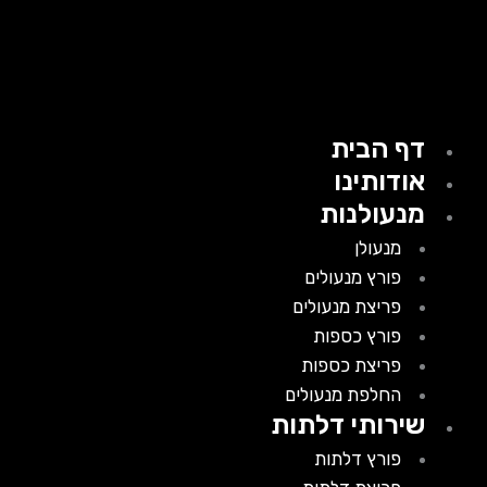
דף הבית
אודותינו
מנעולנות
מנעולן
פורץ מנעולים
פריצת מנעולים
פורץ כספות
פריצת כספות
החלפת מנעולים
שירותי דלתות
פורץ דלתות