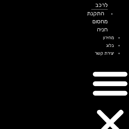
לרכב
התקנת
מחסום
חניה
מחירון
בלוג
יצירת קשר