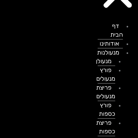
דף
הבית
אודותינו
מנעולנות
מנעולן
פורץ
מנעולים
פריצת
מנעולים
פורץ
כספות
פריצת
כספות