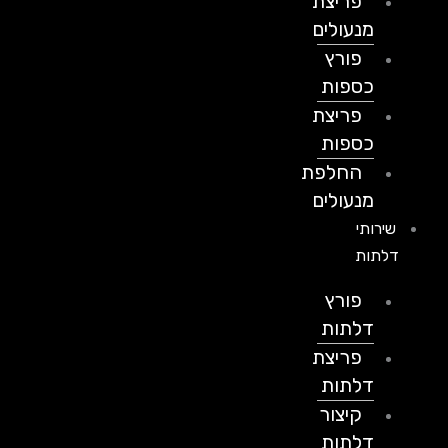
פריצת
מנעולים
פורץ
כספות
פריצת
כספות
החלפת
מנעולים
שירותי
דלתות
פורץ
דלתות
פריצת
דלתות
קיצור
דלתות