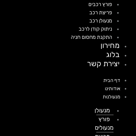
פורץ רכבים
פריצת רכב
מנעולן רכב
ניתוק קודן לרכב
התקנת מחסום חניה
מחירון
בלוג
יצירת קשר
דף הבית
אודותינו
מנעולנות
מנעולן
פורץ
מנעולים