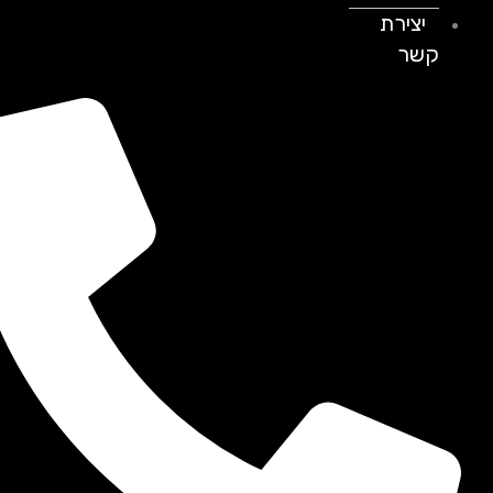
יצירת
קשר