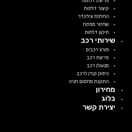
פריצת דלתות
קיצור דלתות
החלפת צילינדר
שחזור מפתח
תיקון דלתות
שירותי רכב
פורץ רכבים
פריצת רכב
מנעולן רכב
ניתוק קודן לרכב
התקנת מחסום חניה
מחירון
בלוג
יצירת קשר