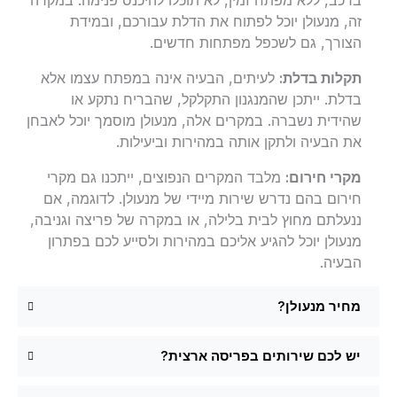
זה, מנעולן יוכל לפתוח את הדלת עבורכם, ובמידת
הצורך, גם לשכפל מפתחות חדשים.
תקלות בדלת:
לעיתים, הבעיה אינה במפתח עצמו אלא
בדלת. ייתכן שהמנגנון התקלקל, שהבריח נתקע או
שהידית נשברה. במקרים אלה, מנעולן מוסמך יוכל לאבחן
את הבעיה ולתקן אותה במהירות וביעילות.
מקרי חירום:
מלבד המקרים הנפוצים, ייתכנו גם מקרי
חירום בהם נדרש שירות מיידי של מנעולן. לדוגמה, אם
ננעלתם מחוץ לבית בלילה, או במקרה של פריצה וגניבה,
מנעולן יוכל להגיע אליכם במהירות ולסייע לכם בפתרון
הבעיה.
מחיר מנעולן?
יש לכם שירותים בפריסה ארצית?