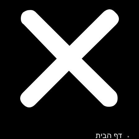
דף הבית