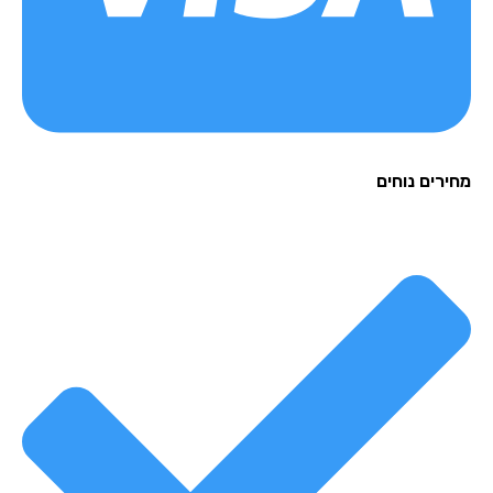
רים נוחים