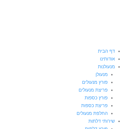
ילוג
תוכן
דף הבית
אודותינו
מנעולנות
מנעולן
פורץ מנעולים
פריצת מנעולים
פורץ כספות
פריצת כספות
החלפת מנעולים
שירותי דלתות
פורץ דלתות