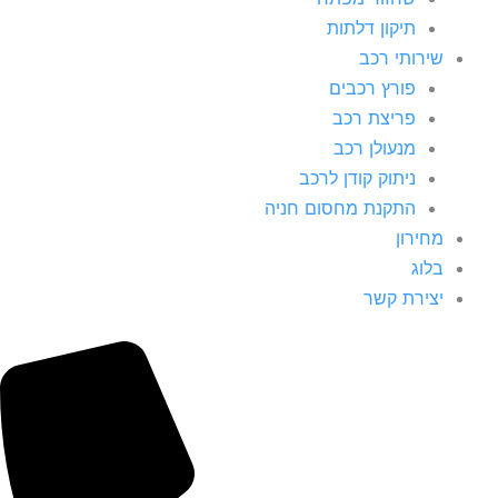
תיקון דלתות
שירותי רכב
פורץ רכבים
פריצת רכב
מנעולן רכב
ניתוק קודן לרכב
התקנת מחסום חניה
מחירון
בלוג
יצירת קשר