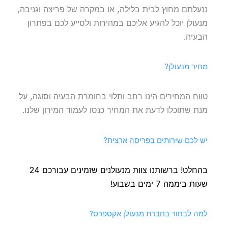
ננעלתם מחוץ לבית בלילה, או במקרה של פריצה וגניבה,
מנעולן יוכל להגיע אליכם במהירות ולסייע לכם בפתרון
הבעיה.
מחיר מנעולן?
טווח המחירים הינו רחב ותלוי בחומרת הבעיה וסוגה, על
מנת שתוכלו לדעת את המחיר כנסו לעמוד המירון שלנו.
יש לכם שירותים בפריסה ארצית?
בהחלט! ברשותנו צוות מנעולנים שזמינים עבורכם 24
שעות ביממה 7 ימים בשבוע!
למה לבחור בחברת מנעולן אקספרס?