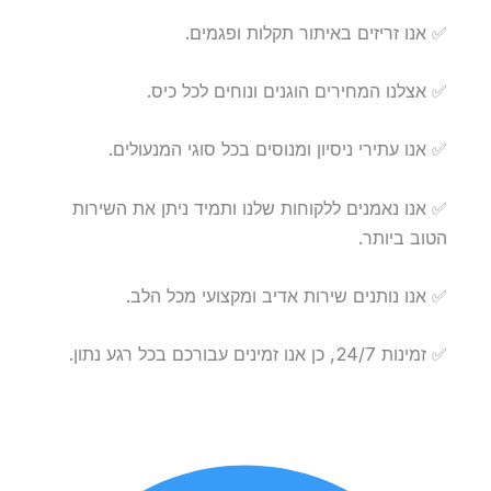
✅ אנו זריזים באיתור תקלות ופגמים.
✅ אצלנו המחירים הוגנים ונוחים לכל כיס.
✅ אנו עתירי ניסיון ומנוסים בכל סוגי המנעולים.
✅ אנו נאמנים ללקוחות שלנו ותמיד ניתן את השירות
הטוב ביותר.
✅ אנו נותנים שירות אדיב ומקצועי מכל הלב.
✅ זמינות 24/7, כן אנו זמינים עבורכם בכל רגע נתון.