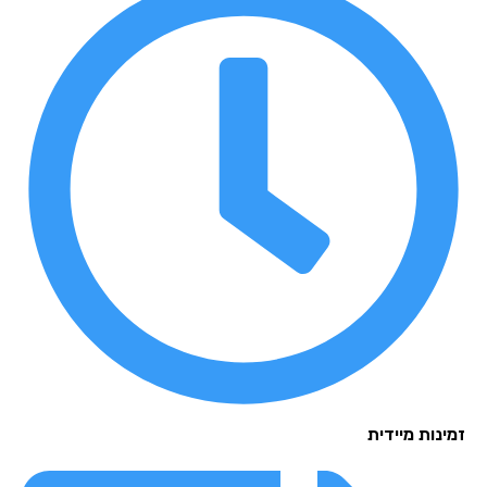
זמינות מיידית