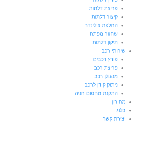
פריצת דלתות
קיצור דלתות
החלפת צילינדר
שחזור מפתח
תיקון דלתות
שירותי רכב
פורץ רכבים
פריצת רכב
מנעולן רכב
ניתוק קודן לרכב
התקנת מחסום חניה
מחירון
בלוג
יצירת קשר