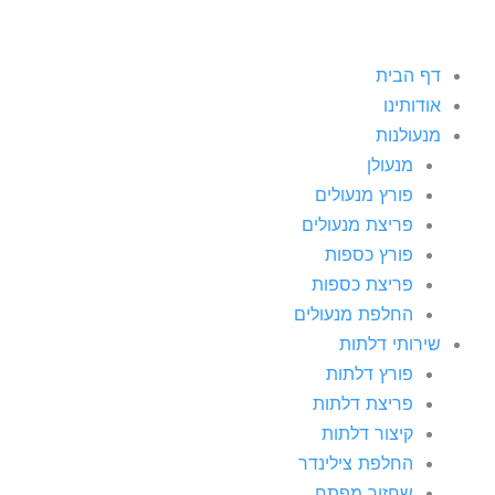
דף הבית
אודותינו
מנעולנות
מנעולן
פורץ מנעולים
פריצת מנעולים
פורץ כספות
פריצת כספות
החלפת מנעולים
שירותי דלתות
פורץ דלתות
פריצת דלתות
קיצור דלתות
החלפת צילינדר
שחזור מפתח