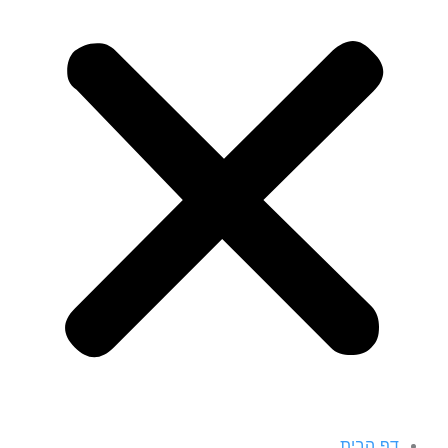
דף הבית