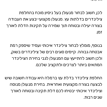
לכן, חשוב לבחור מנעולן בעל ניסיון מוכח בהחלפת
צילינדרים בדלתות עץ. מנעולן מקצועי יבצע את העבודה
בצורה יעילה ובטוחה תוך שמירה על תקינות הדלת לאורך
זמן.
בנוסף, מומלץ לבחור צילינדר איכותי ועמיד שיספק רמת
אבטחה גבוהה. קיימים סוגים רבים של צילינדרים בשוק,
ולכן חשוב להתייעץ עם המנעולן לגבי בחירת הצילינדר
המתאים ביותר לצרכים ולתקציב שלכם.
החלפת צילינדר בדלת עץ ברמלה היא עבודה חשובה שיש
לבצעה בצורה מקצועית ואחראית. בחירת מנעולן מנוסה
וצילינדר איכותי יבטיחו לכם דלת תקינה ובטוחה לאורך
שנים רבות.