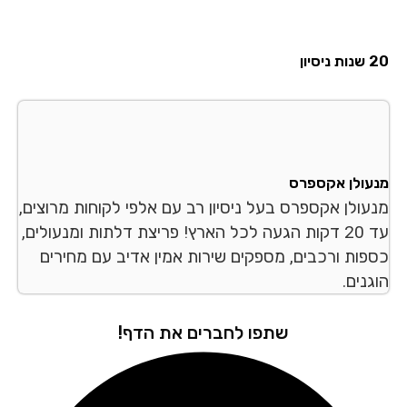
20 שנות ניסיון
מנעולן אקספרס
מנעולן אקספרס בעל ניסיון רב עם אלפי לקוחות מרוצים,
עד 20 דקות הגעה לכל הארץ! פריצת דלתות ומנעולים,
כספות ורכבים, מספקים שירות אמין אדיב עם מחירים
הוגנים.
שתפו לחברים את הדף!