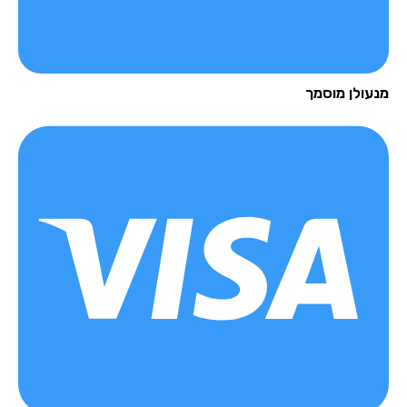
מנעולן מוסמך