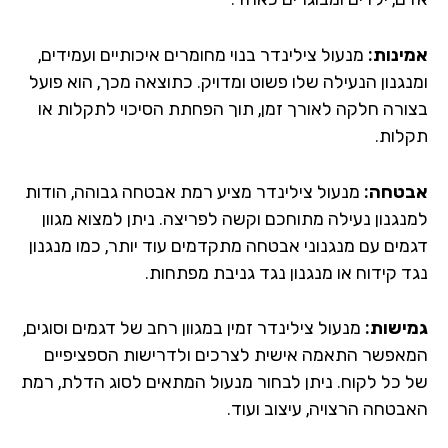
אמינות:
מנעול צילינדר בנוי מחומרים איכותיים ועמידים,
ומנגנון הנעילה שלו פשוט ומדויק. כתוצאה מכך, הוא פועל
בצורה חלקה לאורך זמן, תוך הפחתת הסיכוי לתקלות או
תקלות.
אבטחה:
מנעול צילינדר מציע רמת אבטחה גבוהה, הודות
למנגנון נעילה מתוחכם וקשה לפריצה. ניתן למצוא מגוון
דגמים עם מנגנוני אבטחה מתקדמים עוד יותר, כמו מנגנון
נגד קידוח או מנגנון נגד גניבת מפתחות.
גמישות:
מנעול צילינדר זמין במגוון רחב של דגמים וסוגים,
המאפשר התאמה אישית לצרכים ולדרישות הספציפיים
של כל לקוח. ניתן לבחור מנעול המתאים לסוג הדלת, רמת
האבטחה הרצויה, עיצוב ועוד.