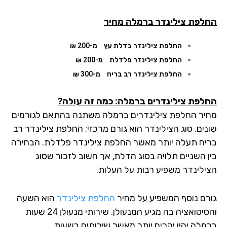
החלפת צילינדר
ברמלה מחיר
החלפת צילינדר בדלת עץ
מ-200 ₪
החלפת צילינדר פלדלת
מ-200 ₪
החלפת צילינדר רב בריח
מ-300 ₪
החלפת צילינדרים ברמלה: כמה זה עולה?
מחיר החלפת צילינדרים ברמלה משתנה בהתאם לגורמים
שונים. סוג הצילינדר הוא גורם מרכזי: החלפת צילינדר רב
בריח תעלה יותר מאשר החלפת צילינדר פלדלת. הבחירה
בין השניים תלויה בסוג הדלת, אך חשוב לזכור שסוג
הצילינדר משפיע רבות על העלות.
גורם נוסף המשפיע על מחיר
החלפת צילינדר
הוא השעה
והסיטואציה בה מגיע המנעולן. שירותי מנעולן 24 שעות
ברמלה יהיו יקרים יותר מאשר שירותים בשעות