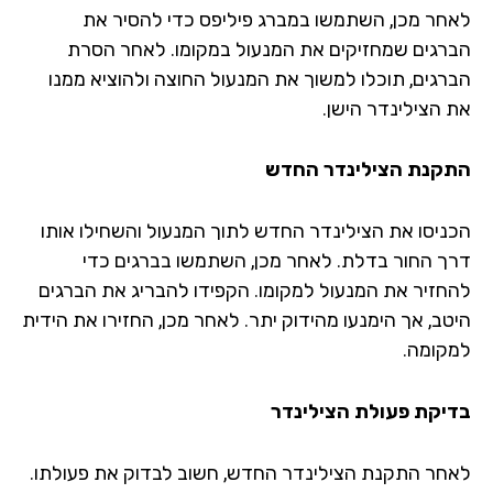
לאחר מכן, השתמשו במברג פיליפס כדי להסיר את
הברגים שמחזיקים את המנעול במקומו. לאחר הסרת
הברגים, תוכלו למשוך את המנעול החוצה ולהוציא ממנו
את הצילינדר הישן.
התקנת הצילינדר החדש
הכניסו את הצילינדר החדש לתוך המנעול והשחילו אותו
דרך החור בדלת. לאחר מכן, השתמשו בברגים כדי
להחזיר את המנעול למקומו. הקפידו להבריג את הברגים
היטב, אך הימנעו מהידוק יתר. לאחר מכן, החזירו את הידית
למקומה.
בדיקת פעולת הצילינדר
לאחר התקנת הצילינדר החדש, חשוב לבדוק את פעולתו.