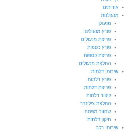
אודותינו
מנעולנות
מנעולן
פורץ מנעולים
פריצת מנעולים
פורץ כספות
פריצת כספות
החלפת מנעולים
שירותי דלתות
פורץ דלתות
פריצת דלתות
קיצור דלתות
החלפת צילינדר
שחזור מפתח
תיקון דלתות
שירותי רכב