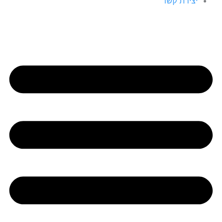
יצירת קשר