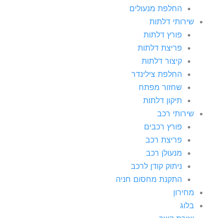
החלפת מנעולים
שירותי דלתות
פורץ דלתות
פריצת דלתות
קיצור דלתות
החלפת צילינדר
שחזור מפתח
תיקון דלתות
שירותי רכב
פורץ רכבים
פריצת רכב
מנעולן רכב
ניתוק קודן לרכב
התקנת מחסום חניה
מחירון
בלוג