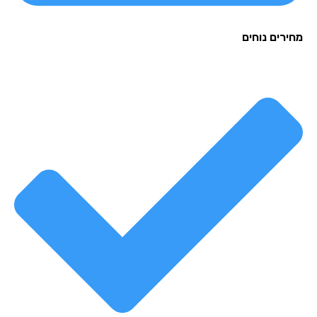
מחירים נוחים