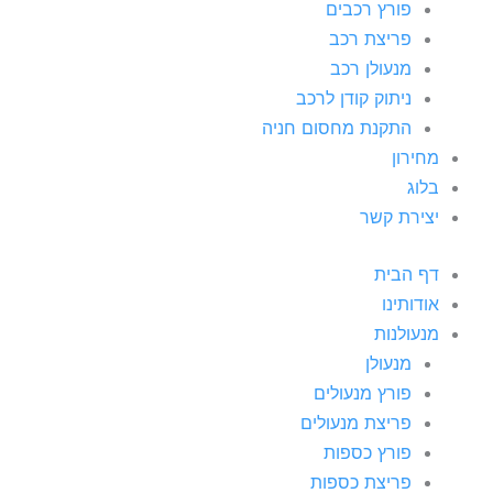
פורץ רכבים
פריצת רכב
מנעולן רכב
ניתוק קודן לרכב
התקנת מחסום חניה
מחירון
בלוג
יצירת קשר
דף הבית
אודותינו
מנעולנות
מנעולן
פורץ מנעולים
פריצת מנעולים
פורץ כספות
פריצת כספות