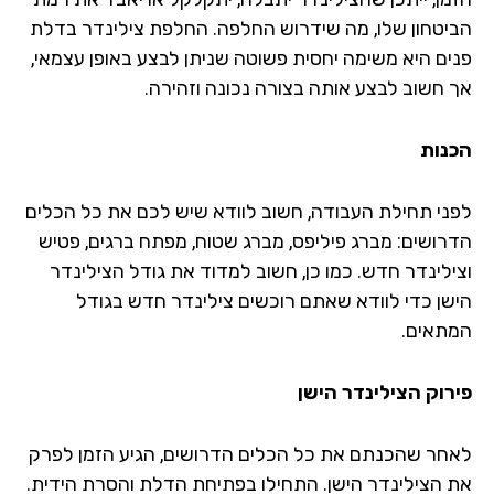
הביטחון שלו, מה שידרוש החלפה. החלפת צילינדר בדלת
פנים היא משימה יחסית פשוטה שניתן לבצע באופן עצמאי,
אך חשוב לבצע אותה בצורה נכונה וזהירה.
הכנות
לפני תחילת העבודה, חשוב לוודא שיש לכם את כל הכלים
הדרושים: מברג פיליפס, מברג שטוח, מפתח ברגים, פטיש
וצילינדר חדש. כמו כן, חשוב למדוד את גודל הצילינדר
הישן כדי לוודא שאתם רוכשים צילינדר חדש בגודל
המתאים.
פירוק הצילינדר הישן
לאחר שהכנתם את כל הכלים הדרושים, הגיע הזמן לפרק
את הצילינדר הישן. התחילו בפתיחת הדלת והסרת הידית.