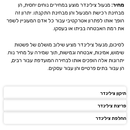
מחיר:
מנעול צילינדר מוצע במחירים נוחים יחסית, הן
מבחינת רכישת המנעול והן מבחינת התקנתו. יתרון זה
הופך אותו לפתרון אטרקטיבי עבור כל אדם המעוניין לשפר
את רמת האבטחה בביתו או בעסקו.
לסיכום, מנעול צילינדר מציע שילוב מושלם של פשטות
שימוש, אמינות, אבטחה וגמישות, תוך שמירה על מחיר נוח.
יתרונות אלה הופכים אותו לבחירה המועדפת עבור רבים,
הן עבור בתים פרטיים והן עבור עסקים.
תיקון צילינדר
פריצת צילינדר
החלפת צילינדר