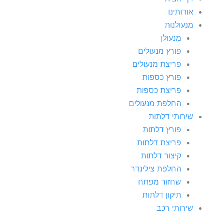
אודותינו
מנעולנות
מנעולן
פורץ מנעולים
פריצת מנעולים
פורץ כספות
פריצת כספות
החלפת מנעולים
שירותי דלתות
פורץ דלתות
פריצת דלתות
קיצור דלתות
החלפת צילינדר
שחזור מפתח
תיקון דלתות
שירותי רכב