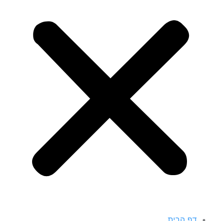
דף הבית