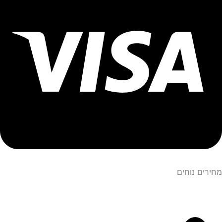
מחירים נוחים