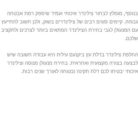
בנוסף, מומלץ לבחור צילינדר איכותי ועמיד שיספק רמת אבטחה
גבוהה. קיימים סוגים רבים של צילינדרים בשוק, ולכן חשוב להתייעץ
עם המנעולן לגבי בחירת הצילינדר המתאים ביותר לצרכים ולתקציב
שלכם.
החלפת צילינדר בדלת עץ ביקנעם עילית היא עבודה חשובה שיש
לבצעה בצורה מקצועית ואחראית. בחירת מנעולן מנוסה וצילינדר
איכותי יבטיחו לכם דלת תקינה ובטוחה לאורך שנים רבות.