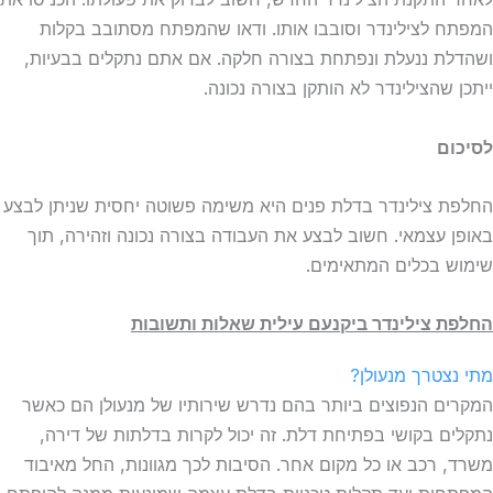
המפתח לצילינדר וסובבו אותו. ודאו שהמפתח מסתובב בקלות
ושהדלת ננעלת ונפתחת בצורה חלקה. אם אתם נתקלים בבעיות,
ייתכן שהצילינדר לא הותקן בצורה נכונה.
לסיכום
החלפת צילינדר בדלת פנים היא משימה פשוטה יחסית שניתן לבצע
באופן עצמאי. חשוב לבצע את העבודה בצורה נכונה וזהירה, תוך
שימוש בכלים המתאימים.
החלפת צילינדר ביקנעם עילית שאלות ותשובות
מתי נצטרך מנעולן?
המקרים הנפוצים ביותר בהם נדרש שירותיו של מנעולן הם כאשר
נתקלים בקושי בפתיחת דלת. זה יכול לקרות בדלתות של דירה,
משרד, רכב או כל מקום אחר. הסיבות לכך מגוונות, החל מאיבוד