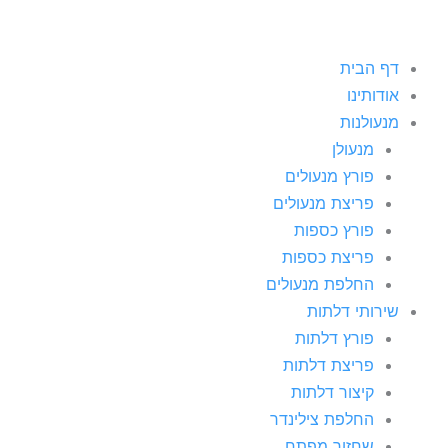
דף הבית
אודותינו
מנעולנות
מנעולן
פורץ מנעולים
פריצת מנעולים
פורץ כספות
פריצת כספות
החלפת מנעולים
שירותי דלתות
פורץ דלתות
פריצת דלתות
קיצור דלתות
החלפת צילינדר
שחזור מפתח