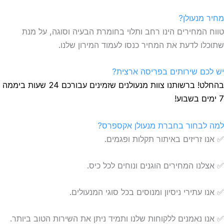
מחיר מנעולן?
טווח המחירים הינו רחב ותלוי בחומרת הבעיה וסוגה, על מנת
שתוכלו לדעת את המחיר כנסו לעמוד המירון שלנו.
יש לכם שירותים בפריסה ארצית?
בהחלט! ברשותנו צוות מנעולנים שזמינים עבורכם 24 שעות ביממה
7 ימים בשבוע!
למה לבחור בחברת מנעולן אקספרס?
✅ אנו זריזים באיתור תקלות ופגמים.
✅ אצלנו המחירים הוגנים ונוחים לכל כיס.
✅ אנו עתירי ניסיון ומנוסים בכל סוגי המנעולים.
✅ אנו נאמנים ללקוחות שלנו ותמיד ניתן את השירות הטוב ביותר.