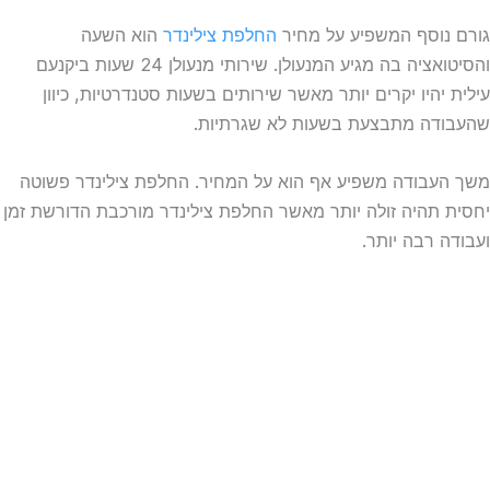
גורם נוסף המשפיע על מחיר
החלפת צילינדר
הוא השעה
והסיטואציה בה מגיע המנעולן. שירותי מנעולן 24 שעות ביקנעם
עילית יהיו יקרים יותר מאשר שירותים בשעות סטנדרטיות, כיוון
שהעבודה מתבצעת בשעות לא שגרתיות.
משך העבודה משפיע אף הוא על המחיר. החלפת צילינדר פשוטה
יחסית תהיה זולה יותר מאשר החלפת צילינדר מורכבת הדורשת זמן
ועבודה רבה יותר.