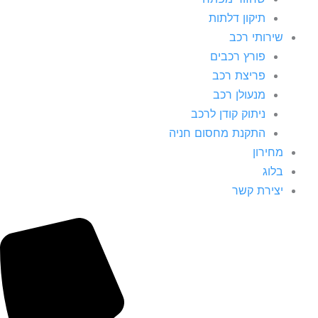
תיקון דלתות
שירותי רכב
פורץ רכבים
פריצת רכב
מנעולן רכב
ניתוק קודן לרכב
התקנת מחסום חניה
מחירון
בלוג
יצירת קשר