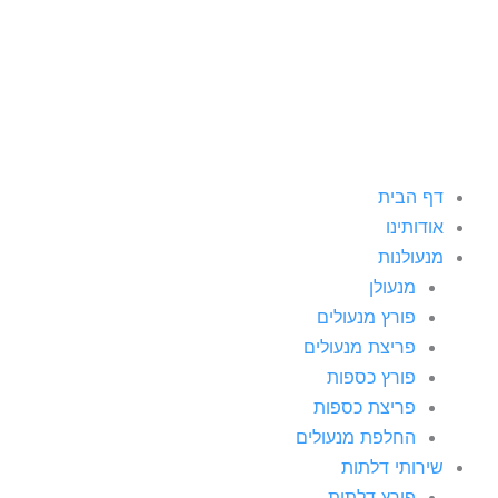
ילוג
תוכן
דף הבית
אודותינו
מנעולנות
מנעולן
פורץ מנעולים
פריצת מנעולים
פורץ כספות
פריצת כספות
החלפת מנעולים
שירותי דלתות
פורץ דלתות