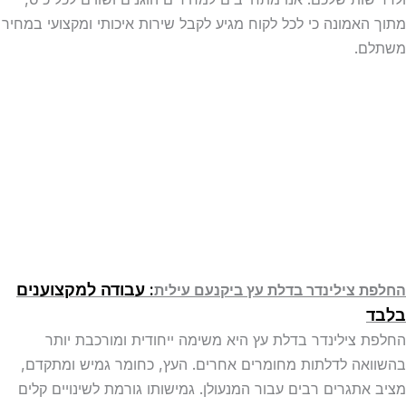
מתוך האמונה כי לכל לקוח מגיע לקבל שירות איכותי ומקצועי במחיר
משתלם.
: עבודה למקצוענים
החלפת צילינדר בדלת עץ ביקנעם עילית
בלבד
החלפת צילינדר בדלת עץ היא משימה ייחודית ומורכבת יותר
בהשוואה לדלתות מחומרים אחרים. העץ, כחומר גמיש ומתקדם,
מציב אתגרים רבים עבור המנעולן. גמישותו גורמת לשינויים קלים