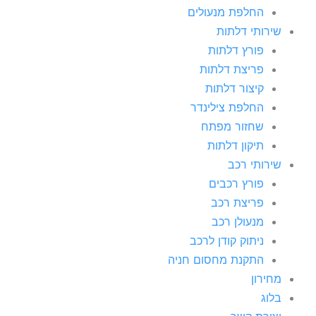
החלפת מנעולים
שירותי דלתות
פורץ דלתות
פריצת דלתות
קיצור דלתות
החלפת צילינדר
שחזור מפתח
תיקון דלתות
שירותי רכב
פורץ רכבים
פריצת רכב
מנעולן רכב
ניתוק קודן לרכב
התקנת מחסום חניה
מחירון
בלוג