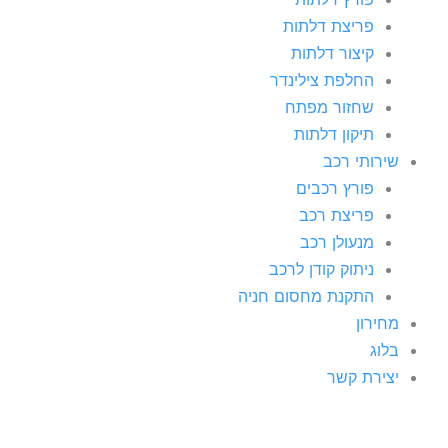
פריצת דלתות
קיצור דלתות
החלפת צילינדר
שחזור מפתח
תיקון דלתות
שירותי רכב
פורץ רכבים
פריצת רכב
מנעולן רכב
ניתוק קודן לרכב
התקנת מחסום חניה
מחירון
בלוג
יצירת קשר