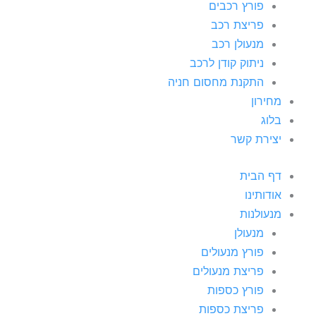
פורץ רכבים
פריצת רכב
מנעולן רכב
ניתוק קודן לרכב
התקנת מחסום חניה
מחירון
בלוג
יצירת קשר
דף הבית
אודותינו
מנעולנות
מנעולן
פורץ מנעולים
פריצת מנעולים
פורץ כספות
פריצת כספות