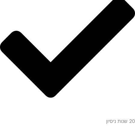
20 שנות ניסיון