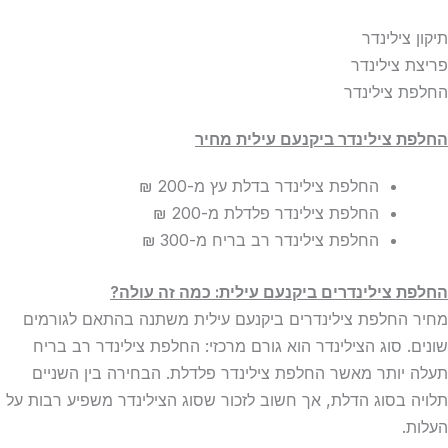
תיקון צילינדר
פריצת צילינדר
החלפת צילינדר
החלפת צילינדר
ביקנעם עילית מחיר
החלפת צילינדר בדלת עץ
מ-200 ₪
החלפת צילינדר פלדלת
מ-200 ₪
החלפת צילינדר רב בריח
מ-300 ₪
החלפת צילינדרים ביקנעם עילית: כמה זה עולה?
מחיר החלפת צילינדרים ביקנעם עילית משתנה בהתאם לגורמים
שונים. סוג הצילינדר הוא גורם מרכזי: החלפת צילינדר רב בריח
תעלה יותר מאשר החלפת צילינדר פלדלת. הבחירה בין השניים
תלויה בסוג הדלת, אך חשוב לזכור שסוג הצילינדר משפיע רבות על
העלות.