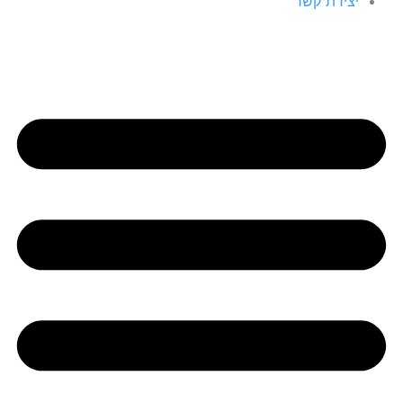
יצירת קשר