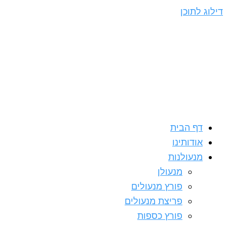
דילוג לתוכן
דף הבית
אודותינו
מנעולנות
מנעולן
פורץ מנעולים
פריצת מנעולים
פורץ כספות