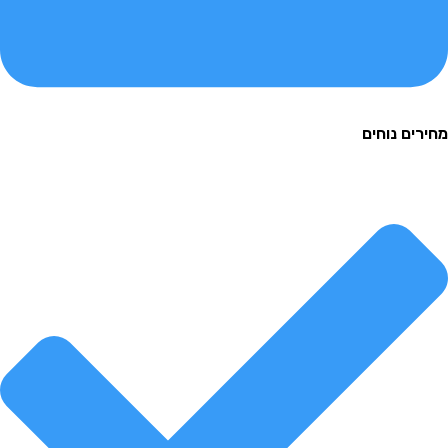
ם נוחים