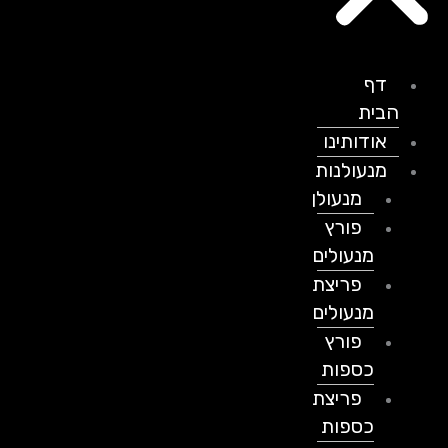
דף
הבית
אודותינו
מנעולנות
מנעולן
פורץ
מנעולים
פריצת
מנעולים
פורץ
כספות
פריצת
כספות