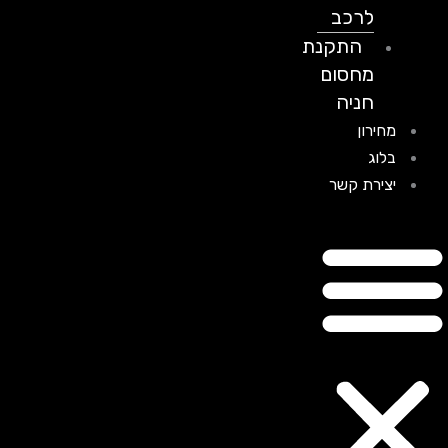
לרכב
התקנת
מחסום
חניה
מחירון
בלוג
יצירת קשר