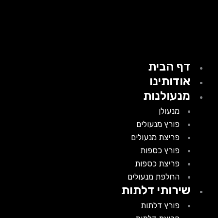
דף הבית
אודותינו
מנעולנות
מנעולן
פורץ מנעולים
פריצת מנעולים
פורץ כספות
פריצת כספות
החלפת מנעולים
שירותי דלתות
פורץ דלתות