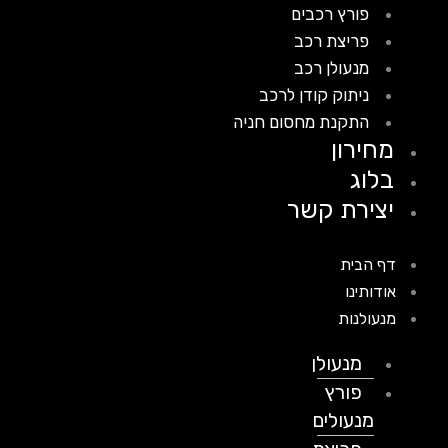
פורץ רכבים
פריצת רכב
מנעולן רכב
ניתוק קודן לרכב
התקנת מחסום חניה
מחירון
בלוג
יצירת קשר
דף הבית
אודותינו
מנעולנות
מנעולן
פורץ
מנעולים