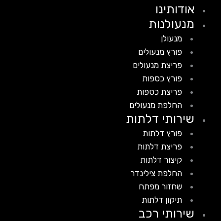
אודותינו
מנעולנות
מנעולן
פורץ מנעולים
פריצת מנעולים
פורץ כספות
פריצת כספות
החלפת מנעולים
שירותי דלתות
פורץ דלתות
פריצת דלתות
קיצור דלתות
החלפת צילינדר
שחזור מפתח
תיקון דלתות
שירותי רכב