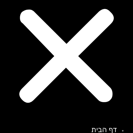
דף הבית