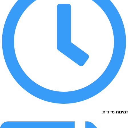
 מיידית