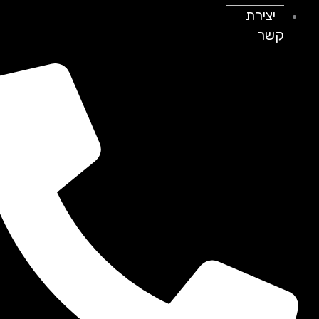
יצירת
קשר