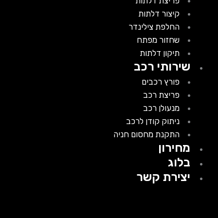
פריצת דלתות
קיצור דלתות
החלפת צילינדר
שחזור מפתח
תיקון דלתות
שירותי רכב
פורץ רכבים
פריצת רכב
מנעולן רכב
ניתוק קודן לרכב
התקנת מחסום חניה
מחירון
בלוג
יצירת קשר