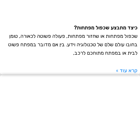
 מתבצע שכפול מפתחות?
ל מפתחות או שחזור מפתחות, פעולה פשוטה לכאורה, טומן
ו עולם שלם של טכנולוגיה וידע. בין אם מדובר במפתח פשוט
 או במפתח מתוחכם לרכב,
עוד »