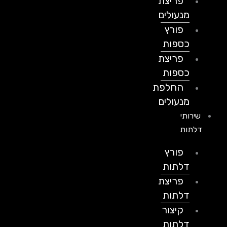
פריצת
מנעולים
פורץ
כספות
פריצת
כספות
החלפת
מנעולים
שירותי
דלתות
פורץ
דלתות
פריצת
דלתות
קיצור
דלתות