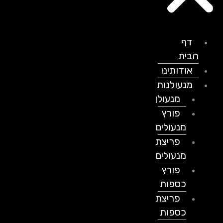
דף
הבית
אודותינו
מנעולנות
מנעולן
פורץ
מנעולים
פריצת
מנעולים
פורץ
כספות
פריצת
כספות