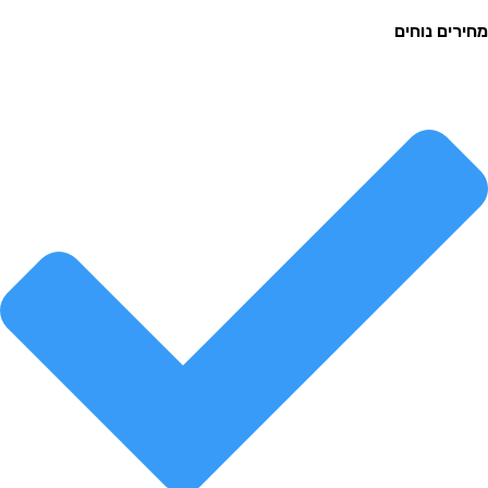
ם נוחים