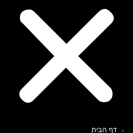
דף הבית