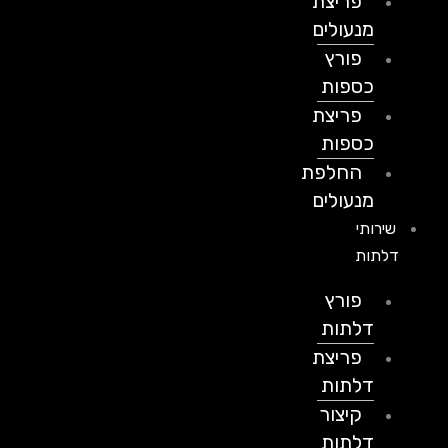
פריצת
מנעולים
פורץ
כספות
פריצת
כספות
החלפת
מנעולים
שירותי
דלתות
פורץ
דלתות
פריצת
דלתות
קיצור
דלתות