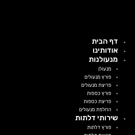
דף הבית
אודותינו
מנעולנות
מנעולן
פורץ מנעולים
פריצת מנעולים
פורץ כספות
פריצת כספות
החלפת מנעולים
שירותי דלתות
פורץ דלתות