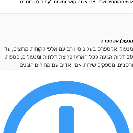
מומחים שלנו. צרו איתנו קשר ונשמח לעמוד לשירותכם.
ן אקספרס
ן אקספרס בעל ניסיון רב עם אלפי לקוחות מרוצים, עד
 דקות הגעה לכל הארץ! פריצת דלתות ומנעולים, כספות
ם, מספקים שירות אמין אדיב עם מחירים הוגנים.