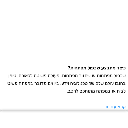
 מתבצע שכפול מפתחות?
ל מפתחות או שחזור מפתחות, פעולה פשוטה לכאורה, טומן
ו עולם שלם של טכנולוגיה וידע. בין אם מדובר במפתח פשוט
 או במפתח מתוחכם לרכב,
עוד »