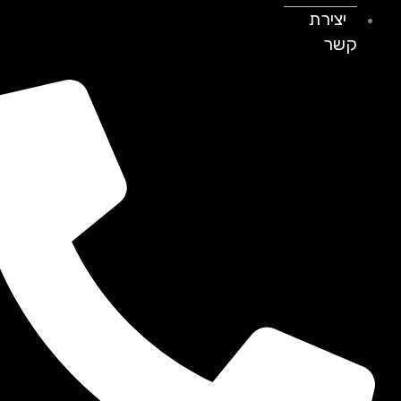
יצירת
קשר