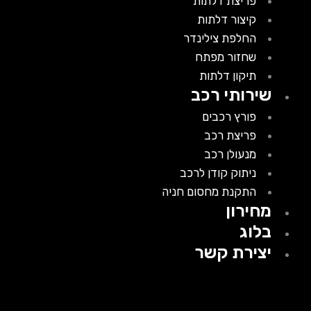
פריצת דלתות
קיצור דלתות
החלפת צילינדר
שחזור מפתח
תיקון דלתות
שירותי רכב
פורץ רכבים
פריצת רכב
מנעולן רכב
ניתוק קודן לרכב
התקנת מחסום חניה
מחירון
בלוג
יצירת קשר