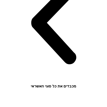
מכבדים את כל סוגי האשראי