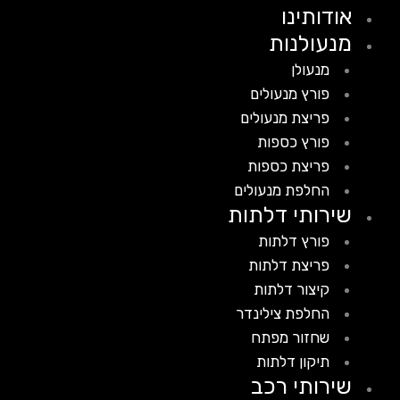
אודותינו
מנעולנות
מנעולן
פורץ מנעולים
פריצת מנעולים
פורץ כספות
פריצת כספות
החלפת מנעולים
שירותי דלתות
פורץ דלתות
פריצת דלתות
קיצור דלתות
החלפת צילינדר
שחזור מפתח
תיקון דלתות
שירותי רכב