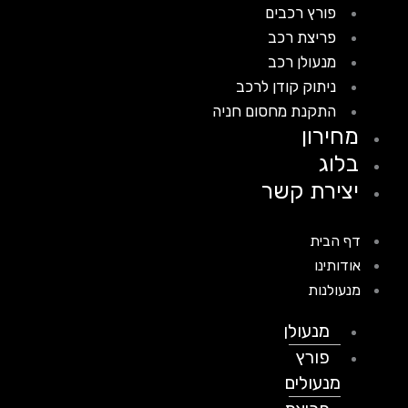
פורץ רכבים
פריצת רכב
מנעולן רכב
ניתוק קודן לרכב
התקנת מחסום חניה
מחירון
בלוג
יצירת קשר
דף הבית
אודותינו
מנעולנות
מנעולן
פורץ
מנעולים