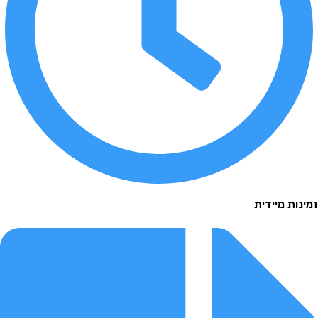
 מיידית