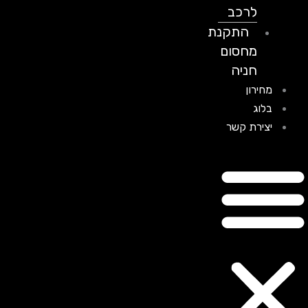
לרכב
התקנת
מחסום
חניה
מחירון
בלוג
יצירת קשר