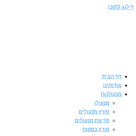
דילוג לתוכן
דף הבית
אודותינו
מנעולנות
מנעולן
פורץ מנעולים
פריצת מנעולים
פורץ כספות