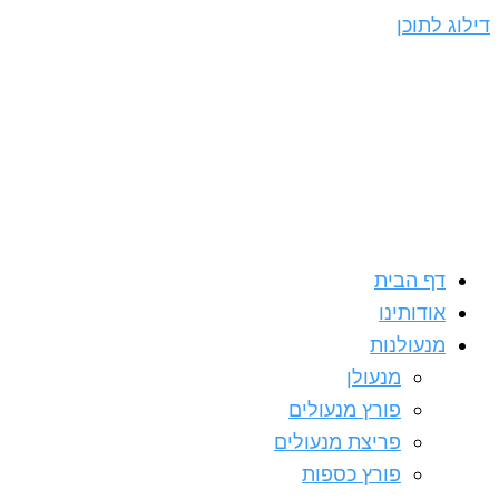
דילוג לתוכן
דף הבית
אודותינו
מנעולנות
מנעולן
פורץ מנעולים
פריצת מנעולים
פורץ כספות